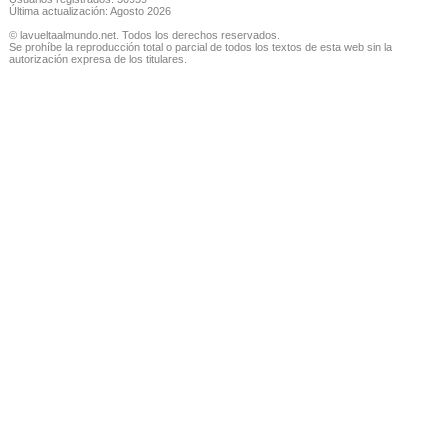
Última actualización: Agosto 2026
© lavueltaalmundo.net. Todos los derechos reservados.
Se prohíbe la reproducción total o parcial de todos los textos de esta web sin la
autorización expresa de los titulares.