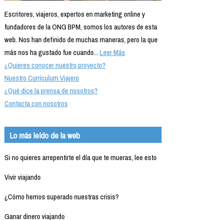
Escritores, viajeros, expertos en marketing online y
fundadores de la ONG BPM, somos los autores de esta
web. Nos han definido de muchas maneras, pero la que
más nos ha gustado fue cuando...
Leer Más
¿Quieres conocer nuestro proyecto?
Nuestro Currículum Viajero
¿Qué dice la prensa de nosotros?
Contacta con nosotros
Lo más leído de la web
Si no quieres arrepentirte el día que te mueras, lee esto
Vivir viajando
¿Cómo hemos superado nuestras crisis?
Ganar dinero viajando