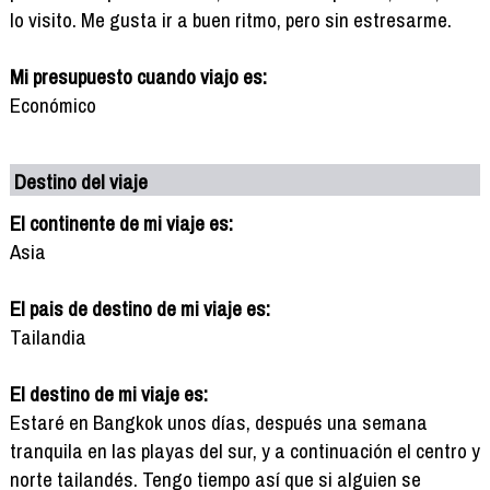
lo visito. Me gusta ir a buen ritmo, pero sin estresarme.
Mi presupuesto cuando viajo es:
Económico
Destino del viaje
El continente de mi viaje es:
Asia
El pais de destino de mi viaje es:
Tailandia
El destino de mi viaje es:
Estaré en Bangkok unos días, después una semana
tranquila en las playas del sur, y a continuación el centro y
norte tailandés. Tengo tiempo así que si alguien se