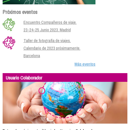
Próximos eventos
Encuentro Compañeros de viaje.
23-24-25 Junio 2023. Madrid
Taller de fotografía de viajes.
Calendario de 2023 próximamente.
Barcelona
Más eventos
Usuario Colaborador