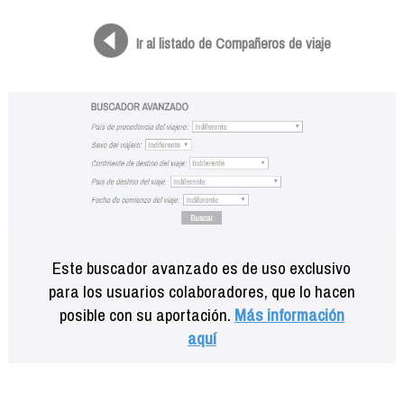
Formación
Info viajeros
Ir al listado de Compañeros de viaje
Contactar
Este buscador avanzado es de uso exclusivo
para los usuarios colaboradores, que lo hacen
posible con su aportación.
Más información
aquí