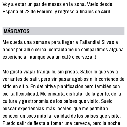
Voy a estar un par de meses en la zona. Vuelo desde
España el 22 de Febrero, y regreso a finales de Abril.
MÁS DATOS
Me queda una semana para llegar a Tailandia! Si vas a
andar por allí o cerca, contáctame un compartimos alguna
experiencia!, aunque sea un café o cerveza :)
Me gusta viajar tranquilo, sin prisas. Saber lo que voy a
ver antes de salir, pero sin pasar agobios ni ir corriendo de
sitio en sitio. En definitiva planificación pero también con
cierta flexibilidad. Me encanta disfrutar de la gente, de la
cultura y gastronomia de los países que visito. Suelo
buscar experiencias 'más locales' que me permitan
conocer un poco más la realidad de los países que visito.
Puedo salir de fiesta a tomar una cerveza, pero la noche