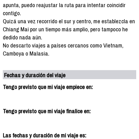
apunta, puedo reajustar la ruta para intentar coincidir
contigo.
Quizá una vez recorrido el sur y centro, me establezcla en
Chiang Mai por un tiempo más amplio, pero tampoco he
dedido nada aún.
No descarto viajes a países cercanos como Vietnam,
Camboya o Malasia.
Fechas y duración del viaje
Tengo previsto que mi viaje empiece en:
Tengo previsto que mi viaje finalice en:
Las fechas y duración de mi viaje es: