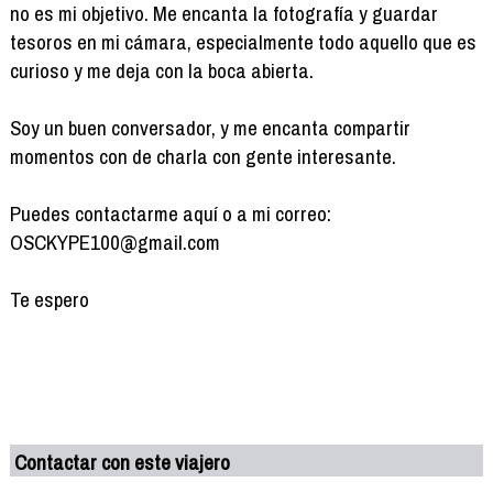
no es mi objetivo. Me encanta la fotografía y guardar
tesoros en mi cámara, especialmente todo aquello que es
curioso y me deja con la boca abierta.
Soy un buen conversador, y me encanta compartir
momentos con de charla con gente interesante.
Puedes contactarme aquí o a mi correo:
OSCKYPE100@gmail.com
Te espero
Contactar con este viajero