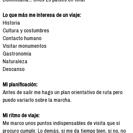
Lo que más me interesa de un viaje:
Historia
Cultura y costumbres
Contacto humano
Visitar monumentos
Gastronomía
Naturaleza
Descanso
Mi planificación:
Antes de salir me hago un plan orientativo de ruta pero
puedo variarlo sobre la marcha.
Mi ritmo de viaje:
Me marco unos puntos indispensables de visita que sí
procuro cumplir. Lo demás, si me da tiempo bien, si no, no