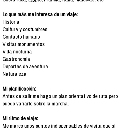
Lo que más me interesa de un viaje:
Historia
Cultura y costumbres
Contacto humano
Visitar monumentos
Vida nocturna
Gastronomía
Deportes de aventura
Naturaleza
Mi planificación:
Antes de salir me hago un plan orientativo de ruta pero
puedo variarlo sobre la marcha.
Mi ritmo de viaje:
Me marco unos puntos indispensables de visita que sí