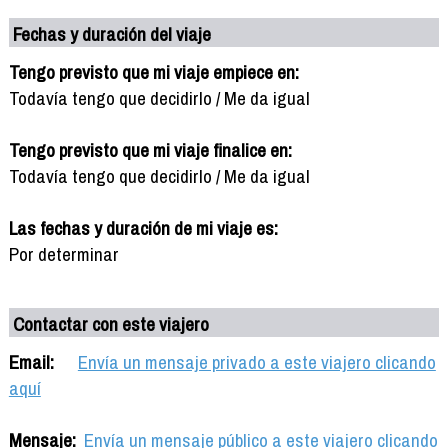
Fechas y duración del viaje
Tengo previsto que mi viaje empiece en:
Todavía tengo que decidirlo / Me da igual
Tengo previsto que mi viaje finalice en:
Todavía tengo que decidirlo / Me da igual
Las fechas y duración de mi viaje es:
Por determinar
Contactar con este viajero
Email:
Envía un mensaje privado a este viajero clicando
aquí
Mensaje:
Envía un mensaje público a este viajero clicando