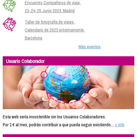
Encuentro Compañeros de viaje.
23-24-25 Junio 2023. Madrid
Taller de fotografía de viajes.
Calendario de 2023 próximamente.
Barcelona
Más eventos
Usuario Colaborador
Esta web sería insostenible sin los Usuarios Colaboradores.
Por 1 € al mes, podrás contribuir a que pueda seguir existiendo...
+ info