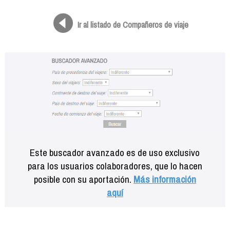
Formación
Info viajeros
Ir al listado de Compañeros de viaje
Contactar
Este buscador avanzado es de uso exclusivo
para los usuarios colaboradores, que lo hacen
posible con su aportación.
Más información
aquí