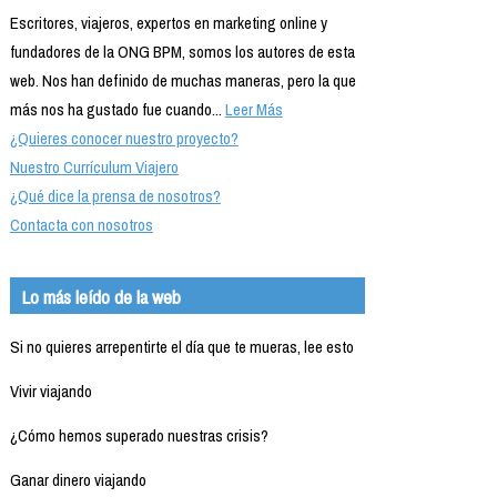
Escritores, viajeros, expertos en marketing online y
fundadores de la ONG BPM, somos los autores de esta
web. Nos han definido de muchas maneras, pero la que
más nos ha gustado fue cuando...
Leer Más
¿Quieres conocer nuestro proyecto?
Nuestro Currículum Viajero
¿Qué dice la prensa de nosotros?
Contacta con nosotros
Lo más leído de la web
Si no quieres arrepentirte el día que te mueras, lee esto
Vivir viajando
¿Cómo hemos superado nuestras crisis?
Ganar dinero viajando