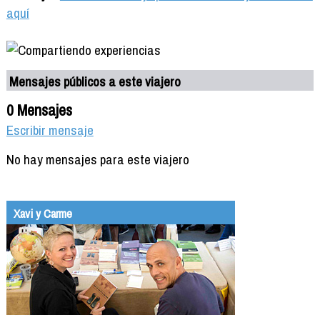
aquí
Mensajes públicos a este viajero
0 Mensajes
Escribir mensaje
No hay mensajes para este viajero
Xavi y Carme