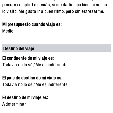
procuro cumplir. Lo demás, si me da tiempo bien, si no, no
lo visito. Me gusta ir a buen ritmo, pero sin estresarme.
Mi presupuesto cuando viajo es:
Medio
Destino del viaje
El continente de mi viaje es:
Todavía no lo sé / Me es indiferente
El pais de destino de mi viaje es:
Todavía no lo sé / Me es indiferente
El destino de mi viaje es:
A determinar