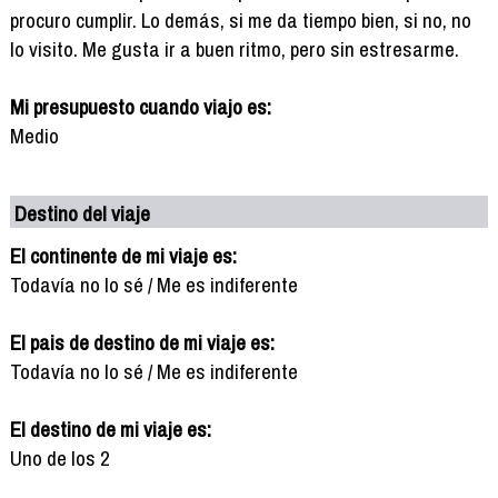
procuro cumplir. Lo demás, si me da tiempo bien, si no, no
lo visito. Me gusta ir a buen ritmo, pero sin estresarme.
Mi presupuesto cuando viajo es:
Medio
Destino del viaje
El continente de mi viaje es:
Todavía no lo sé / Me es indiferente
El pais de destino de mi viaje es:
Todavía no lo sé / Me es indiferente
El destino de mi viaje es:
Uno de los 2