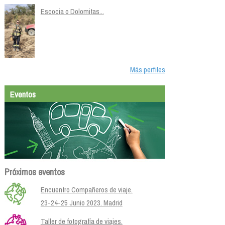
Escocia o Dolomitas...
Más perfiles
Eventos
Próximos eventos
Encuentro Compañeros de viaje.
23-24-25 Junio 2023. Madrid
Taller de fotografía de viajes.