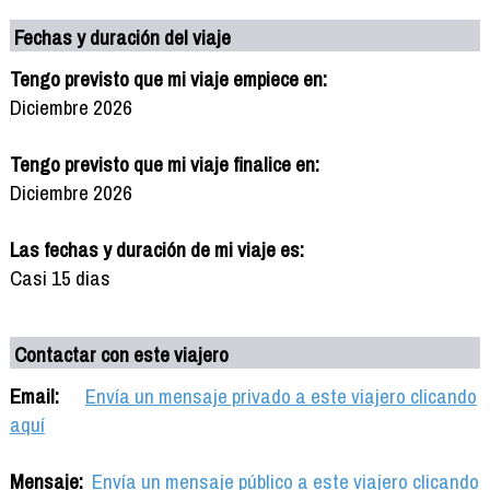
Fechas y duración del viaje
Tengo previsto que mi viaje empiece en:
Diciembre 2026
Tengo previsto que mi viaje finalice en:
Diciembre 2026
Las fechas y duración de mi viaje es:
Casi 15 dias
Contactar con este viajero
Email:
Envía un mensaje privado a este viajero clicando
aquí
Mensaje:
Envía un mensaje público a este viajero clicando