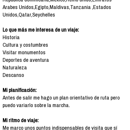
Arabes Unidos,Egipto,Maldivas,Tanzania ,Estados
Unidos,Qatar,Seychelles
Lo que más me interesa de un viaje:
Historia
Cultura y costumbres
Visitar monumentos
Deportes de aventura
Naturaleza
Descanso
Mi planificación:
Antes de salir me hago un plan orientativo de ruta pero
puedo variarlo sobre la marcha.
Mi ritmo de viaje:
Me marco unos puntos indispensables de visita que sí