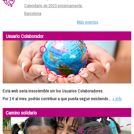
Calendario de 2023 próximamente.
Barcelona
Más eventos
Usuario Colaborador
Esta web sería insostenible sin los Usuarios Colaboradores.
Por 1 € al mes, podrás contribuir a que pueda seguir existiendo...
+ info
Camino solidario