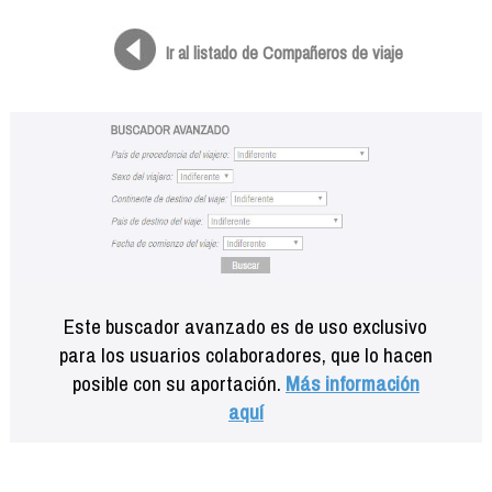
Formación
Info viajeros
Ir al listado de Compañeros de viaje
Contactar
Este buscador avanzado es de uso exclusivo
para los usuarios colaboradores, que lo hacen
posible con su aportación.
Más información
aquí