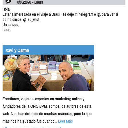
6/08/2026 - Laura
Hola,
Estaría interesada en el viaje a Brasil. Te dejo mi telegram o ig, para ver si
coincidimos. @lau_wlst
Un saludo,
Laura
Xavi y Carme
Escritores, viajeros, expertos en marketing online y
fundadores de la ONG BPM, somos los autores de esta
web. Nos han definido de muchas maneras, pero la que
más nos ha gustado fue cuando...
Leer Más