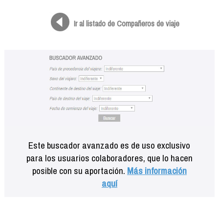
Formación
Info viajeros
Ir al listado de Compañeros de viaje
Contactar
Este buscador avanzado es de uso exclusivo
para los usuarios colaboradores, que lo hacen
posible con su aportación.
Más información
aquí