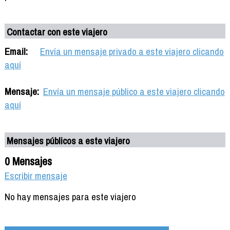
Contactar con este viajero
Email:
Envía un mensaje privado a este viajero clicando
aquí
Mensaje:
Envía un mensaje público a este viajero clicando
aquí
Mensajes públicos a este viajero
0 Mensajes
Escribir mensaje
No hay mensajes para este viajero