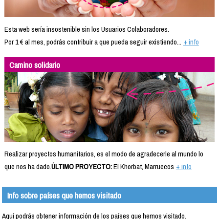
Esta web sería insostenible sin los Usuarios Colaboradores.
Por 1 € al mes, podrás contribuir a que pueda seguir existiendo...
+ info
Camino solidario
Realizar proyectos humanitarios, es el modo de agradecerle al mundo lo
que nos ha dado.
ÚLTIMO PROYECTO:
El Khorbat, Marruecos
+ info
Info sobre países que hemos visitado
Aquí podrás obtener información de los países que hemos visitado.