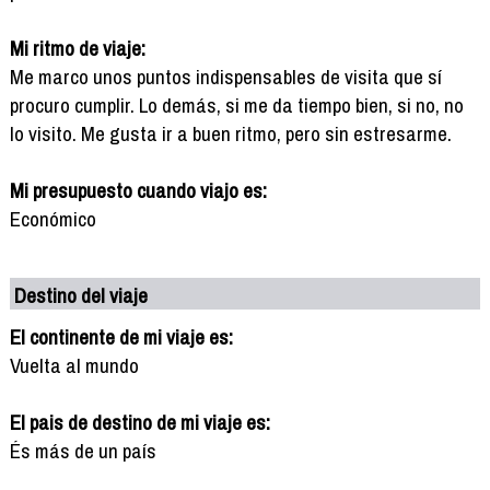
Mi ritmo de viaje:
Me marco unos puntos indispensables de visita que sí
procuro cumplir. Lo demás, si me da tiempo bien, si no, no
lo visito. Me gusta ir a buen ritmo, pero sin estresarme.
Mi presupuesto cuando viajo es:
Económico
Destino del viaje
El continente de mi viaje es:
Vuelta al mundo
El pais de destino de mi viaje es:
És más de un país