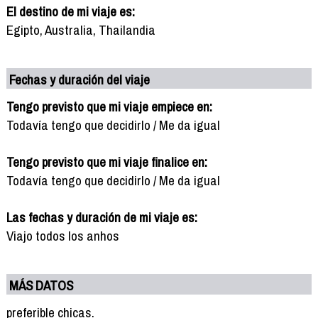
El destino de mi viaje es:
Egipto, Australia, Thailandia
Fechas y duración del viaje
Tengo previsto que mi viaje empiece en:
Todavía tengo que decidirlo / Me da igual
Tengo previsto que mi viaje finalice en:
Todavía tengo que decidirlo / Me da igual
Las fechas y duración de mi viaje es:
Viajo todos los anhos
MÁS DATOS
preferible chicas.