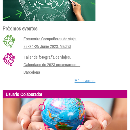
Próximos eventos
Encuentro Compañeros de viaje.
23-24-25 Junio 2023. Madrid
Taller de fotografía de viajes.
Calendario de 2023 próximamente.
Barcelona
Más eventos
Usuario Colaborador