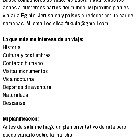
anhos a diferentes partes del mundo. Mi proximo plan es
viajar a Egipto, Jerusalen y paises alrededor por un par de
semanas. Mi email es elisa.fukuda@gmail.com
Lo que más me interesa de un viaje:
Historia
Cultura y costumbres
Contacto humano
Visitar monumentos
Vida nocturna
Deportes de aventura
Naturaleza
Descanso
Mi planificación:
Antes de salir me hago un plan orientativo de ruta pero
puedo variarlo sobre la marcha.