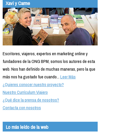
Xavi y Carme
Escritores, viajeros, expertos en marketing online y
fundadores de la ONG BPM, somos los autores de esta
web. Nos han definido de muchas maneras, pero la que
más nos ha gustado fue cuando...
Leer Más
¿Quieres conocer nuestro proyecto?
Nuestro Currículum Viajero
¿Qué dice la prensa de nosotros?
Contacta con nosotros
Lo más leído de la web