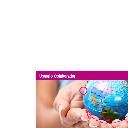
Usuario Colaborador