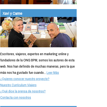
Xavi y Carme
Escritores, viajeros, expertos en marketing online y
fundadores de la ONG BPM, somos los autores de esta
web. Nos han definido de muchas maneras, pero la que
más nos ha gustado fue cuando...
Leer Más
¿Quieres conocer nuestro proyecto?
Nuestro Currículum Viajero
¿Qué dice la prensa de nosotros?
Contacta con nosotros