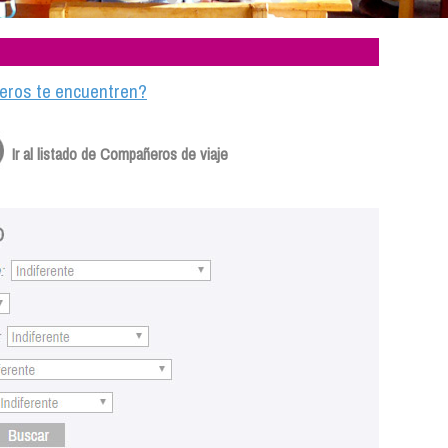
ajeros te encuentren?
Ir al listado de Compañeros de viaje