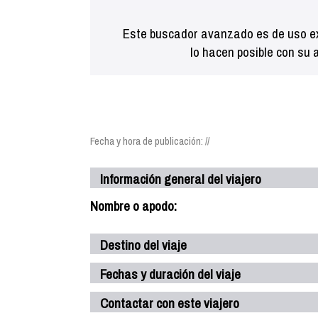
Este buscador avanzado es de uso ex
lo hacen posible con su 
Fecha y hora de publicación: //
Información general del viajero
Nombre o apodo:
Destino del viaje
Fechas y duración del viaje
Contactar con este viajero