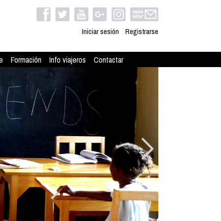
Iniciar sesión
Registrarse
e
Formación
Info viajeros
Contactar