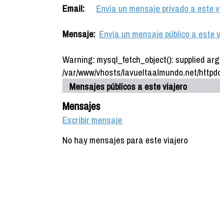
Email:
Envía un mensaje privado a este v
Mensaje:
Envía un mensaje público a este v
Warning: mysql_fetch_object(): supplied arg
/var/www/vhosts/lavueltaalmundo.net/httpdo
Mensajes públicos a este viajero
Mensajes
Escribir mensaje
No hay mensajes para este viajero