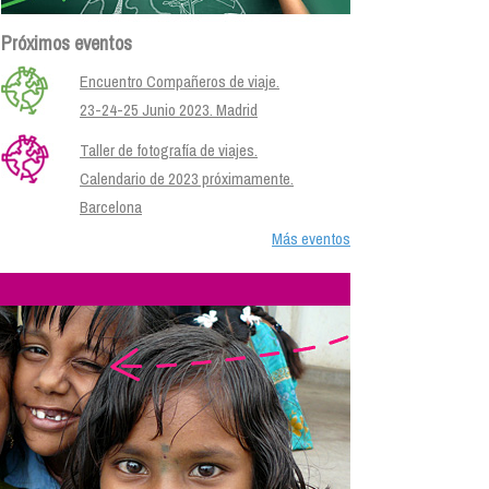
Próximos eventos
Encuentro Compañeros de viaje.
23-24-25 Junio 2023. Madrid
Taller de fotografía de viajes.
Calendario de 2023 próximamente.
Barcelona
Más eventos