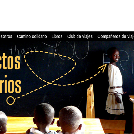
osotros
Camino solidario
Libros
Club de viajes
Compañeros de viaj