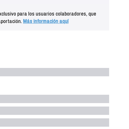
clusivo para los usuarios colaboradores, que
aportación.
Más información aquí