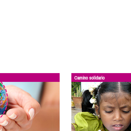
Camino solidario