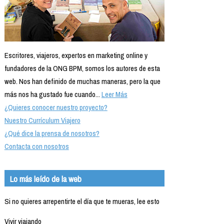
Escritores, viajeros, expertos en marketing online y
fundadores de la ONG BPM, somos los autores de esta
web. Nos han definido de muchas maneras, pero la que
más nos ha gustado fue cuando...
Leer Más
¿Quieres conocer nuestro proyecto?
Nuestro Currículum Viajero
¿Qué dice la prensa de nosotros?
Contacta con nosotros
Lo más leído de la web
Si no quieres arrepentirte el día que te mueras, lee esto
Vivir viajando