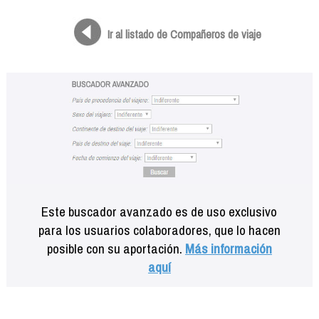
Formación
Info viajeros
Ir al listado de Compañeros de viaje
Contactar
Este buscador avanzado es de uso exclusivo
para los usuarios colaboradores, que lo hacen
posible con su aportación.
Más información
aquí