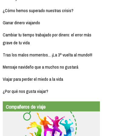
¿Cómo hemos superado nuestras crisis?
Ganar dinero viajando
Cambiar tu tiempo trabajado por dinero: el error más
grave de tu vida
Tras los malos momentos... ¡La 3ª vuelta al mundo!!!
Mensaje navideño que a muchos no gustará
Viajar para perder el miedo a la vida
¿Por qué nos gusta viajar?
Compañeros de viaje