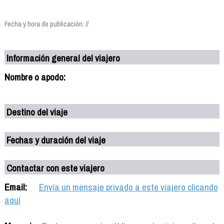
Fecha y hora de publicación: //
Información general del viajero
Nombre o apodo:
Destino del viaje
Fechas y duración del viaje
Contactar con este viajero
Email:
Envía un mensaje privado a este viajero clicando
aquí