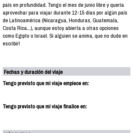
país en profundidad. Tengo el mes de junio libre y quería
aprovechar para viajar durante 12-15 días por algún país
de Latinoamérica (Nicaragua, Honduras, Guatemala,
Costa Rica...), aunque estoy abierta a otras opciones
como Egipto o Israel. Si alguien se anima, que no dude en
escribir!
Fechas y duración del viaje
Tengo previsto que mi viaje empiece en:
Tengo previsto que mi viaje finalice en: