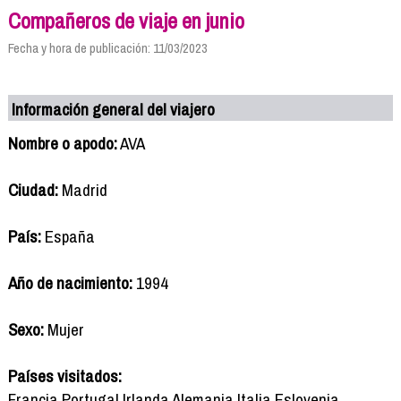
Compañeros de viaje en junio
Fecha y hora de publicación: 11/03/2023
Información general del viajero
Nombre o apodo:
AVA
Ciudad:
Madrid
País:
España
Año de nacimiento:
1994
Sexo:
Mujer
Países visitados:
Francia Portugal Irlanda Alemania Italia Eslovenia