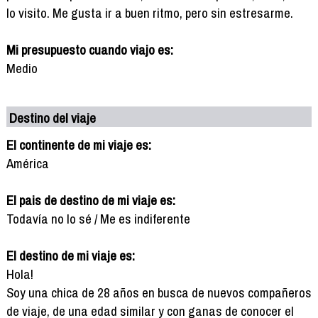
lo visito. Me gusta ir a buen ritmo, pero sin estresarme.
Mi presupuesto cuando viajo es:
Medio
Destino del viaje
El continente de mi viaje es:
América
El pais de destino de mi viaje es:
Todavía no lo sé / Me es indiferente
El destino de mi viaje es:
Hola!
Soy una chica de 28 años en busca de nuevos compañeros
de viaje, de una edad similar y con ganas de conocer el