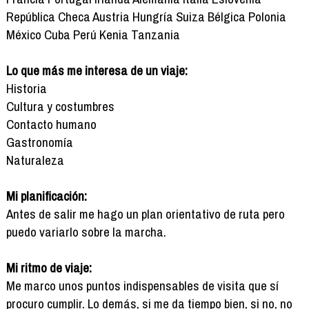
República Checa Austria Hungría Suiza Bélgica Polonia
México Cuba Perú Kenia Tanzania
Lo que más me interesa de un viaje:
Historia
Cultura y costumbres
Contacto humano
Gastronomía
Naturaleza
Mi planificación:
Antes de salir me hago un plan orientativo de ruta pero
puedo variarlo sobre la marcha.
Mi ritmo de viaje:
Me marco unos puntos indispensables de visita que sí
procuro cumplir. Lo demás, si me da tiempo bien, si no, no