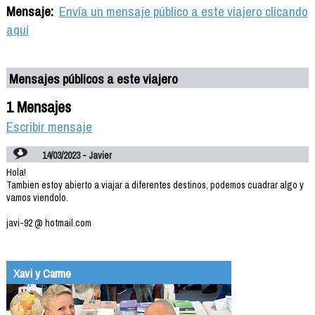
Mensaje:
Envía un mensaje público a este viajero clicando
aquí
Mensajes públicos a este viajero
1 Mensajes
Escribir mensaje
14/03/2023 - Javier
Hola!
Tambien estoy abierto a viajar a diferentes destinos, podemos cuadrar algo y
vamos viendolo.
javi-92 @ hotmail.com
Xavi y Carme