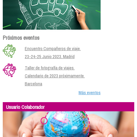
Próximos eventos
Encuentro Compañeros de viaje.
23-24-25 Junio 2023. Madrid
Taller de fotografía de viajes.
Calendario de 2023 próximamente.
Barcelona
Más eventos
Usuario Colaborador