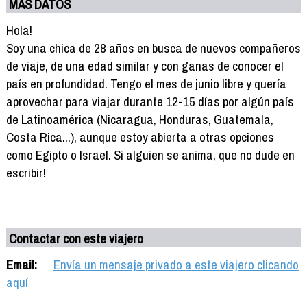
MÁS DATOS
Hola!
Soy una chica de 28 años en busca de nuevos compañeros
de viaje, de una edad similar y con ganas de conocer el
país en profundidad. Tengo el mes de junio libre y quería
aprovechar para viajar durante 12-15 días por algún país
de Latinoamérica (Nicaragua, Honduras, Guatemala,
Costa Rica...), aunque estoy abierta a otras opciones
como Egipto o Israel. Si alguien se anima, que no dude en
escribir!
Contactar con este viajero
Email:
Envía un mensaje privado a este viajero clicando
aquí