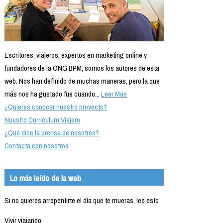
Escritores, viajeros, expertos en marketing online y
fundadores de la ONG BPM, somos los autores de esta
web. Nos han definido de muchas maneras, pero la que
más nos ha gustado fue cuando...
Leer Más
¿Quieres conocer nuestro proyecto?
Nuestro Currículum Viajero
¿Qué dice la prensa de nosotros?
Contacta con nosotros
Lo más leído de la web
Si no quieres arrepentirte el día que te mueras, lee esto
Vivir viajando