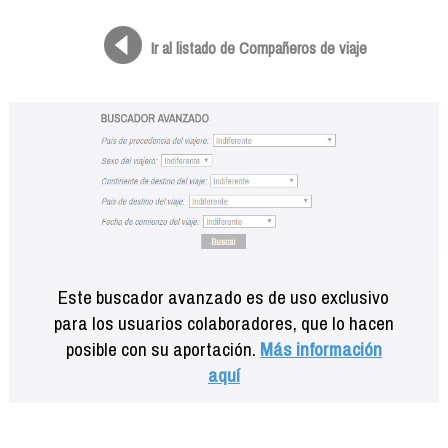
Formación
Info viajeros
Ir al listado de Compañeros de viaje
Contactar
Este buscador avanzado es de uso exclusivo
para los usuarios colaboradores, que lo hacen
posible con su aportación.
Más información
aquí