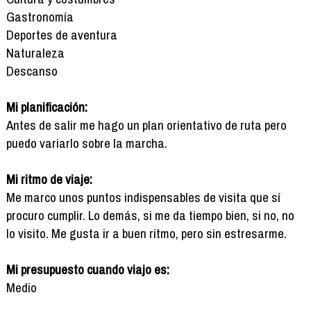
Gastronomía
Deportes de aventura
Naturaleza
Descanso
Mi planificación:
Antes de salir me hago un plan orientativo de ruta pero
puedo variarlo sobre la marcha.
Mi ritmo de viaje:
Me marco unos puntos indispensables de visita que sí
procuro cumplir. Lo demás, si me da tiempo bien, si no, no
lo visito. Me gusta ir a buen ritmo, pero sin estresarme.
Mi presupuesto cuando viajo es:
Medio