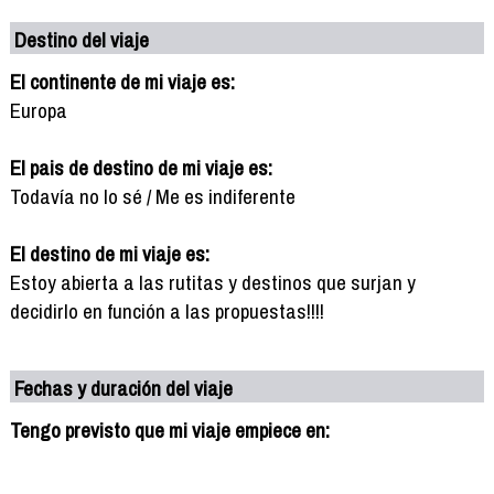
Destino del viaje
El continente de mi viaje es:
Europa
El pais de destino de mi viaje es:
Todavía no lo sé / Me es indiferente
El destino de mi viaje es:
Estoy abierta a las rutitas y destinos que surjan y
decidirlo en función a las propuestas!!!!
Fechas y duración del viaje
Tengo previsto que mi viaje empiece en: