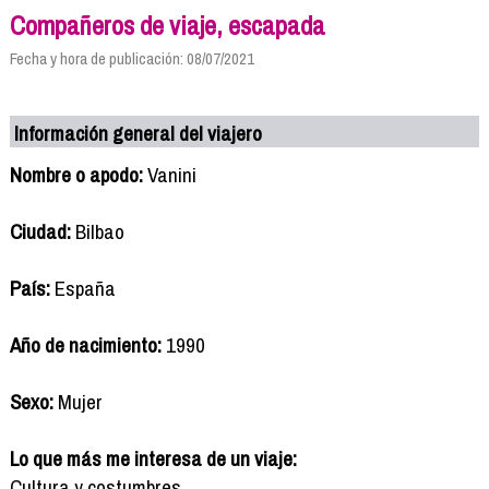
Compañeros de viaje, escapada
Fecha y hora de publicación: 08/07/2021
Información general del viajero
Nombre o apodo:
Vanini
Ciudad:
Bilbao
País:
España
Año de nacimiento:
1990
Sexo:
Mujer
Lo que más me interesa de un viaje:
Cultura y costumbres