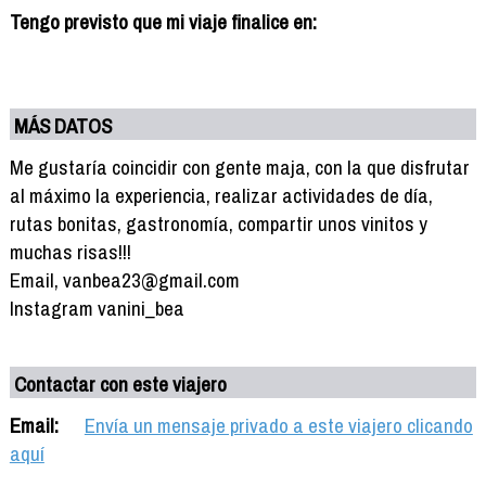
Tengo previsto que mi viaje finalice en:
MÁS DATOS
Me gustaría coincidir con gente maja, con la que disfrutar
al máximo la experiencia, realizar actividades de día,
rutas bonitas, gastronomía, compartir unos vinitos y
muchas risas!!!
Email, vanbea23@gmail.com
Instagram vanini_bea
Contactar con este viajero
Email:
Envía un mensaje privado a este viajero clicando
aquí