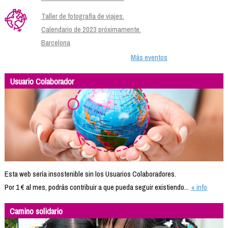
Taller de fotografía de viajes.
Calendario de 2023 próximamente.
Barcelona
Más eventos
Usuario Colaborador
Esta web sería insostenible sin los Usuarios Colaboradores.
Por 1 € al mes, podrás contribuir a que pueda seguir existiendo...
+ info
Camino solidario