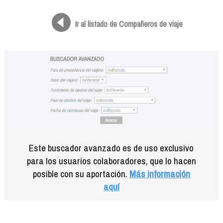
Formación
Info viajeros
Ir al listado de Compañeros de viaje
Contactar
Este buscador avanzado es de uso exclusivo
para los usuarios colaboradores, que lo hacen
posible con su aportación.
Más información
aquí