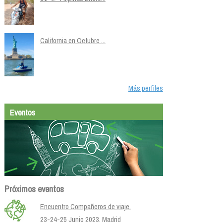
California en Octubre ...
Más perfiles
Eventos
Próximos eventos
Encuentro Compañeros de viaje.
23-24-25 Junio 2023. Madrid