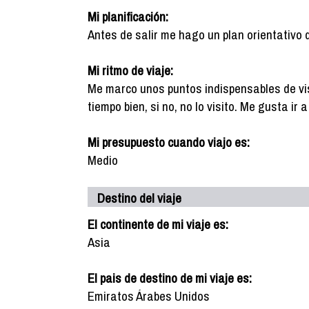
Mi planificación:
Antes de salir me hago un plan orientativo 
Mi ritmo de viaje:
Me marco unos puntos indispensables de vis
tiempo bien, si no, no lo visito. Me gusta ir
Mi presupuesto cuando viajo es:
Medio
Destino del viaje
El continente de mi viaje es:
Asia
El pais de destino de mi viaje es:
Emiratos Árabes Unidos