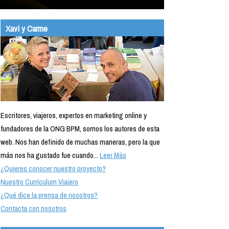
Xavi y Carme
Escritores, viajeros, expertos en marketing online y
fundadores de la ONG BPM, somos los autores de esta
web. Nos han definido de muchas maneras, pero la que
más nos ha gustado fue cuando...
Leer Más
¿Quieres conocer nuestro proyecto?
Nuestro Currículum Viajero
¿Qué dice la prensa de nosotros?
Contacta con nosotros