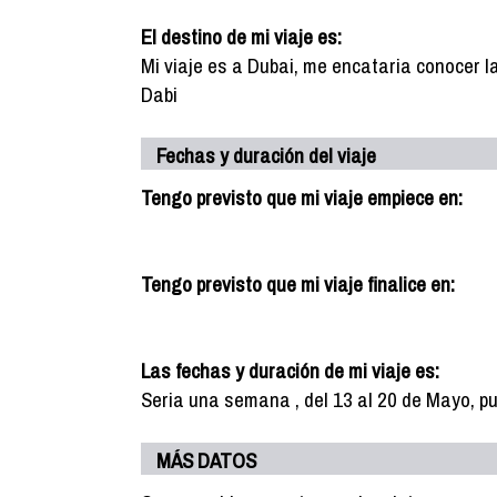
El destino de mi viaje es:
Mi viaje es a Dubai, me encataria conocer la 
Dabi
Fechas y duración del viaje
Tengo previsto que mi viaje empiece en:
Tengo previsto que mi viaje finalice en:
Las fechas y duración de mi viaje es:
Seria una semana , del 13 al 20 de Mayo, 
MÁS DATOS