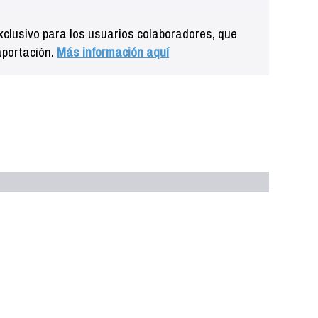
clusivo para los usuarios colaboradores, que
aportación.
Más información aquí