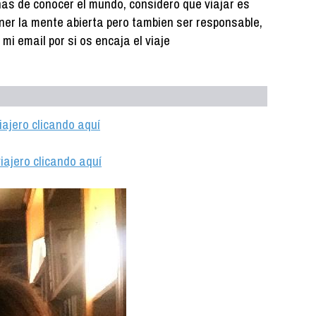
nas de conocer el mundo, considero que viajar es
ner la mente abierta pero tambien ser responsable,
 mi email por si os encaja el viaje
iajero clicando aquí
iajero clicando aquí