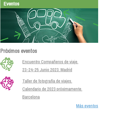
Eventos
Próximos eventos
Encuentro Compañeros de viaje.
23-24-25 Junio 2023. Madrid
Taller de fotografía de viajes.
Calendario de 2023 próximamente.
Barcelona
Más eventos