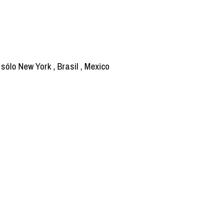
ólo New York , Brasil , Mexico