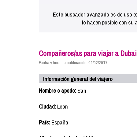
Este buscador avanzado es de uso ex
lo hacen posible con su 
Compañeros/as para viajar a Dubai
Fecha y hora de publicación: 01/02/2017
Información general del viajero
Nombre o apodo:
San
Ciudad:
León
País:
España