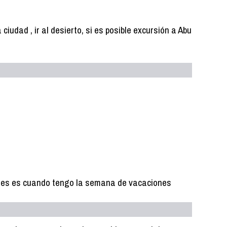
ciudad , ir al desierto, si es posible excursión a Abu
pues es cuando tengo la semana de vacaciones