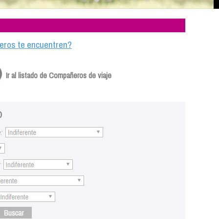
ajeros te encuentren?
Ir al listado de Compañeros de viaje