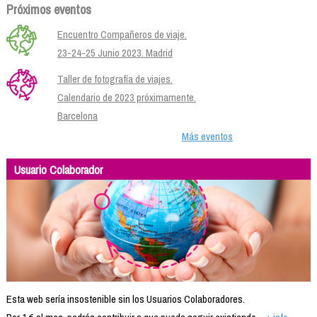
Próximos eventos
Encuentro Compañeros de viaje.
23-24-25 Junio 2023. Madrid
Taller de fotografía de viajes.
Calendario de 2023 próximamente.
Barcelona
Más eventos
Usuario Colaborador
Esta web sería insostenible sin los Usuarios Colaboradores.