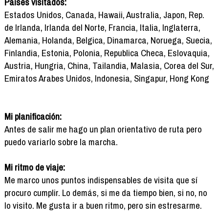
Países visitados:
Estados Unidos, Canada, Hawaii, Australia, Japon, Rep.
de Irlanda, Irlanda del Norte, Francia, Italia, Inglaterra,
Alemania, Holanda, Belgica, Dinamarca, Noruega, Suecia,
Finlandia, Estonia, Polonia, Republica Checa, Eslovaquia,
Austria, Hungria, China, Tailandia, Malasia, Corea del Sur,
Emiratos Arabes Unidos, Indonesia, Singapur, Hong Kong
Mi planificación:
Antes de salir me hago un plan orientativo de ruta pero
puedo variarlo sobre la marcha.
Mi ritmo de viaje:
Me marco unos puntos indispensables de visita que sí
procuro cumplir. Lo demás, si me da tiempo bien, si no, no
lo visito. Me gusta ir a buen ritmo, pero sin estresarme.