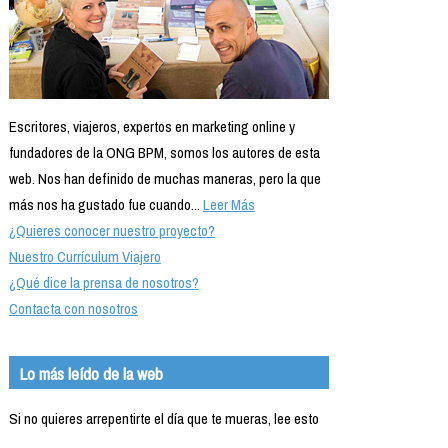
Escritores, viajeros, expertos en marketing online y
fundadores de la ONG BPM, somos los autores de esta
web. Nos han definido de muchas maneras, pero la que
más nos ha gustado fue cuando...
Leer Más
¿Quieres conocer nuestro proyecto?
Nuestro Currículum Viajero
¿Qué dice la prensa de nosotros?
Contacta con nosotros
Lo más leído de la web
Si no quieres arrepentirte el día que te mueras, lee esto