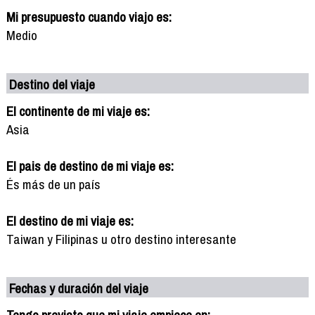
Mi presupuesto cuando viajo es:
Medio
Destino del viaje
El continente de mi viaje es:
Asia
El pais de destino de mi viaje es:
És más de un país
El destino de mi viaje es:
Taiwan y Filipinas u otro destino interesante
Fechas y duración del viaje
Tengo previsto que mi viaje empiece en: