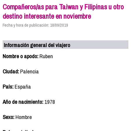
Compañeros/as para Taiwan y Filipinas u otro
destino interesante en noviembre
Fecha y hora de publicación: 18/09/2019
Información general del viajero
Nombre o apodo:
Ruben
Ciudad:
Palencia
País:
España
Año de nacimiento:
1978
Sexo:
Hombre