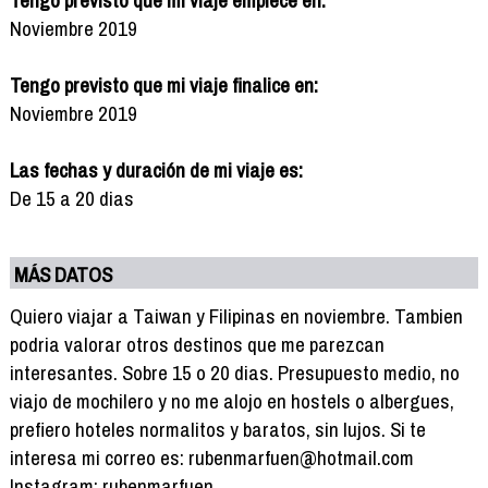
Noviembre 2019
Tengo previsto que mi viaje finalice en:
Noviembre 2019
Las fechas y duración de mi viaje es:
De 15 a 20 dias
MÁS DATOS
Quiero viajar a Taiwan y Filipinas en noviembre. Tambien
podria valorar otros destinos que me parezcan
interesantes. Sobre 15 o 20 dias. Presupuesto medio, no
viajo de mochilero y no me alojo en hostels o albergues,
prefiero hoteles normalitos y baratos, sin lujos. Si te
interesa mi correo es: rubenmarfuen@hotmail.com
Instagram: rubenmarfuen