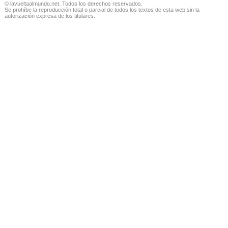
© lavueltaalmundo.net. Todos los derechos reservados.
Se prohíbe la reproducción total o parcial de todos los textos de esta web sin la
autorización expresa de los titulares.