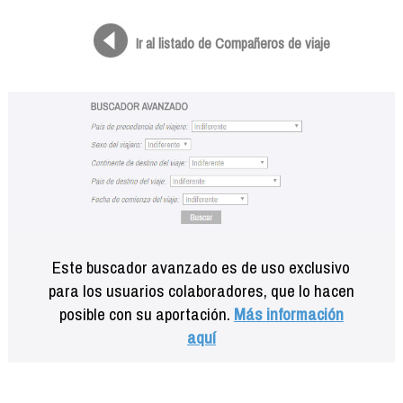
Formación
Info viajeros
Ir al listado de Compañeros de viaje
Contactar
Este buscador avanzado es de uso exclusivo
para los usuarios colaboradores, que lo hacen
posible con su aportación.
Más información
aquí