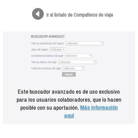
Formación
Info viajeros
Ir al listado de Compañeros de viaje
Contactar
Este buscador avanzado es de uso exclusivo
para los usuarios colaboradores, que lo hacen
posible con su aportación.
Más información
aquí