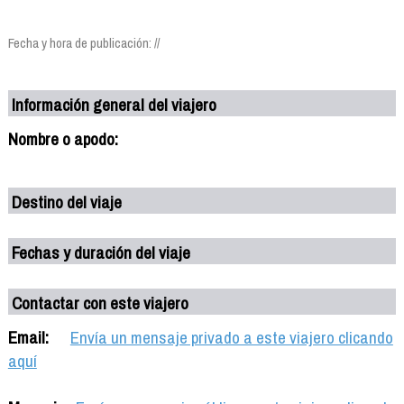
Fecha y hora de publicación: //
Información general del viajero
Nombre o apodo:
Destino del viaje
Fechas y duración del viaje
Contactar con este viajero
Email:
Envía un mensaje privado a este viajero clicando
aquí