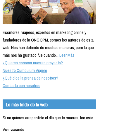
Escritores, viajeros, expertos en marketing online y
fundadores de la ONG BPM, somos los autores de esta
web. Nos han definido de muchas maneras, pero la que
más nos ha gustado fue cuando...
Leer Más
¿Quieres conocer nuestro proyecto?
Nuestro Currículum Viajero
¿Qué dice la prensa de nosotros?
Contacta con nosotros
Lo más leído de la web
Si no quieres arrepentirte el día que te mueras, lee esto
Vivir viajando