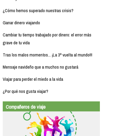
¿Cómo hemos superado nuestras crisis?
Ganar dinero viajando
Cambiar tu tiempo trabajado por dinero: el error más
grave de tu vida
Tras los malos momentos... ¡La 3ª vuelta al mundo!!!
Mensaje navideño que a muchos no gustará
Viajar para perder el miedo a la vida
¿Por qué nos gusta viajar?
Compañeros de viaje