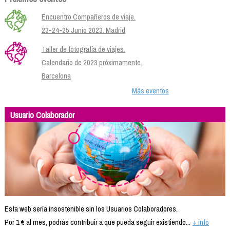
Encuentro Compañeros de viaje.
23-24-25 Junio 2023. Madrid
Taller de fotografía de viajes.
Calendario de 2023 próximamente.
Barcelona
Más eventos
Usuario Colaborador
Esta web sería insostenible sin los Usuarios Colaboradores.
Por 1 € al mes, podrás contribuir a que pueda seguir existiendo...
+ info