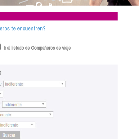
ajeros te encuentren?
Ir al listado de Compañeros de viaje