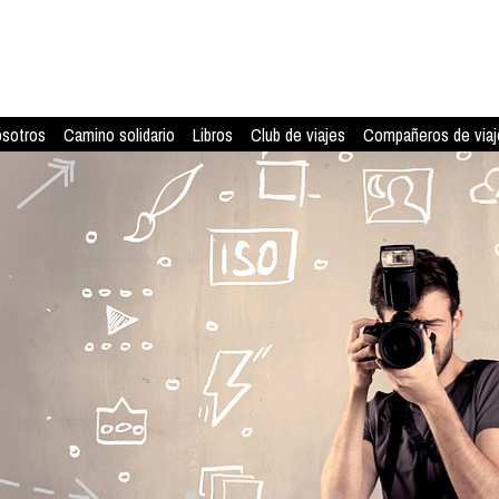
osotros
Camino solidario
Libros
Club de viajes
Compañeros de viaj