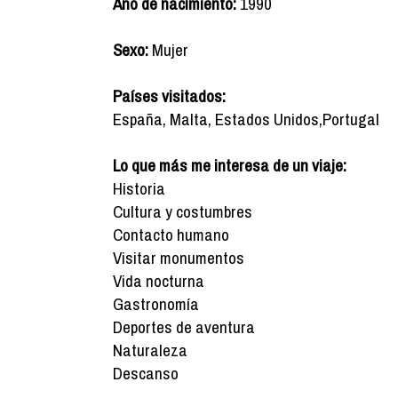
Año de nacimiento:
1990
Sexo:
Mujer
Países visitados:
España, Malta, Estados Unidos,Portugal
Lo que más me interesa de un viaje:
Historia
Cultura y costumbres
Contacto humano
Visitar monumentos
Vida nocturna
Gastronomía
Deportes de aventura
Naturaleza
Descanso