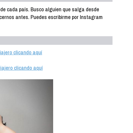
 de cada país. Busco alguien que salga desde
ocernos antes. Puedes escribirme por Instagram
iajero clicando aquí
iajero clicando aquí