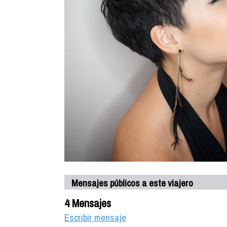
Mensajes públicos a este viajero
4 Mensajes
Escribir mensaje