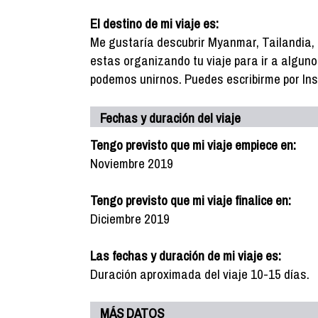
El destino de mi viaje es:
Me gustaría descubrir Myanmar, Tailandia, S
estas organizando tu viaje para ir a alguno
podemos unirnos. Puedes escribirme por I
Fechas y duración del viaje
Tengo previsto que mi viaje empiece en:
Noviembre 2019
Tengo previsto que mi viaje finalice en:
Diciembre 2019
Las fechas y duración de mi viaje es:
Duración aproximada del viaje 10-15 días.
MÁS DATOS