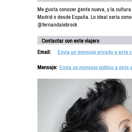
Me gusta conocer gente nueva, y la cultura
Madrid o desde España. Lo ideal sería con
@fernandalebrock
Contactar con este viajero
Email:
Envía un mensaje privado a este v
Mensaje:
Envía un mensaje público a este v