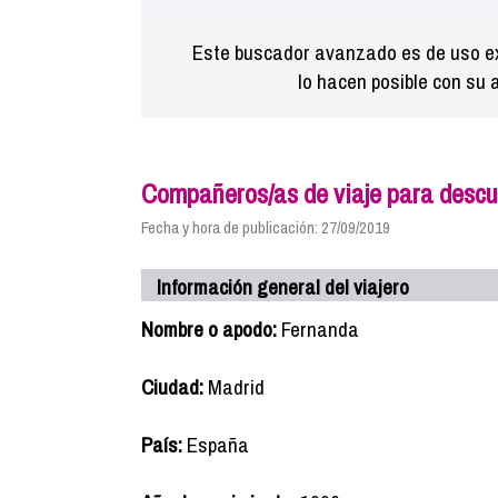
Este buscador avanzado es de uso ex
lo hacen posible con su 
Compañeros/as de viaje para descu
Fecha y hora de publicación: 27/09/2019
Información general del viajero
Nombre o apodo:
Fernanda
Ciudad:
Madrid
País:
España