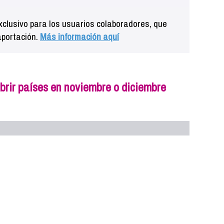
clusivo para los usuarios colaboradores, que
aportación.
Más información aquí
brir países en noviembre o diciembre