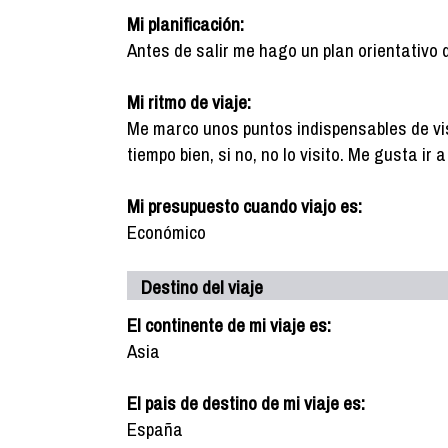
Mi planificación:
Antes de salir me hago un plan orientativo 
Mi ritmo de viaje:
Me marco unos puntos indispensables de vis
tiempo bien, si no, no lo visito. Me gusta ir
Mi presupuesto cuando viajo es:
Económico
Destino del viaje
El continente de mi viaje es:
Asia
El pais de destino de mi viaje es:
España