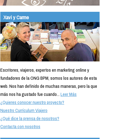
Xavi y Carme
Escritores, viajeros, expertos en marketing online y
fundadores de la ONG BPM, somos los autores de esta
web. Nos han definido de muchas maneras, pero la que
más nos ha gustado fue cuando...
Leer Más
¿Quieres conocer nuestro proyecto?
Nuestro Currículum Viajero
¿Qué dice la prensa de nosotros?
Contacta con nosotros