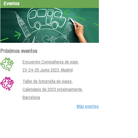
Eventos
Próximos eventos
Encuentro Compañeros de viaje.
23-24-25 Junio 2023. Madrid
Taller de fotografía de viajes.
Calendario de 2023 próximamente.
Barcelona
Más eventos