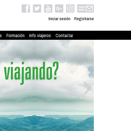
Iniciar sesión
Registrarse
e
Formación
Info viajeros
Contactar