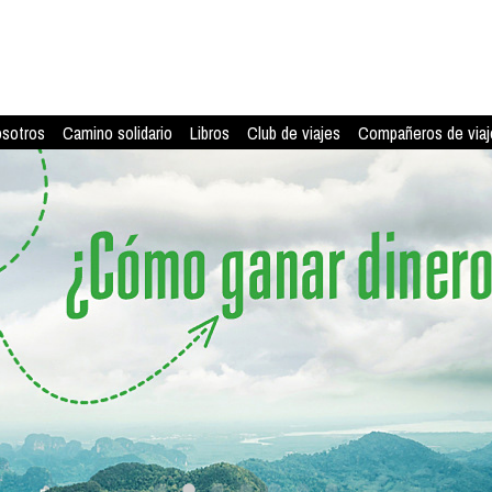
osotros
Camino solidario
Libros
Club de viajes
Compañeros de viaj