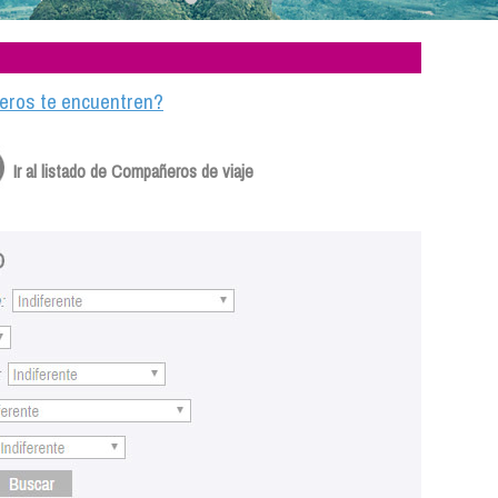
ajeros te encuentren?
Ir al listado de Compañeros de viaje