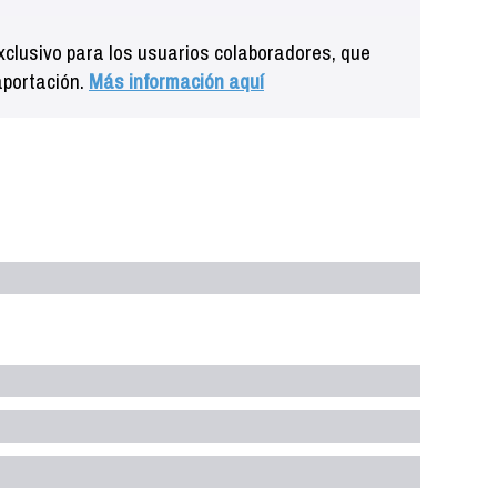
clusivo para los usuarios colaboradores, que
aportación.
Más información aquí