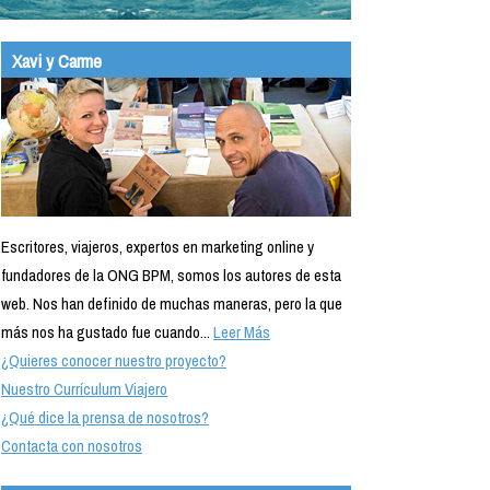
Xavi y Carme
Escritores, viajeros, expertos en marketing online y
fundadores de la ONG BPM, somos los autores de esta
web. Nos han definido de muchas maneras, pero la que
más nos ha gustado fue cuando...
Leer Más
¿Quieres conocer nuestro proyecto?
Nuestro Currículum Viajero
¿Qué dice la prensa de nosotros?
Contacta con nosotros