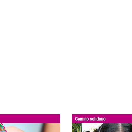
Camino solidario