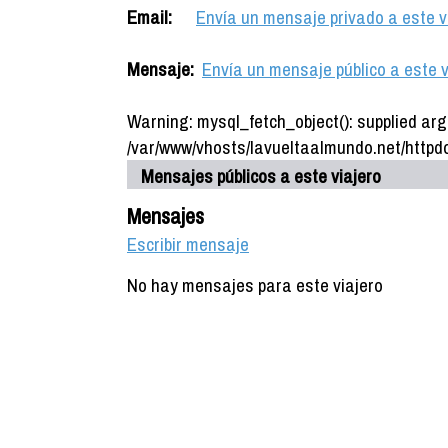
Email:
Envía un mensaje privado a este v
Mensaje:
Envía un mensaje público a este v
Warning: mysql_fetch_object(): supplied arg
/var/www/vhosts/lavueltaalmundo.net/httpdo
Mensajes públicos a este viajero
Mensajes
Escribir mensaje
No hay mensajes para este viajero