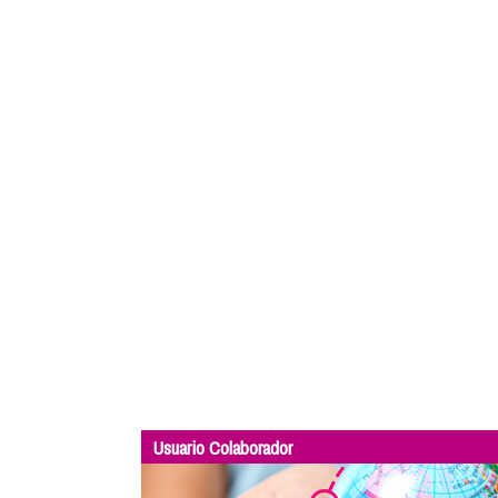
Usuario Colaborador