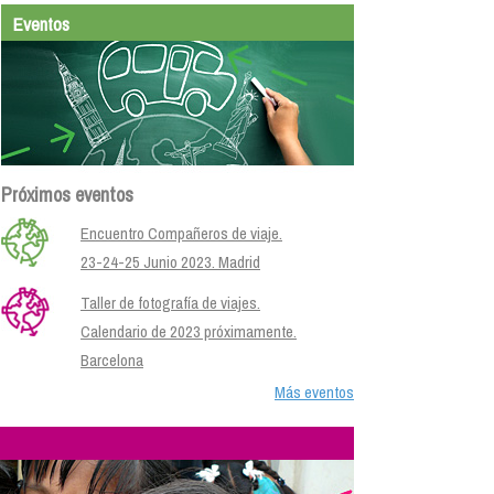
Eventos
Próximos eventos
Encuentro Compañeros de viaje.
23-24-25 Junio 2023. Madrid
Taller de fotografía de viajes.
Calendario de 2023 próximamente.
Barcelona
Más eventos