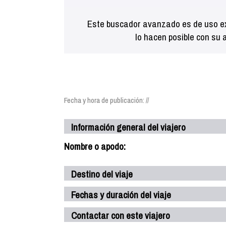
Este buscador avanzado es de uso ex
lo hacen posible con su 
Fecha y hora de publicación: //
Información general del viajero
Nombre o apodo:
Destino del viaje
Fechas y duración del viaje
Contactar con este viajero