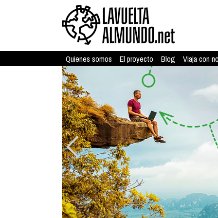
Quienes somos
El proyecto
Blog
Viaja con n