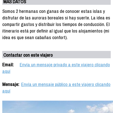
MÁS DATOS
Somos 2 hermanas con ganas de conocer estas islas y
disfrutar de las auroras boreales si hay suerte. La idea es
compartir gastos y distribuir los tiempos de conducción. El
itinerario está por definir al igual que los alojamientos (mi
idea es que sean cabañas confort).
Contactar con este viajero
Email:
Envía un mensaje privado a este viajero clicando
aquí
Mensaje:
Envía un mensaje público a este viajero clicando
aquí