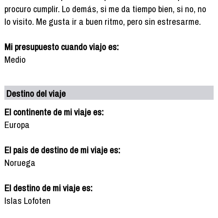
procuro cumplir. Lo demás, si me da tiempo bien, si no, no
lo visito. Me gusta ir a buen ritmo, pero sin estresarme.
Mi presupuesto cuando viajo es:
Medio
Destino del viaje
El continente de mi viaje es:
Europa
El pais de destino de mi viaje es:
Noruega
El destino de mi viaje es:
Islas Lofoten