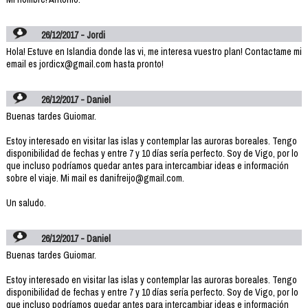
26/12/2017 - Jordi
Hola! Estuve en Islandia donde las vi, me interesa vuestro plan! Contactame mi
email es jordicx@gmail.com hasta pronto!
26/12/2017 - Daniel
Buenas tardes Guiomar.
Estoy interesado en visitar las islas y contemplar las auroras boreales. Tengo
disponibilidad de fechas y entre 7 y 10 días sería perfecto. Soy de Vigo, por lo
que incluso podríamos quedar antes para intercambiar ideas e información
sobre el viaje. Mi mail es danifreijo@gmail.com.
Un saludo.
26/12/2017 - Daniel
Buenas tardes Guiomar.
Estoy interesado en visitar las islas y contemplar las auroras boreales. Tengo
disponibilidad de fechas y entre 7 y 10 días sería perfecto. Soy de Vigo, por lo
que incluso podríamos quedar antes para intercambiar ideas e información