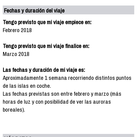
Fechas y duración del viaje
Tengo previsto que mi viaje empiece en:
Febrero 2018
Tengo previsto que mi viaje finalice en:
Marzo 2018
Las fechas y duración de mi viaje es:
Aproximadamente 1 semana recorriendo distintos puntos
de las islas en coche.
Las fechas previstas son entre febrero y marzo (más
horas de luz y con posibilidad de ver las auroras
boreales).