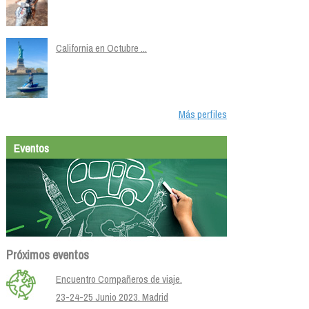
California en Octubre ...
Más perfiles
Eventos
Próximos eventos
Encuentro Compañeros de viaje.
23-24-25 Junio 2023. Madrid