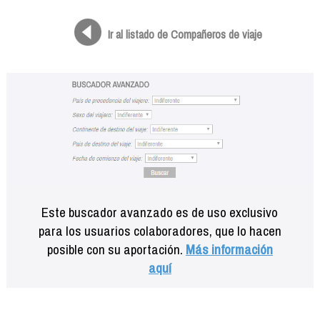
Formación
Info viajeros
Ir al listado de Compañeros de viaje
Contactar
Este buscador avanzado es de uso exclusivo
para los usuarios colaboradores, que lo hacen
posible con su aportación.
Más información
aquí