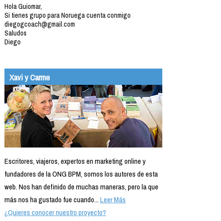
Hola Guiomar,
Si tienes grupo para Noruega cuenta conmigo
diegogcoach@gmail.com
Saludos
Diego
Xavi y Carme
Escritores, viajeros, expertos en marketing online y
fundadores de la ONG BPM, somos los autores de esta
web. Nos han definido de muchas maneras, pero la que
más nos ha gustado fue cuando...
Leer Más
¿Quieres conocer nuestro proyecto?