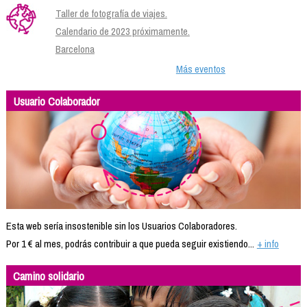
Taller de fotografía de viajes.
Calendario de 2023 próximamente.
Barcelona
Más eventos
Usuario Colaborador
Esta web sería insostenible sin los Usuarios Colaboradores.
Por 1 € al mes, podrás contribuir a que pueda seguir existiendo...
+ info
Camino solidario