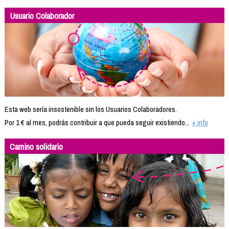
Usuario Colaborador
Esta web sería insostenible sin los Usuarios Colaboradores.
Por 1 € al mes, podrás contribuir a que pueda seguir existiendo...
+ info
Camino solidario