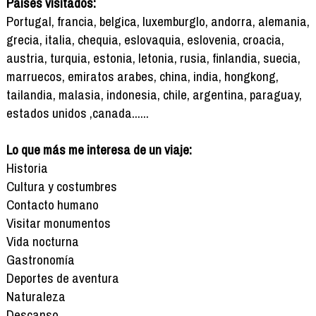
Países visitados:
Portugal, francia, belgica, luxemburglo, andorra, alemania,
grecia, italia, chequia, eslovaquia, eslovenia, croacia,
austria, turquia, estonia, letonia, rusia, finlandia, suecia,
marruecos, emiratos arabes, china, india, hongkong,
tailandia, malasia, indonesia, chile, argentina, paraguay,
estados unidos ,canada......
Lo que más me interesa de un viaje:
Historia
Cultura y costumbres
Contacto humano
Visitar monumentos
Vida nocturna
Gastronomía
Deportes de aventura
Naturaleza
Descanso