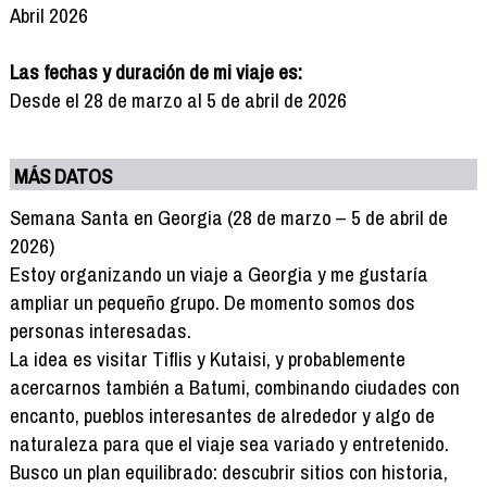
Abril 2026
Las fechas y duración de mi viaje es:
Desde el 28 de marzo al 5 de abril de 2026
MÁS DATOS
Semana Santa en Georgia (28 de marzo – 5 de abril de
2026)
Estoy organizando un viaje a Georgia y me gustaría
ampliar un pequeño grupo. De momento somos dos
personas interesadas.
La idea es visitar Tiflis y Kutaisi, y probablemente
acercarnos también a Batumi, combinando ciudades con
encanto, pueblos interesantes de alrededor y algo de
naturaleza para que el viaje sea variado y entretenido.
Busco un plan equilibrado: descubrir sitios con historia,