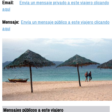
Email:
Envía un mensaje privado a este viajero clicando
aquí
Mensaje:
Envía un mensaje público a este viajero clicando
aquí
Mensajes públicos a este viajero