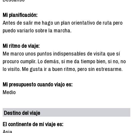
Mi planificación:
Antes de salir me hago un plan orientativo de ruta pero
puedo variarlo sobre la marcha.
Mi ritmo de viaje:
Me marco unos puntos indispensables de visita que sí
procuro cumplir. Lo demás, si me da tiempo bien, si no, no
lo visito. Me gusta ir a buen ritmo, pero sin estresarme.
Mi presupuesto cuando viajo es:
Medio
Destino del viaje
El continente de mi viaje es:
Asia