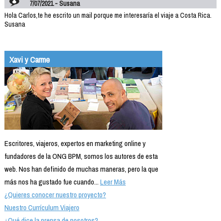
7/07/2021 - Susana
Hola Carlos,te he escrito un mail porque me interesaría el viaje a Costa Rica.
Susana
Xavi y Carme
Escritores, viajeros, expertos en marketing online y
fundadores de la ONG BPM, somos los autores de esta
web. Nos han definido de muchas maneras, pero la que
más nos ha gustado fue cuando...
Leer Más
¿Quieres conocer nuestro proyecto?
Nuestro Currículum Viajero
¿Qué dice la prensa de nosotros?