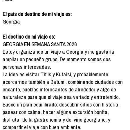
El pais de destino de mi viaje es:
Georgia
El destino de mi viaje es:
GEORGIA EN SEMANA SANTA 2026
Estoy organizando un viaje a Georgia y me gustaría
ampliar un pequeño grupo. De momento somos dos
personas interesadas.
La idea es visitar Tiflis y Kutaisi, y probablemente
acercarnos también a Batumi, combinando ciudades con
encanto, pueblos interesantes de alrededor y algo de
naturaleza para que el viaje sea variado y entretenido.
Busco un plan equilibrado: descubrir sitios con historia,
pasear con calma, hacer alguna excursión bonita,
disfrutar de la gastronomía y del vino georgiano, y
compartir el viaje con buen ambiente.