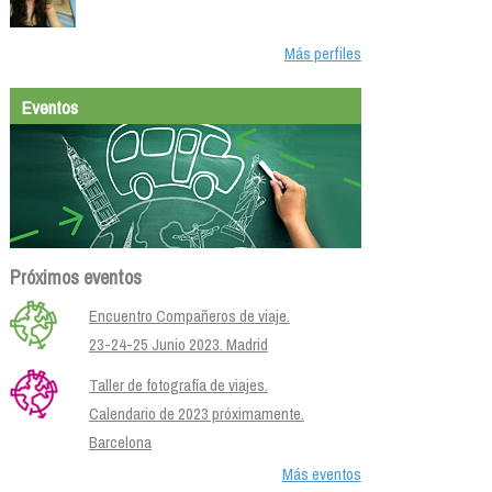
Más perfiles
Eventos
Próximos eventos
Encuentro Compañeros de viaje.
23-24-25 Junio 2023. Madrid
Taller de fotografía de viajes.
Calendario de 2023 próximamente.
Barcelona
Más eventos