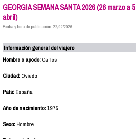
GEORGIA SEMANA SANTA 2026 (26 marzo a 5
abril)
Fecha y hora de publicación: 22/02/2026
Información general del viajero
Nombre o apodo:
Carlos
Ciudad:
Oviedo
País:
España
Año de nacimiento:
1975
Sexo:
Hombre