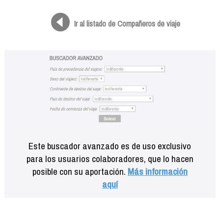
Formación
Info viajeros
Ir al listado de Compañeros de viaje
Contactar
Este buscador avanzado es de uso exclusivo
para los usuarios colaboradores, que lo hacen
posible con su aportación.
Más información
aquí