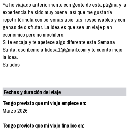
Ya he viajado anteriormente con gente de esta página y la
experiencia ha sido muy buena, así que me gustaría
repetir fórmula con personas abiertas, responsables y con
ganas de disfrutar. La idea es que sea un viaje plan
economico pero no mochilero.
Si te encaja y te apetece algo diferente esta Semana
Santa, escríbeme a fidesa1@gmail.com y te cuento mejor
la idea.
Saludos
Fechas y duración del viaje
Tengo previsto que mi viaje empiece en:
Marzo 2026
Tengo previsto que mi viaje finalice en: