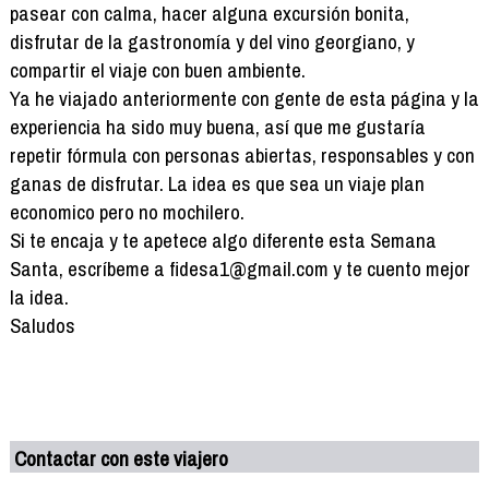
pasear con calma, hacer alguna excursión bonita,
disfrutar de la gastronomía y del vino georgiano, y
compartir el viaje con buen ambiente.
Ya he viajado anteriormente con gente de esta página y la
experiencia ha sido muy buena, así que me gustaría
repetir fórmula con personas abiertas, responsables y con
ganas de disfrutar. La idea es que sea un viaje plan
economico pero no mochilero.
Si te encaja y te apetece algo diferente esta Semana
Santa, escríbeme a fidesa1@gmail.com y te cuento mejor
la idea.
Saludos
Contactar con este viajero