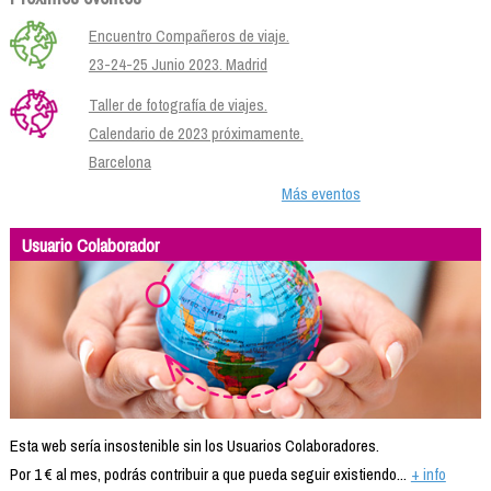
Encuentro Compañeros de viaje.
23-24-25 Junio 2023. Madrid
Taller de fotografía de viajes.
Calendario de 2023 próximamente.
Barcelona
Más eventos
Usuario Colaborador
Esta web sería insostenible sin los Usuarios Colaboradores.
Por 1 € al mes, podrás contribuir a que pueda seguir existiendo...
+ info