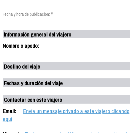
Fecha y hora de publicación: //
Información general del viajero
Nombre o apodo:
Destino del viaje
Fechas y duración del viaje
Contactar con este viajero
Email:
Envía un mensaje privado a este viajero clicando
aquí