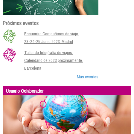
Próximos eventos
Encuentro Compañeros de viaje.
23-24-25 Junio 2023. Madrid
Taller de fotografía de viajes.
Calendario de 2023 próximamente.
Barcelona
Más eventos
Usuario Colaborador