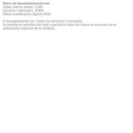
Datos de lavueltaalmundo.net
Visitas únicas diarias: 1.500
Usuarios registrados: 30964
Última actualización: Agosto 2026
© lavueltaalmundo.net. Todos los derechos reservados.
Se prohíbe la reproducción total o parcial de todos los textos de esta web sin la
autorización expresa de los titulares.