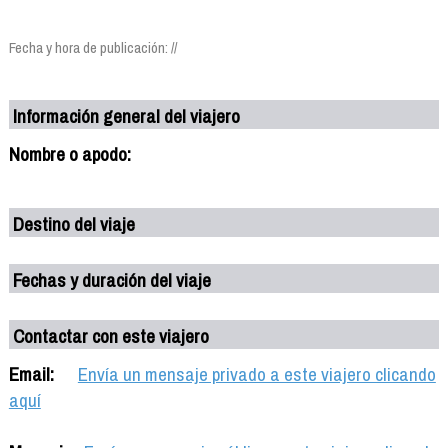
Fecha y hora de publicación: //
Información general del viajero
Nombre o apodo:
Destino del viaje
Fechas y duración del viaje
Contactar con este viajero
Email:
Envía un mensaje privado a este viajero clicando
aquí