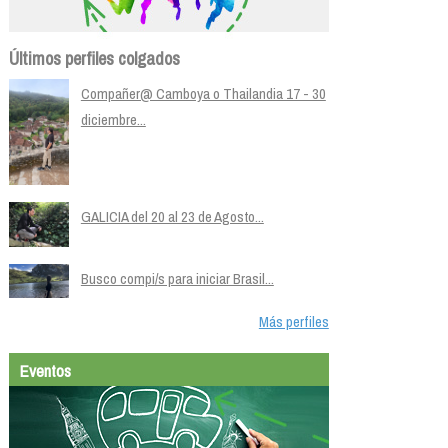
Últimos perfiles colgados
Compañer@ Camboya o Thailandia 17 - 30
diciembre...
GALICIA del 20 al 23 de Agosto...
Busco compi/s para iniciar Brasil...
Más perfiles
Eventos