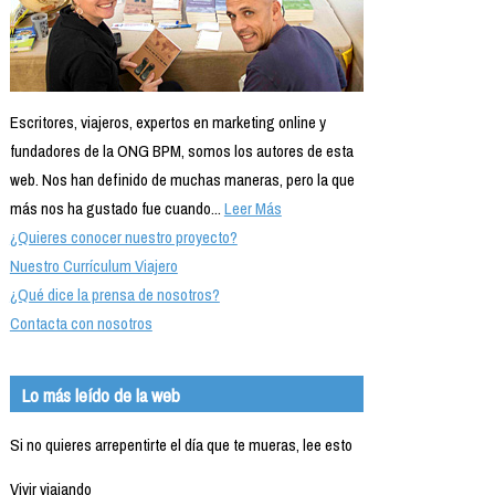
Escritores, viajeros, expertos en marketing online y
fundadores de la ONG BPM, somos los autores de esta
web. Nos han definido de muchas maneras, pero la que
más nos ha gustado fue cuando...
Leer Más
¿Quieres conocer nuestro proyecto?
Nuestro Currículum Viajero
¿Qué dice la prensa de nosotros?
Contacta con nosotros
Lo más leído de la web
Si no quieres arrepentirte el día que te mueras, lee esto
Vivir viajando