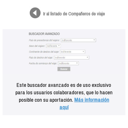
Formación
Info viajeros
Ir al listado de Compañeros de viaje
Contactar
Este buscador avanzado es de uso exclusivo
para los usuarios colaboradores, que lo hacen
posible con su aportación.
Más información
aquí