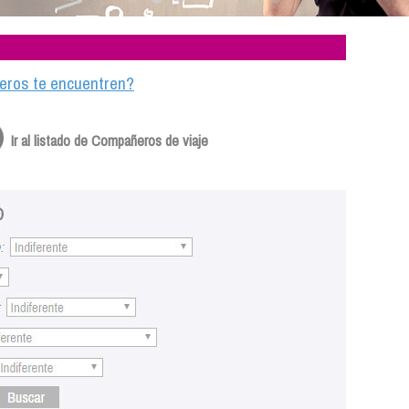
ajeros te encuentren?
Ir al listado de Compañeros de viaje