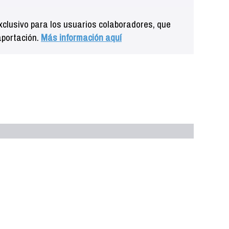
clusivo para los usuarios colaboradores, que
aportación.
Más información aquí