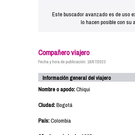
Este buscador avanzado es de uso ex
lo hacen posible con su 
Compañero viajero
Fecha y hora de publicación: 18/07/2023
Información general del viajero
Nombre o apodo:
Chiqui
Ciudad:
Bogotá
País:
Colombia