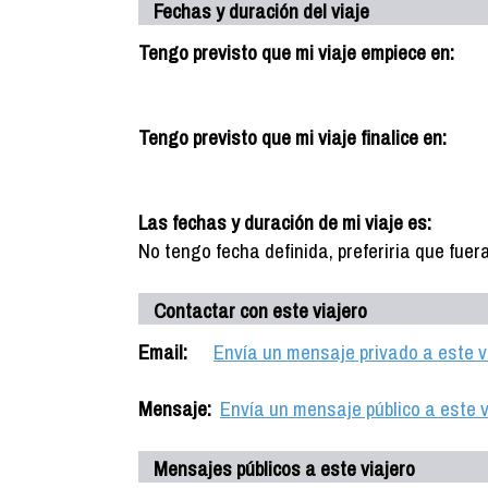
Fechas y duración del viaje
Tengo previsto que mi viaje empiece en:
Tengo previsto que mi viaje finalice en:
Las fechas y duración de mi viaje es:
No tengo fecha definida, preferiria que fue
Contactar con este viajero
Email:
Envía un mensaje privado a este v
Mensaje:
Envía un mensaje público a este v
Mensajes públicos a este viajero