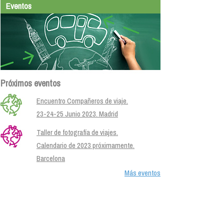
Eventos
Próximos eventos
Encuentro Compañeros de viaje.
23-24-25 Junio 2023. Madrid
Taller de fotografía de viajes.
Calendario de 2023 próximamente.
Barcelona
Más eventos