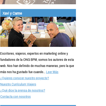
Xavi y Carme
Escritores, viajeros, expertos en marketing online y
fundadores de la ONG BPM, somos los autores de esta
web. Nos han definido de muchas maneras, pero la que
más nos ha gustado fue cuando...
Leer Más
¿Quieres conocer nuestro proyecto?
Nuestro Currículum Viajero
¿Qué dice la prensa de nosotros?
Contacta con nosotros