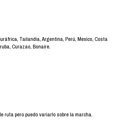
uráfrica, Tailandia, Argentina, Perú, Mexico, Costa
ruba, Curazao, Bonaire.
de ruta pero puedo variarlo sobre la marcha.