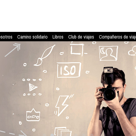
osotros
Camino solidario
Libros
Club de viajes
Compañeros de viaj