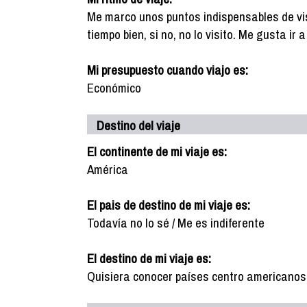
Me marco unos puntos indispensables de vis
tiempo bien, si no, no lo visito. Me gusta ir
Mi presupuesto cuando viajo es:
Económico
Destino del viaje
El continente de mi viaje es:
América
El pais de destino de mi viaje es:
Todavía no lo sé / Me es indiferente
El destino de mi viaje es:
Quisiera conocer países centro americanos