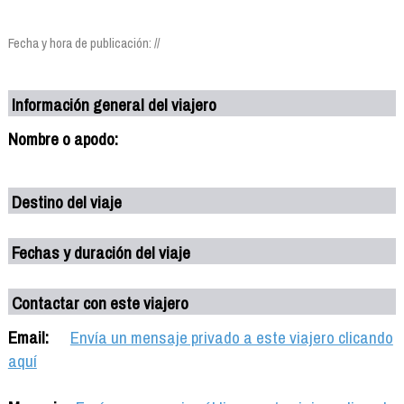
Fecha y hora de publicación: //
Información general del viajero
Nombre o apodo:
Destino del viaje
Fechas y duración del viaje
Contactar con este viajero
Email:
Envía un mensaje privado a este viajero clicando
aquí