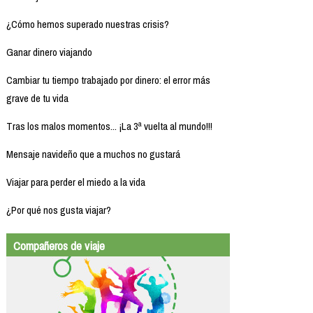
¿Cómo hemos superado nuestras crisis?
Ganar dinero viajando
Cambiar tu tiempo trabajado por dinero: el error más
grave de tu vida
Tras los malos momentos... ¡La 3ª vuelta al mundo!!!
Mensaje navideño que a muchos no gustará
Viajar para perder el miedo a la vida
¿Por qué nos gusta viajar?
Compañeros de viaje