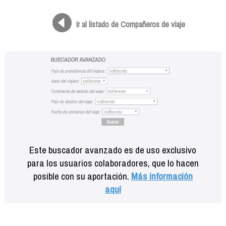
Formación
Info viajeros
Ir al listado de Compañeros de viaje
Contactar
Este buscador avanzado es de uso exclusivo
para los usuarios colaboradores, que lo hacen
posible con su aportación.
Más información
aquí