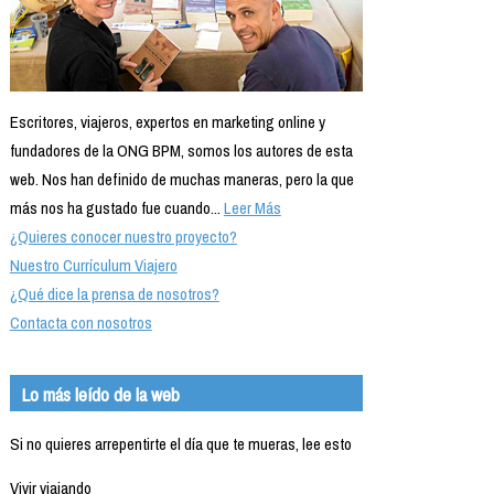
Escritores, viajeros, expertos en marketing online y
fundadores de la ONG BPM, somos los autores de esta
web. Nos han definido de muchas maneras, pero la que
más nos ha gustado fue cuando...
Leer Más
¿Quieres conocer nuestro proyecto?
Nuestro Currículum Viajero
¿Qué dice la prensa de nosotros?
Contacta con nosotros
Lo más leído de la web
Si no quieres arrepentirte el día que te mueras, lee esto
Vivir viajando