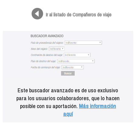
Formación
Info viajeros
Ir al listado de Compañeros de viaje
Contactar
Este buscador avanzado es de uso exclusivo
para los usuarios colaboradores, que lo hacen
posible con su aportación.
Más información
aquí