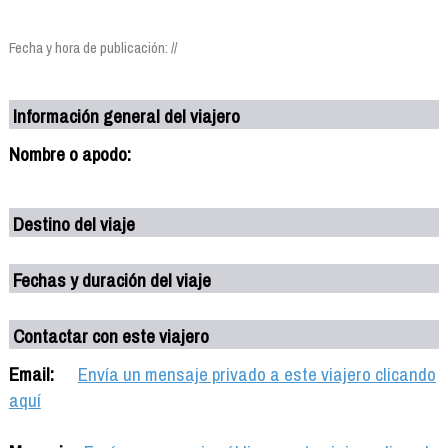
Fecha y hora de publicación: //
Información general del viajero
Nombre o apodo:
Destino del viaje
Fechas y duración del viaje
Contactar con este viajero
Email:
Envía un mensaje privado a este viajero clicando
aquí