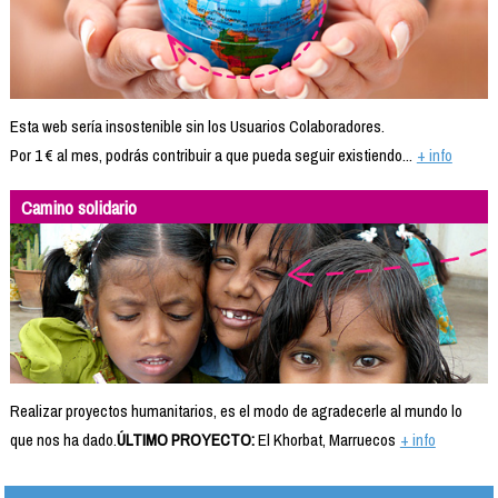
Esta web sería insostenible sin los Usuarios Colaboradores.
Por 1 € al mes, podrás contribuir a que pueda seguir existiendo...
+ info
Camino solidario
Realizar proyectos humanitarios, es el modo de agradecerle al mundo lo
que nos ha dado.
ÚLTIMO PROYECTO:
El Khorbat, Marruecos
+ info