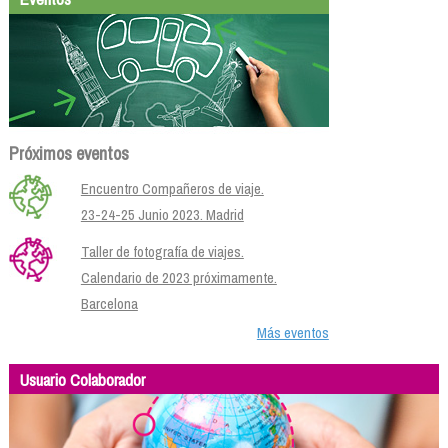
Próximos eventos
Encuentro Compañeros de viaje.
23-24-25 Junio 2023. Madrid
Taller de fotografía de viajes.
Calendario de 2023 próximamente.
Barcelona
Más eventos
Usuario Colaborador