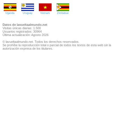
Uganda
Uruguay
Vietnam
Zimbabue
Datos de lavueltaalmundo.net
Visitas únicas diarias: 1.500
Usuarios registrados: 30964
Última actualización: Agosto 2026
© lavueltaalmundo.net. Todos los derechos reservados.
Se prohíbe la reproducción total o parcial de todos los textos de esta web sin la
autorización expresa de los titulares.