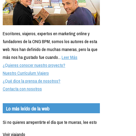
Escritores, viajeros, expertos en marketing online y
fundadores de la ONG BPM, somos los autores de esta
web. Nos han definido de muchas maneras, pero la que
más nos ha gustado fue cuando...
Leer Más
¿Quieres conocer nuestro proyecto?
Nuestro Currículum Viajero
¿Qué dice la prensa de nosotros?
Contacta con nosotros
Lo más leído de la web
Si no quieres arrepentirte el día que te mueras, lee esto
Vivir viajando