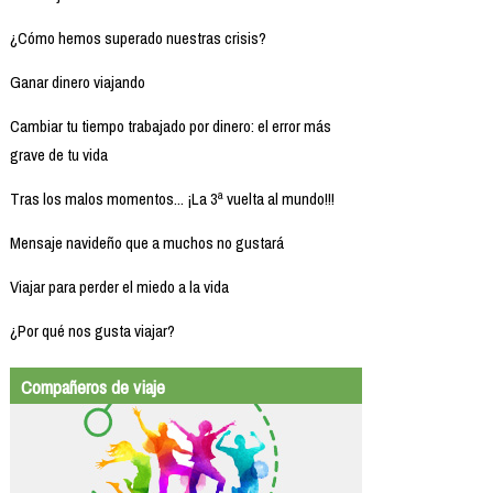
¿Cómo hemos superado nuestras crisis?
Ganar dinero viajando
Cambiar tu tiempo trabajado por dinero: el error más
grave de tu vida
Tras los malos momentos... ¡La 3ª vuelta al mundo!!!
Mensaje navideño que a muchos no gustará
Viajar para perder el miedo a la vida
¿Por qué nos gusta viajar?
Compañeros de viaje