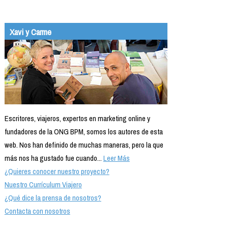
Xavi y Carme
Escritores, viajeros, expertos en marketing online y
fundadores de la ONG BPM, somos los autores de esta
web. Nos han definido de muchas maneras, pero la que
más nos ha gustado fue cuando...
Leer Más
¿Quieres conocer nuestro proyecto?
Nuestro Currículum Viajero
¿Qué dice la prensa de nosotros?
Contacta con nosotros