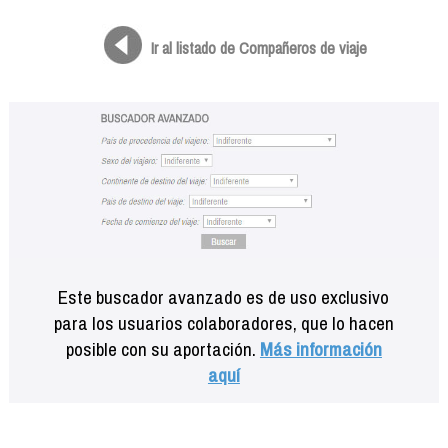
Formación
Info viajeros
Ir al listado de Compañeros de viaje
Contactar
Este buscador avanzado es de uso exclusivo
para los usuarios colaboradores, que lo hacen
posible con su aportación.
Más información
aquí