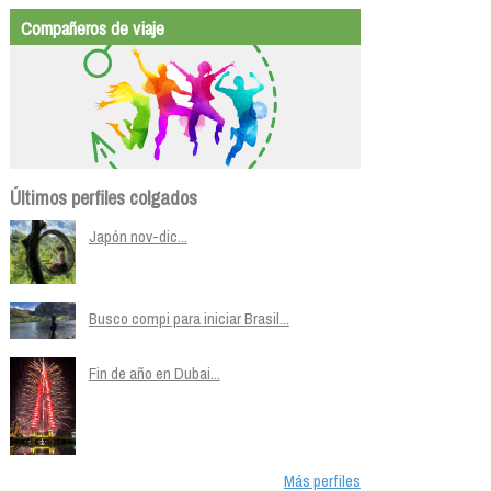
Compañeros de viaje
Últimos perfiles colgados
Japón nov-dic...
Busco compi para iniciar Brasil...
Fin de año en Dubai...
Más perfiles