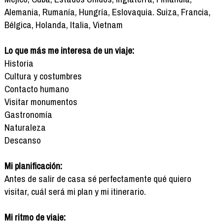
Alemania, Rumanía, Hungría, Eslovaquia. Suiza, Francia,
Bélgica, Holanda, Italia, Vietnam
Lo que más me interesa de un viaje:
Historia
Cultura y costumbres
Contacto humano
Visitar monumentos
Gastronomía
Naturaleza
Descanso
Mi planificación:
Antes de salir de casa sé perfectamente qué quiero
visitar, cuál será mi plan y mi itinerario.
Mi ritmo de viaje: