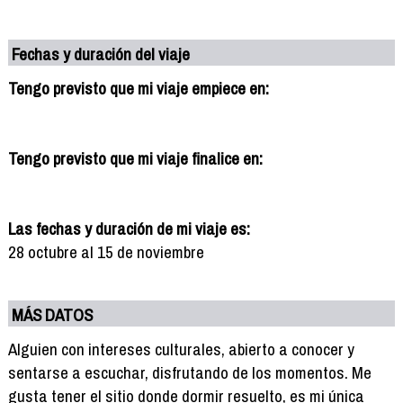
Fechas y duración del viaje
Tengo previsto que mi viaje empiece en:
Tengo previsto que mi viaje finalice en:
Las fechas y duración de mi viaje es:
28 octubre al 15 de noviembre
MÁS DATOS
Alguien con intereses culturales, abierto a conocer y
sentarse a escuchar, disfrutando de los momentos. Me
gusta tener el sitio donde dormir resuelto, es mi única