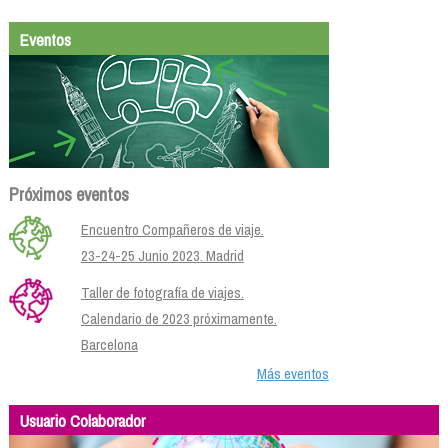
Eventos
Próximos eventos
Encuentro Compañeros de viaje.
23-24-25 Junio 2023. Madrid
Taller de fotografía de viajes.
Calendario de 2023 próximamente.
Barcelona
Más eventos
Usuario Colaborador