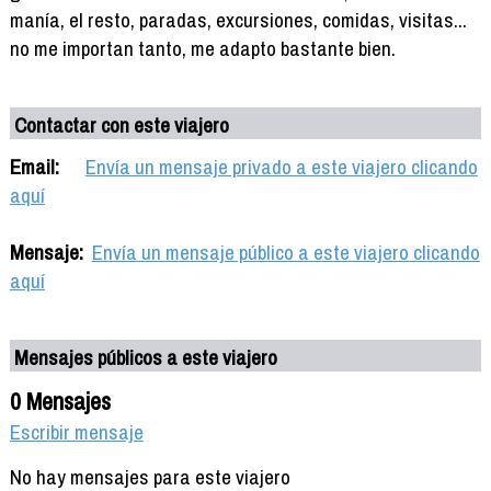
manía, el resto, paradas, excursiones, comidas, visitas...
no me importan tanto, me adapto bastante bien.
Contactar con este viajero
Email:
Envía un mensaje privado a este viajero clicando
aquí
Mensaje:
Envía un mensaje público a este viajero clicando
aquí
Mensajes públicos a este viajero
0 Mensajes
Escribir mensaje
No hay mensajes para este viajero