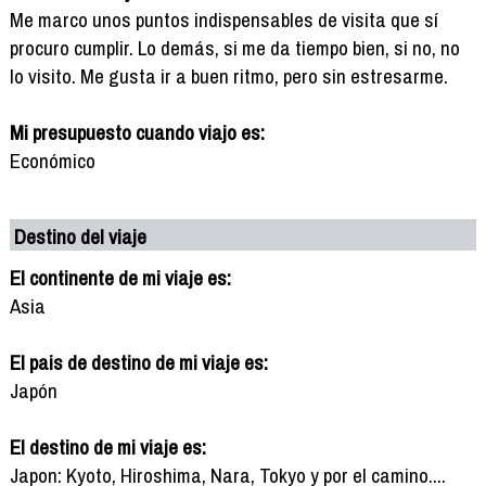
Me marco unos puntos indispensables de visita que sí
procuro cumplir. Lo demás, si me da tiempo bien, si no, no
lo visito. Me gusta ir a buen ritmo, pero sin estresarme.
Mi presupuesto cuando viajo es:
Económico
Destino del viaje
El continente de mi viaje es:
Asia
El pais de destino de mi viaje es:
Japón
El destino de mi viaje es:
Japon: Kyoto, Hiroshima, Nara, Tokyo y por el camino....