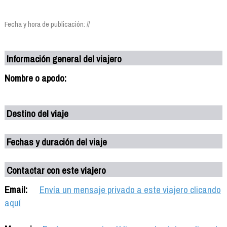
Fecha y hora de publicación: //
Información general del viajero
Nombre o apodo:
Destino del viaje
Fechas y duración del viaje
Contactar con este viajero
Email:
Envía un mensaje privado a este viajero clicando
aquí