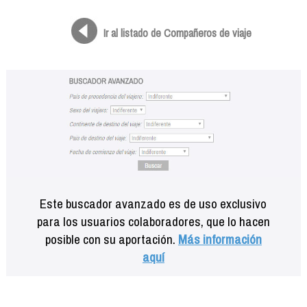
Formación
Info viajeros
Ir al listado de Compañeros de viaje
Contactar
Este buscador avanzado es de uso exclusivo
para los usuarios colaboradores, que lo hacen
posible con su aportación.
Más información
aquí