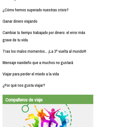
¿Cómo hemos superado nuestras crisis?
Ganar dinero viajando
Cambiar tu tiempo trabajado por dinero: el error más
grave de tu vida
Tras los malos momentos... ¡La 3ª vuelta al mundo!!!
Mensaje navideño que a muchos no gustará
Viajar para perder el miedo a la vida
¿Por qué nos gusta viajar?
Compañeros de viaje