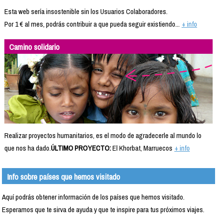
Esta web sería insostenible sin los Usuarios Colaboradores.
Por 1 € al mes, podrás contribuir a que pueda seguir existiendo...
+ info
Camino solidario
Realizar proyectos humanitarios, es el modo de agradecerle al mundo lo
que nos ha dado.
ÚLTIMO PROYECTO:
El Khorbat, Marruecos
+ info
Info sobre países que hemos visitado
Aquí podrás obtener información de los países que hemos visitado.
Esperamos que te sirva de ayuda y que te inspire para tus próximos viajes.