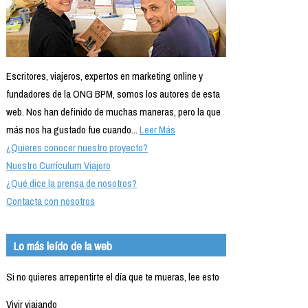
Escritores, viajeros, expertos en marketing online y
fundadores de la ONG BPM, somos los autores de esta
web. Nos han definido de muchas maneras, pero la que
más nos ha gustado fue cuando...
Leer Más
¿Quieres conocer nuestro proyecto?
Nuestro Currículum Viajero
¿Qué dice la prensa de nosotros?
Contacta con nosotros
Lo más leído de la web
Si no quieres arrepentirte el día que te mueras, lee esto
Vivir viajando