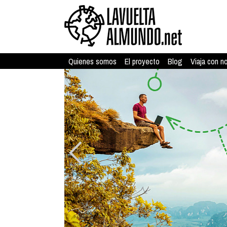
Quienes somos
El proyecto
Blog
Viaja con n