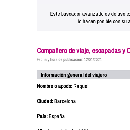
Este buscador avanzado es de uso ex
lo hacen posible con su 
Compañero de viaje, escapadas y O
Fecha y hora de publicación: 12/01/2021
Información general del viajero
Nombre o apodo:
Raquel
Ciudad:
Barcelona
País:
España