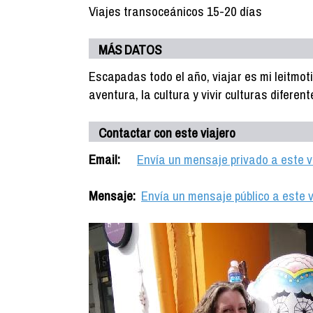
Viajes transoceánicos 15-20 días
MÁS DATOS
Escapadas todo el año, viajar es mi leitmoti
aventura, la cultura y vivir culturas diferent
Contactar con este viajero
Email:
Envía un mensaje privado a este v
Mensaje:
Envía un mensaje público a este v