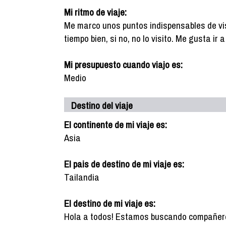
Mi ritmo de viaje:
Me marco unos puntos indispensables de vis
tiempo bien, si no, no lo visito. Me gusta ir
Mi presupuesto cuando viajo es:
Medio
Destino del viaje
El continente de mi viaje es:
Asia
El pais de destino de mi viaje es:
Tailandia
El destino de mi viaje es:
Hola a todos! Estamos buscando compañero 