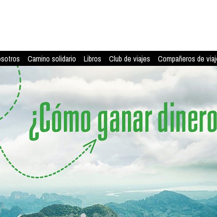
osotros
Camino solidario
Libros
Club de viajes
Compañeros de viaj