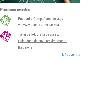
Próximos eventos
Encuentro Compañeros de viaje.
23-24-25 Junio 2023. Madrid
Taller de fotografía de viajes.
Calendario de 2023 próximamente.
Barcelona
Más eventos