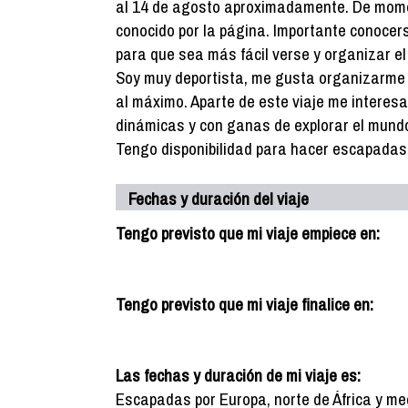
al 14 de agosto aproximadamente. De mome
conocido por la página. Importante conocer
para que sea más fácil verse y organizar el 
Soy muy deportista, me gusta organizarme y
al máximo. Aparte de este viaje me interes
dinámicas y con ganas de explorar el mund
Tengo disponibilidad para hacer escapadas 
Fechas y duración del viaje
Tengo previsto que mi viaje empiece en:
Tengo previsto que mi viaje finalice en:
Las fechas y duración de mi viaje es:
Escapadas por Europa, norte de África y med