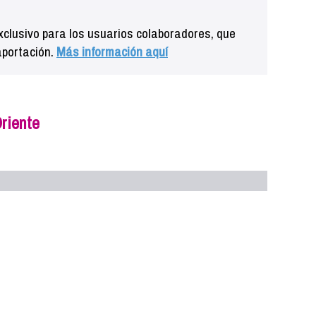
clusivo para los usuarios colaboradores, que
aportación.
Más información aquí
riente