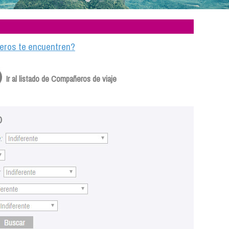
ajeros te encuentren?
Ir al listado de Compañeros de viaje