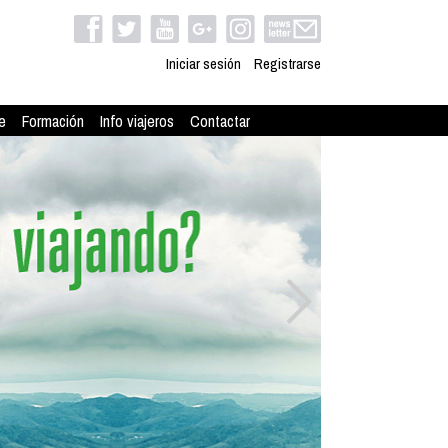
Iniciar sesión
Registrarse
e
Formación
Info viajeros
Contactar