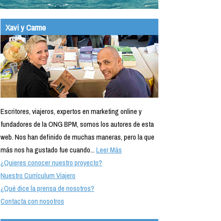
Xavi y Carme
Escritores, viajeros, expertos en marketing online y
fundadores de la ONG BPM, somos los autores de esta
web. Nos han definido de muchas maneras, pero la que
más nos ha gustado fue cuando...
Leer Más
¿Quieres conocer nuestro proyecto?
Nuestro Currículum Viajero
¿Qué dice la prensa de nosotros?
Contacta con nosotros