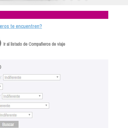
ajeros te encuentren?
Ir al listado de Compañeros de viaje