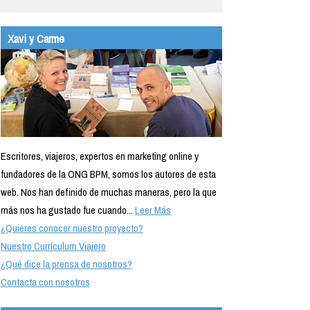
Xavi y Carme
Escritores, viajeros, expertos en marketing online y
fundadores de la ONG BPM, somos los autores de esta
web. Nos han definido de muchas maneras, pero la que
más nos ha gustado fue cuando...
Leer Más
¿Quieres conocer nuestro proyecto?
Nuestro Currículum Viajero
¿Qué dice la prensa de nosotros?
Contacta con nosotros