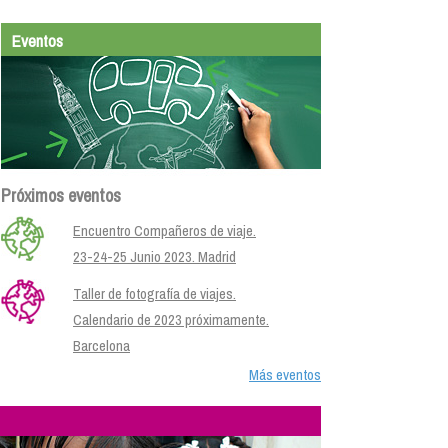
Eventos
Próximos eventos
Encuentro Compañeros de viaje.
23-24-25 Junio 2023. Madrid
Taller de fotografía de viajes.
Calendario de 2023 próximamente.
Barcelona
Más eventos