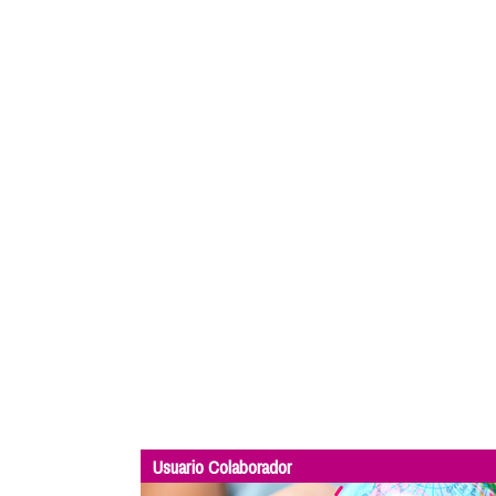
Usuario Colaborador