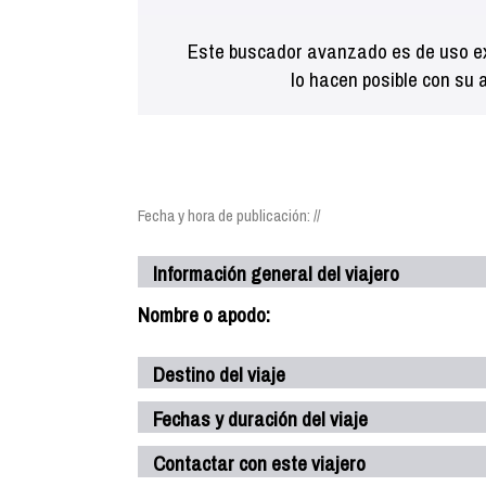
Este buscador avanzado es de uso ex
lo hacen posible con su 
Fecha y hora de publicación: //
Información general del viajero
Nombre o apodo:
Destino del viaje
Fechas y duración del viaje
Contactar con este viajero