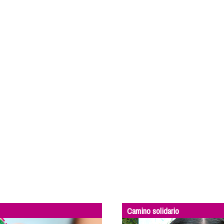
Camino solidario