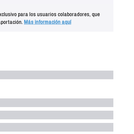
clusivo para los usuarios colaboradores, que
aportación.
Más información aquí