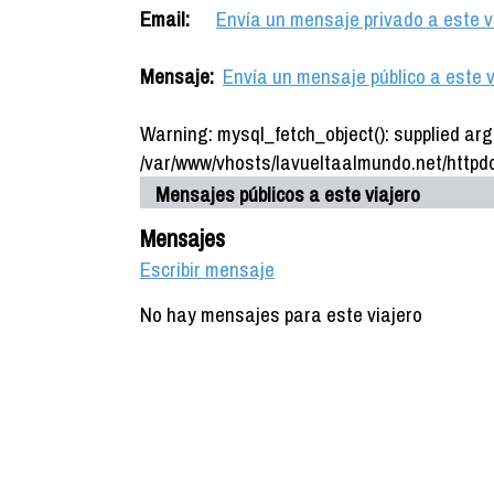
Email:
Envía un mensaje privado a este v
Mensaje:
Envía un mensaje público a este v
Warning: mysql_fetch_object(): supplied arg
/var/www/vhosts/lavueltaalmundo.net/httpdo
Mensajes públicos a este viajero
Mensajes
Escribir mensaje
No hay mensajes para este viajero