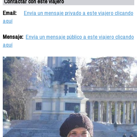
Contactar con este viajero
Email:
Envía un mensaje privado a este viajero clicando
aquí
Mensaje:
Envía un mensaje público a este viajero clicando
aquí