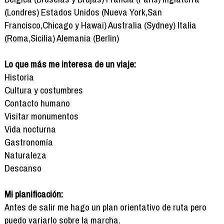
(Londres) Estados Unidos (Nueva York,San
Francisco,Chicago y Hawai) Australia (Sydney) Italia
(Roma,Sicilia) Alemania (Berlin)
Lo que más me interesa de un viaje:
Historia
Cultura y costumbres
Contacto humano
Visitar monumentos
Vida nocturna
Gastronomía
Naturaleza
Descanso
Mi planificación:
Antes de salir me hago un plan orientativo de ruta pero
puedo variarlo sobre la marcha.