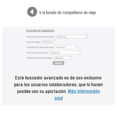
Formación
Info viajeros
Ir al listado de Compañeros de viaje
Contactar
Este buscador avanzado es de uso exclusivo
para los usuarios colaboradores, que lo hacen
posible con su aportación.
Más información
aquí