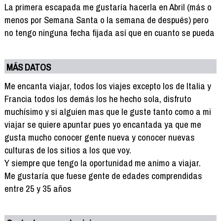
La primera escapada me gustaría hacerla en Abril (más o
menos por Semana Santa o la semana de después) pero
no tengo ninguna fecha fijada así que en cuanto se pueda
MÁS DATOS
Me encanta viajar, todos los viajes excepto los de Italia y
Francia todos los demás los he hecho sola, disfruto
muchísimo y si alguien mas que le guste tanto como a mi
viajar se quiere apuntar pues yo encantada ya que me
gusta mucho conocer gente nueva y conocer nuevas
culturas de los sitios a los que voy.
Y siempre que tengo la oportunidad me animo a viajar.
Me gustaría que fuese gente de edades comprendidas
entre 25 y 35 años