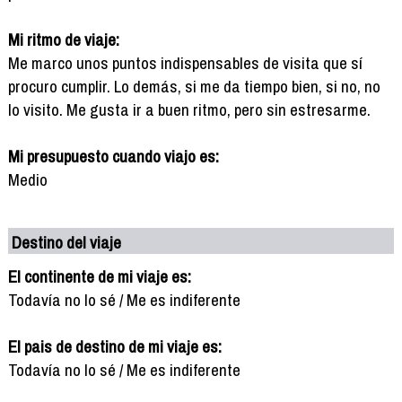
Mi ritmo de viaje:
Me marco unos puntos indispensables de visita que sí
procuro cumplir. Lo demás, si me da tiempo bien, si no, no
lo visito. Me gusta ir a buen ritmo, pero sin estresarme.
Mi presupuesto cuando viajo es:
Medio
Destino del viaje
El continente de mi viaje es:
Todavía no lo sé / Me es indiferente
El pais de destino de mi viaje es:
Todavía no lo sé / Me es indiferente