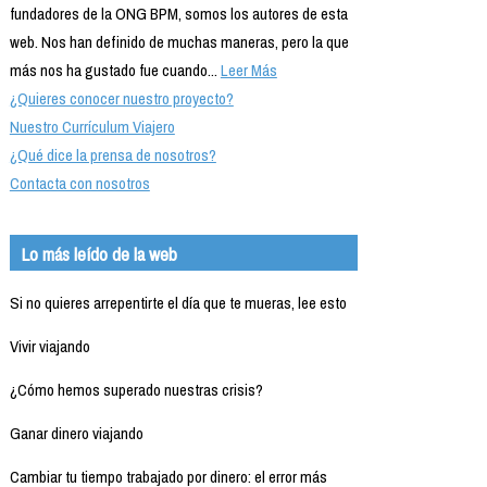
fundadores de la ONG BPM, somos los autores de esta
web. Nos han definido de muchas maneras, pero la que
más nos ha gustado fue cuando...
Leer Más
¿Quieres conocer nuestro proyecto?
Nuestro Currículum Viajero
¿Qué dice la prensa de nosotros?
Contacta con nosotros
Lo más leído de la web
Si no quieres arrepentirte el día que te mueras, lee esto
Vivir viajando
¿Cómo hemos superado nuestras crisis?
Ganar dinero viajando
Cambiar tu tiempo trabajado por dinero: el error más