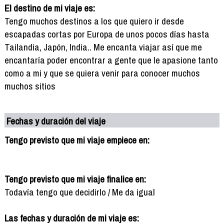
El destino de mi viaje es:
Tengo muchos destinos a los que quiero ir desde
escapadas cortas por Europa de unos pocos días hasta
Tailandia, Japón, India.. Me encanta viajar así que me
encantaría poder encontrar a gente que le apasione tanto
como a mi y que se quiera venir para conocer muchos
muchos sitios
Fechas y duración del viaje
Tengo previsto que mi viaje empiece en:
Tengo previsto que mi viaje finalice en:
Todavía tengo que decidirlo / Me da igual
Las fechas y duración de mi viaje es: