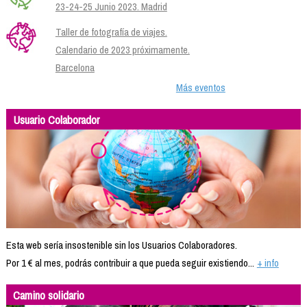
23-24-25 Junio 2023. Madrid
Taller de fotografía de viajes.
Calendario de 2023 próximamente.
Barcelona
Más eventos
Usuario Colaborador
Esta web sería insostenible sin los Usuarios Colaboradores.
Por 1 € al mes, podrás contribuir a que pueda seguir existiendo...
+ info
Camino solidario