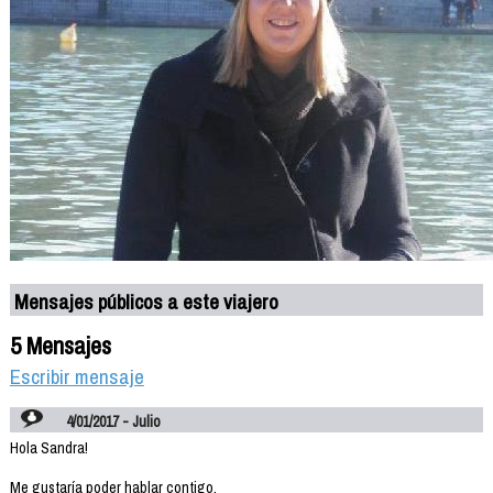
Mensajes públicos a este viajero
5 Mensajes
Escribir mensaje
4/01/2017 - Julio
Hola Sandra!
Me gustaría poder hablar contigo.