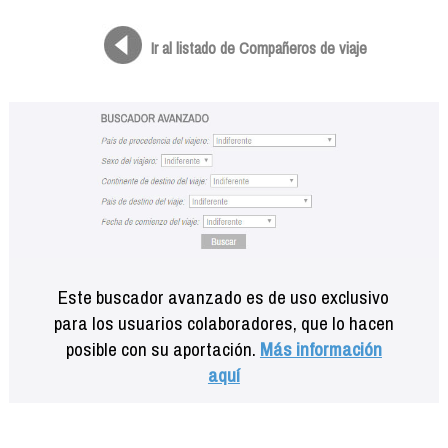
Formación
Info viajeros
Ir al listado de Compañeros de viaje
Contactar
Este buscador avanzado es de uso exclusivo
para los usuarios colaboradores, que lo hacen
posible con su aportación.
Más información
aquí