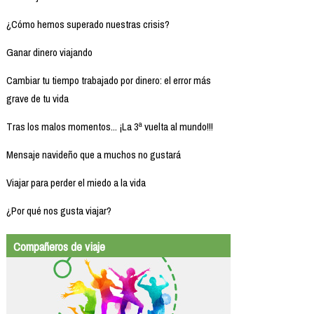
¿Cómo hemos superado nuestras crisis?
Ganar dinero viajando
Cambiar tu tiempo trabajado por dinero: el error más
grave de tu vida
Tras los malos momentos... ¡La 3ª vuelta al mundo!!!
Mensaje navideño que a muchos no gustará
Viajar para perder el miedo a la vida
¿Por qué nos gusta viajar?
Compañeros de viaje