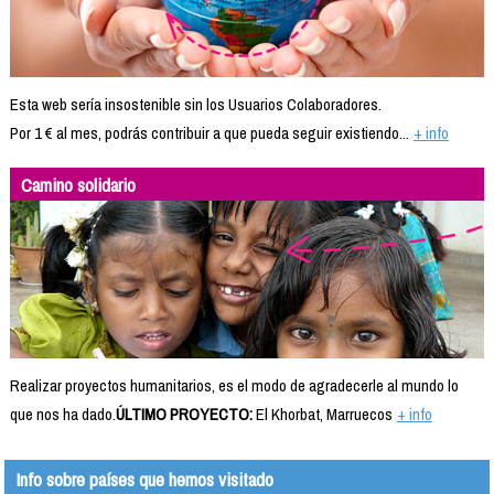
Esta web sería insostenible sin los Usuarios Colaboradores.
Por 1 € al mes, podrás contribuir a que pueda seguir existiendo...
+ info
Camino solidario
Realizar proyectos humanitarios, es el modo de agradecerle al mundo lo
que nos ha dado.
ÚLTIMO PROYECTO:
El Khorbat, Marruecos
+ info
Info sobre países que hemos visitado