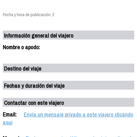
Fecha y hora de publicación: //
Información general del viajero
Nombre o apodo:
Destino del viaje
Fechas y duración del viaje
Contactar con este viajero
Email:
Envía un mensaje privado a este viajero clicando
aquí