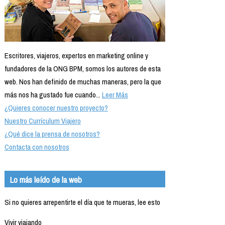
Escritores, viajeros, expertos en marketing online y
fundadores de la ONG BPM, somos los autores de esta
web. Nos han definido de muchas maneras, pero la que
más nos ha gustado fue cuando...
Leer Más
¿Quieres conocer nuestro proyecto?
Nuestro Currículum Viajero
¿Qué dice la prensa de nosotros?
Contacta con nosotros
Lo más leído de la web
Si no quieres arrepentirte el día que te mueras, lee esto
Vivir viajando