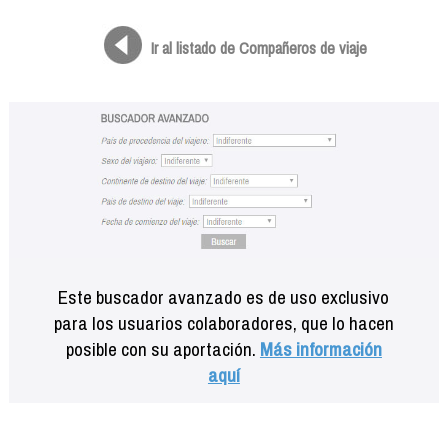
Formación
Info viajeros
Ir al listado de Compañeros de viaje
Contactar
Este buscador avanzado es de uso exclusivo
para los usuarios colaboradores, que lo hacen
posible con su aportación.
Más información
aquí