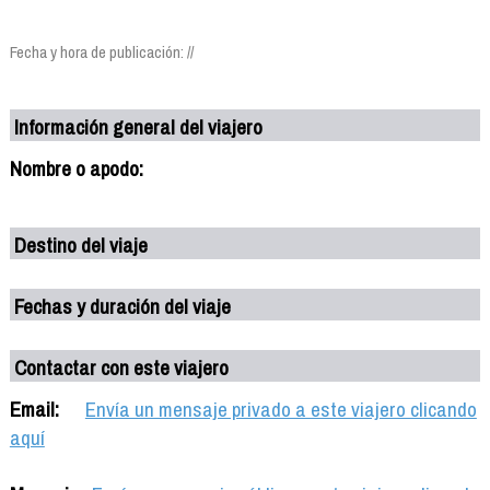
Fecha y hora de publicación: //
Información general del viajero
Nombre o apodo:
Destino del viaje
Fechas y duración del viaje
Contactar con este viajero
Email:
Envía un mensaje privado a este viajero clicando
aquí