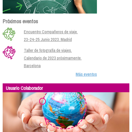
Próximos eventos
Encuentro Compañeros de viaje.
23-24-25 Junio 2023. Madrid
Taller de fotografía de viajes.
Calendario de 2023 próximamente.
Barcelona
Más eventos
Usuario Colaborador