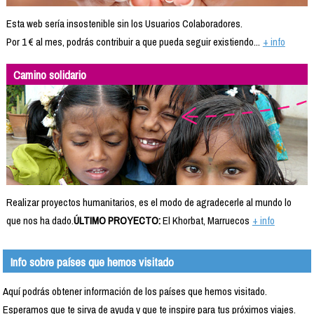
Esta web sería insostenible sin los Usuarios Colaboradores.
Por 1 € al mes, podrás contribuir a que pueda seguir existiendo...
+ info
Camino solidario
Realizar proyectos humanitarios, es el modo de agradecerle al mundo lo
que nos ha dado.
ÚLTIMO PROYECTO:
El Khorbat, Marruecos
+ info
Info sobre países que hemos visitado
Aquí podrás obtener información de los países que hemos visitado.
Esperamos que te sirva de ayuda y que te inspire para tus próximos viajes.