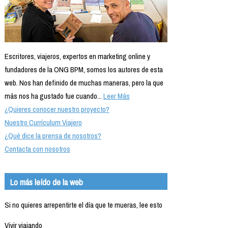
Escritores, viajeros, expertos en marketing online y
fundadores de la ONG BPM, somos los autores de esta
web. Nos han definido de muchas maneras, pero la que
más nos ha gustado fue cuando...
Leer Más
¿Quieres conocer nuestro proyecto?
Nuestro Currículum Viajero
¿Qué dice la prensa de nosotros?
Contacta con nosotros
Lo más leído de la web
Si no quieres arrepentirte el día que te mueras, lee esto
Vivir viajando