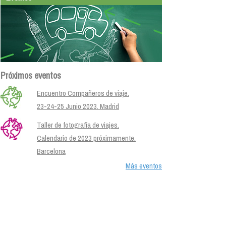
Próximos eventos
Encuentro Compañeros de viaje.
23-24-25 Junio 2023. Madrid
Taller de fotografía de viajes.
Calendario de 2023 próximamente.
Barcelona
Más eventos