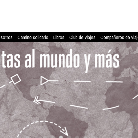
osotros
Camino solidario
Libros
Club de viajes
Compañeros de viaj