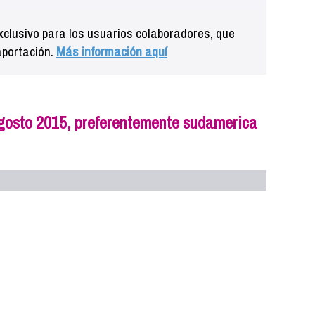
clusivo para los usuarios colaboradores, que
aportación.
Más información aquí
agosto 2015, preferentemente sudamerica