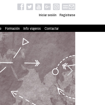
Iniciar sesión
Registrarse
e
Formación
Info viajeros
Contactar