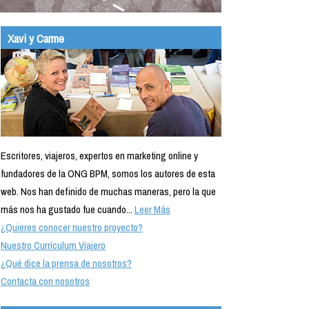
Xavi y Carme
Escritores, viajeros, expertos en marketing online y
fundadores de la ONG BPM, somos los autores de esta
web. Nos han definido de muchas maneras, pero la que
más nos ha gustado fue cuando...
Leer Más
¿Quieres conocer nuestro proyecto?
Nuestro Currículum Viajero
¿Qué dice la prensa de nosotros?
Contacta con nosotros