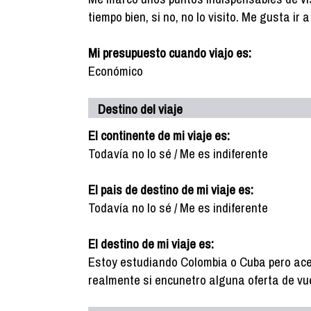
tiempo bien, si no, no lo visito. Me gusta ir
Mi presupuesto cuando viajo es:
Económico
Destino del viaje
El continente de mi viaje es:
Todavía no lo sé / Me es indiferente
El pais de destino de mi viaje es:
Todavía no lo sé / Me es indiferente
El destino de mi viaje es:
Estoy estudiando Colombia o Cuba pero ace
realmente si encunetro alguna oferta de vu