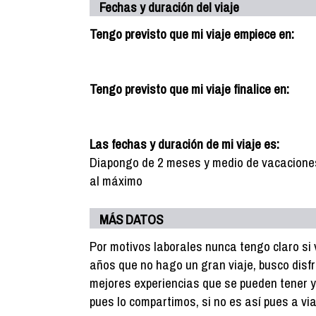
Fechas y duración del viaje
Tengo previsto que mi viaje empiece en:
Tengo previsto que mi viaje finalice en:
Las fechas y duración de mi viaje es:
Diapongo de 2 meses y medio de vacaciones
al máximo
MÁS DATOS
Por motivos laborales nunca tengo claro si 
años que no hago un gran viaje, busco disfr
mejores experiencias que se pueden tener y
pues lo compartimos, si no es así pues a via