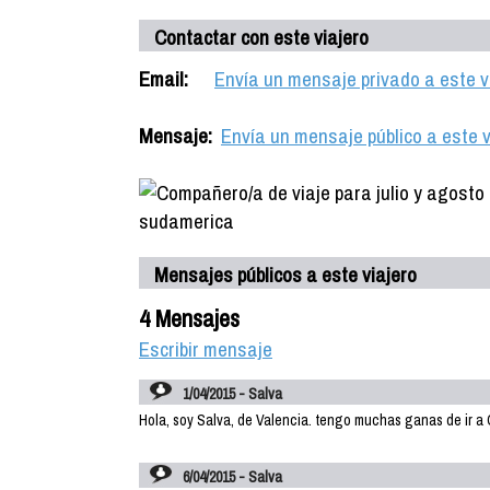
Contactar con este viajero
Email:
Envía un mensaje privado a este v
Mensaje:
Envía un mensaje público a este v
Mensajes públicos a este viajero
4 Mensajes
Escribir mensaje
1/04/2015 - Salva
Hola, soy Salva, de Valencia. tengo muchas ganas de ir a
6/04/2015 - Salva