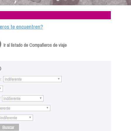
ajeros te encuentren?
Ir al listado de Compañeros de viaje