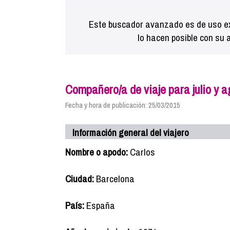
Este buscador avanzado es de uso ex
lo hacen posible con su 
Compañero/a de viaje para julio y 
Fecha y hora de publicación: 25/03/2015
Información general del viajero
Nombre o apodo:
Carlos
Ciudad:
Barcelona
País:
España