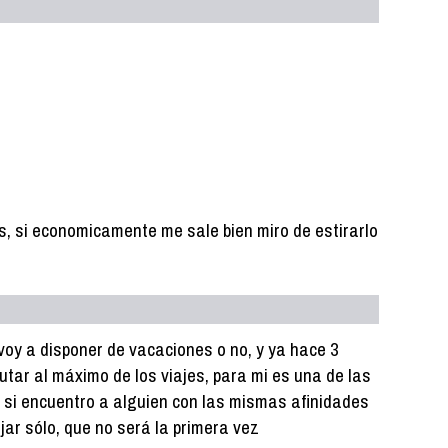
, si economicamente me sale bien miro de estirarlo
voy a disponer de vacaciones o no, y ya hace 3
utar al máximo de los viajes, para mi es una de las
 si encuentro a alguien con las mismas afinidades
jar sólo, que no será la primera vez