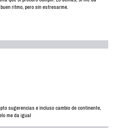
 a buen ritmo, pero sin estresarme.
pto sugerencias e incluso cambio de continente,
elo me da igual