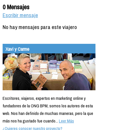
0 Mensajes
Escribir mensaje
No hay mensajes para este viajero
Xavi y Carme
Escritores, viajeros, expertos en marketing online y
fundadores de la ONG BPM, somos los autores de esta
web. Nos han definido de muchas maneras, pero la que
más nos ha gustado fue cuando...
Leer Más
¿Quieres conocer nuestro proyecto?