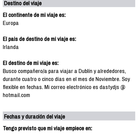
Destino del viaje
El continente de mi viaje es:
Europa
El pais de destino de mi viaje es:
Irlanda
El destino de mi viaje es:
Busco compañero/a para viajar a Dublín y alrededores,
durante cuatro o cinco días en el mes de Noviembre. Soy
flexible en fechas. Mi correo electrónico es dastydjs @
hotmail.com
Fechas y duración del viaje
Tengo previsto que mi viaje empiece en: