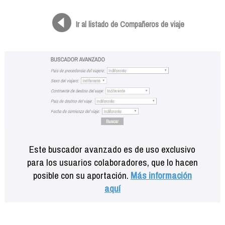
Formación
Info viajeros
Ir al listado de Compañeros de viaje
Contactar
Este buscador avanzado es de uso exclusivo
para los usuarios colaboradores, que lo hacen
posible con su aportación.
Más información
aquí