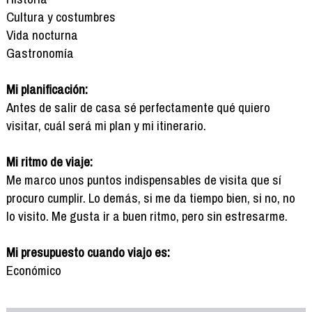
Cultura y costumbres
Vida nocturna
Gastronomía
Mi planificación:
Antes de salir de casa sé perfectamente qué quiero
visitar, cuál será mi plan y mi itinerario.
Mi ritmo de viaje:
Me marco unos puntos indispensables de visita que sí
procuro cumplir. Lo demás, si me da tiempo bien, si no, no
lo visito. Me gusta ir a buen ritmo, pero sin estresarme.
Mi presupuesto cuando viajo es:
Económico