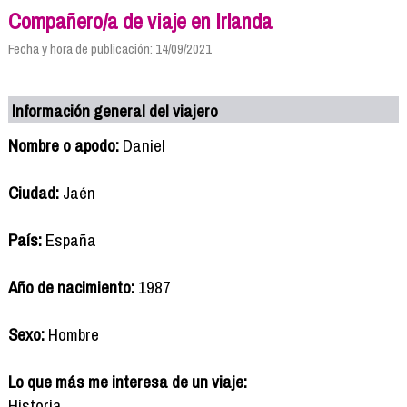
Compañero/a de viaje en Irlanda
Fecha y hora de publicación: 14/09/2021
Información general del viajero
Nombre o apodo:
Daniel
Ciudad:
Jaén
País:
España
Año de nacimiento:
1987
Sexo:
Hombre
Lo que más me interesa de un viaje:
Historia