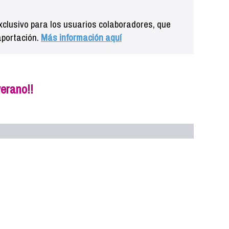
clusivo para los usuarios colaboradores, que
aportación.
Más información aquí
erano!!