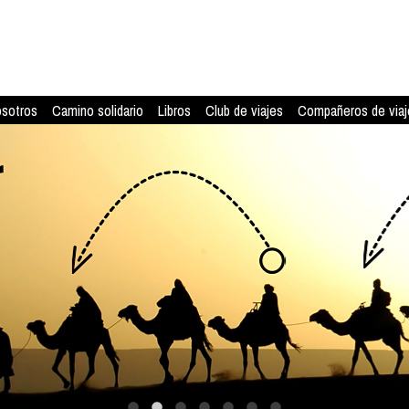
osotros
Camino solidario
Libros
Club de viajes
Compañeros de viaj