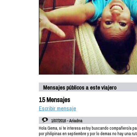
Mensajes públicos a este viajero
15 Mensajes
Escribir mensaje
1/07/2016 - Ariadna
Hola Gema, si te interesa estoy buscando compañero/a para
por philipinas en septiembre y por lo demas no hay una ruta