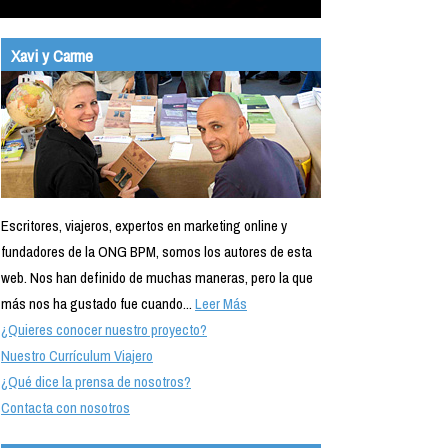
Xavi y Carme
Escritores, viajeros, expertos en marketing online y
fundadores de la ONG BPM, somos los autores de esta
web. Nos han definido de muchas maneras, pero la que
más nos ha gustado fue cuando...
Leer Más
¿Quieres conocer nuestro proyecto?
Nuestro Currículum Viajero
¿Qué dice la prensa de nosotros?
Contacta con nosotros