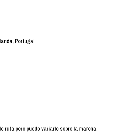
rlanda, Portugal
de ruta pero puedo variarlo sobre la marcha.