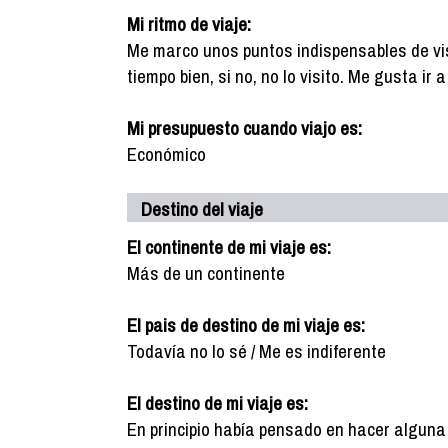
Mi ritmo de viaje:
Me marco unos puntos indispensables de vis
tiempo bien, si no, no lo visito. Me gusta ir
Mi presupuesto cuando viajo es:
Económico
Destino del viaje
El continente de mi viaje es:
Más de un continente
El pais de destino de mi viaje es:
Todavía no lo sé / Me es indiferente
El destino de mi viaje es:
En principio había pensado en hacer alguna