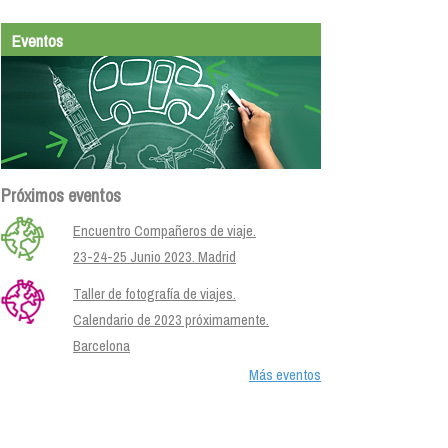
Eventos
Próximos eventos
Encuentro Compañeros de viaje.
23-24-25 Junio 2023. Madrid
Taller de fotografía de viajes.
Calendario de 2023 próximamente.
Barcelona
Más eventos