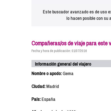
Este buscador avanzado es de uso ex
lo hacen posible con su 
Compañeras/os de viaje para este v
Fecha y hora de publicación: 01/07/2016
Información general del viajero
Nombre o apodo:
Gema
Ciudad:
Madrid
País:
España