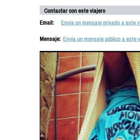
Contactar con este viajero
Email:
Envía un mensaje privado a este v
Mensaje:
Envía un mensaje público a este v