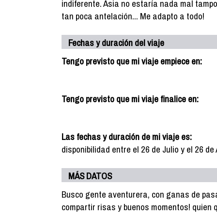
indiferente. Asia no estaría nada mal tamp
tan poca antelación... Me adapto a todo!
Fechas y duración del viaje
Tengo previsto que mi viaje empiece en:
Tengo previsto que mi viaje finalice en:
Las fechas y duración de mi viaje es:
disponibilidad entre el 26 de Julio y el 26 d
MÁS DATOS
Busco gente aventurera, con ganas de pasar
compartir risas y buenos momentos! quien qui