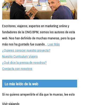
Escritores, viajeros, expertos en marketing online y
fundadores de la ONG BPM, somos los autores de esta
web. Nos han definido de muchas maneras, pero la que
más nos ha gustado fue cuando...
Leer Más
¿Quieres conocer nuestro proyecto?
Nuestro Currículum Viajero
¿Qué dice la prensa de nosotros?
Contacta con nosotros
Lo más leído de la web
Si no quieres arrepentirte el día que te mueras, lee esto
Vivir viajando