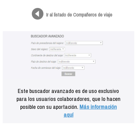
Formación
Info viajeros
Ir al listado de Compañeros de viaje
Contactar
Este buscador avanzado es de uso exclusivo
para los usuarios colaboradores, que lo hacen
posible con su aportación.
Más información
aquí