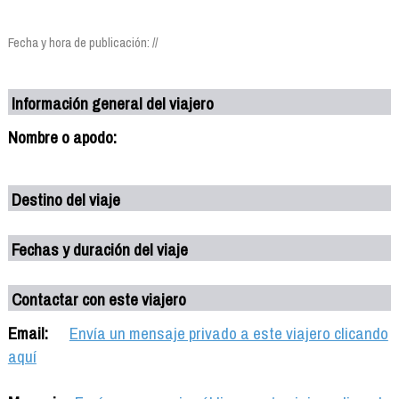
Fecha y hora de publicación: //
Información general del viajero
Nombre o apodo:
Destino del viaje
Fechas y duración del viaje
Contactar con este viajero
Email:
Envía un mensaje privado a este viajero clicando
aquí