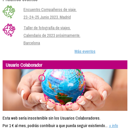
Encuentro Compañeros de viaje.
23-24-25 Junio 2023. Madrid
Taller de fotografía de viajes.
Calendario de 2023 próximamente.
Barcelona
Más eventos
Usuario Colaborador
Esta web sería insostenible sin los Usuarios Colaboradores.
Por 1 € al mes, podrás contribuir a que pueda seguir existiendo...
+ info