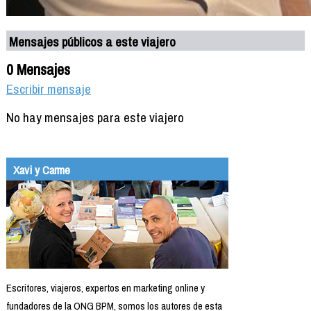
Mensajes públicos a este viajero
0 Mensajes
Escribir mensaje
No hay mensajes para este viajero
Xavi y Carme
Escritores, viajeros, expertos en marketing online y
fundadores de la ONG BPM, somos los autores de esta