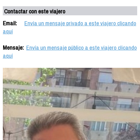
Contactar con este viajero
Email:
Envía un mensaje privado a este viajero clicando
aquí
Mensaje:
Envía un mensaje público a este viajero clicando
aquí