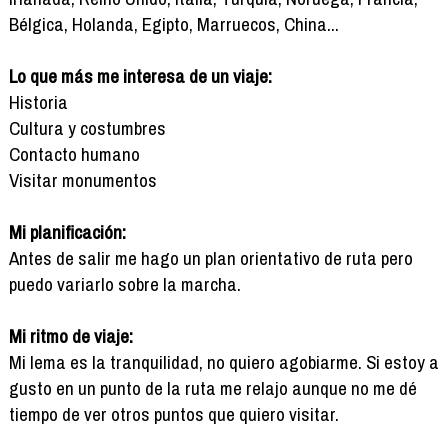
Bélgica, Holanda, Egipto, Marruecos, China...
Lo que más me interesa de un viaje:
Historia
Cultura y costumbres
Contacto humano
Visitar monumentos
Mi planificación:
Antes de salir me hago un plan orientativo de ruta pero
puedo variarlo sobre la marcha.
Mi ritmo de viaje:
Mi lema es la tranquilidad, no quiero agobiarme. Si estoy a
gusto en un punto de la ruta me relajo aunque no me dé
tiempo de ver otros puntos que quiero visitar.