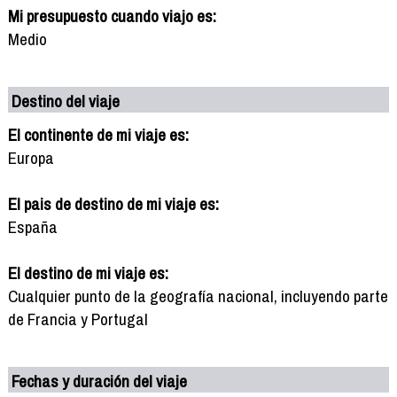
Mi presupuesto cuando viajo es:
Medio
Destino del viaje
El continente de mi viaje es:
Europa
El pais de destino de mi viaje es:
España
El destino de mi viaje es:
Cualquier punto de la geografía nacional, incluyendo parte
de Francia y Portugal
Fechas y duración del viaje