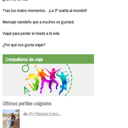
Tras los malos momentos... ¡La 3ª vuelta al mundo!!!
Mensaje navideño que a muchos no gustará
Viajar para perder el miedo a la vida
¿Por qué nos gusta viajar?
Compañeros de viaje
Últimos perfiles colgados
🛵 🐟 Filipinas Enero...