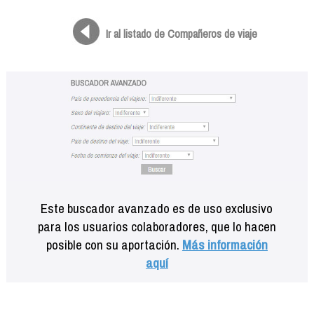
Formación
Info viajeros
Ir al listado de Compañeros de viaje
Contactar
Este buscador avanzado es de uso exclusivo
para los usuarios colaboradores, que lo hacen
posible con su aportación.
Más información
aquí