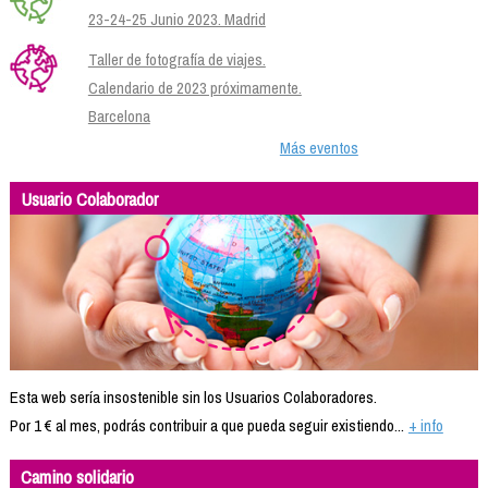
23-24-25 Junio 2023. Madrid
Taller de fotografía de viajes.
Calendario de 2023 próximamente.
Barcelona
Más eventos
Usuario Colaborador
Esta web sería insostenible sin los Usuarios Colaboradores.
Por 1 € al mes, podrás contribuir a que pueda seguir existiendo...
+ info
Camino solidario