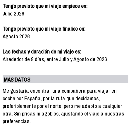
Tengo previsto que mi viaje empiece en:
Julio 2026
Tengo previsto que mi viaje finalice en:
Agosto 2026
Las fechas y duración de mi viaje es:
Alrededor de 8 días, entre Julio y Agosto de 2026
MÁS DATOS
Me gustaría encontrar una compañera para viajar en
coche por España, por la ruta que decidamos,
preferiblemente por el norte, pero me adapto a cualquier
otra. Sin prisas ni agobios, ajustando el viaje a nuestras
preferencias.