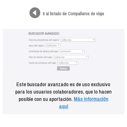
Formación
Info viajeros
Ir al listado de Compañeros de viaje
Contactar
Este buscador avanzado es de uso exclusivo
para los usuarios colaboradores, que lo hacen
posible con su aportación.
Más información
aquí