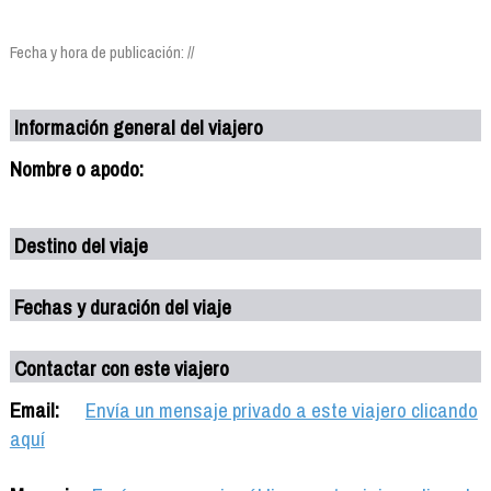
Fecha y hora de publicación: //
Información general del viajero
Nombre o apodo:
Destino del viaje
Fechas y duración del viaje
Contactar con este viajero
Email:
Envía un mensaje privado a este viajero clicando
aquí