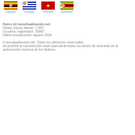
Uganda
Uruguay
Vietnam
Zimbabue
Datos de lavueltaalmundo.net
Visitas únicas diarias: 1.500
Usuarios registrados: 30967
Última actualización: Agosto 2026
© lavueltaalmundo.net. Todos los derechos reservados.
Se prohíbe la reproducción total o parcial de todos los textos de esta web sin la
autorización expresa de los titulares.