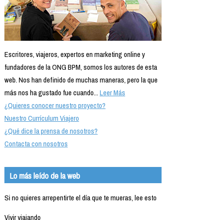
Escritores, viajeros, expertos en marketing online y
fundadores de la ONG BPM, somos los autores de esta
web. Nos han definido de muchas maneras, pero la que
más nos ha gustado fue cuando...
Leer Más
¿Quieres conocer nuestro proyecto?
Nuestro Currículum Viajero
¿Qué dice la prensa de nosotros?
Contacta con nosotros
Lo más leído de la web
Si no quieres arrepentirte el día que te mueras, lee esto
Vivir viajando