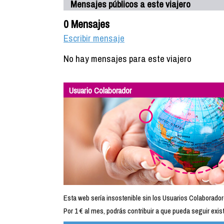
Mensajes públicos a este viajero
0 Mensajes
Escribir mensaje
No hay mensajes para este viajero
Usuario Colaborador
Esta web sería insostenible sin los Usuarios Colaborador
Por 1 € al mes, podrás contribuir a que pueda seguir exist