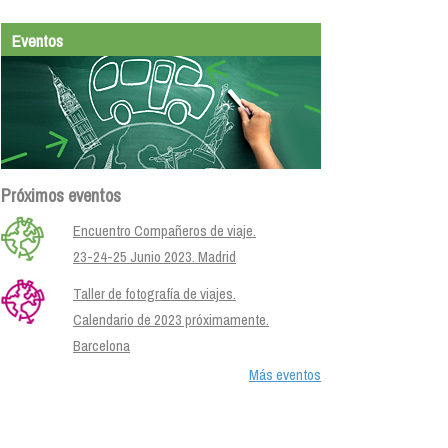
Eventos
Próximos eventos
Encuentro Compañeros de viaje.
23-24-25 Junio 2023. Madrid
Taller de fotografía de viajes.
Calendario de 2023 próximamente.
Barcelona
Más eventos