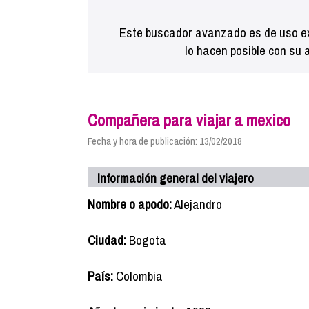
Este buscador avanzado es de uso ex
lo hacen posible con su 
Compañera para viajar a mexico
Fecha y hora de publicación: 13/02/2018
Información general del viajero
Nombre o apodo:
Alejandro
Ciudad:
Bogota
País:
Colombia