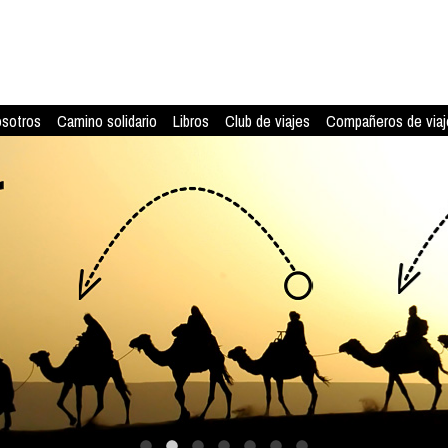
osotros
Camino solidario
Libros
Club de viajes
Compañeros de viaj