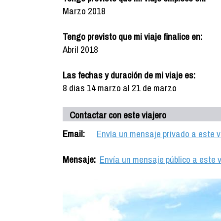
Marzo 2018
Tengo previsto que mi viaje finalice en:
Abril 2018
Las fechas y duración de mi viaje es:
8 dias 14 marzo al 21 de marzo
Contactar con este viajero
Email:
Envía un mensaje privado a este v
Mensaje:
Envía un mensaje público a este v