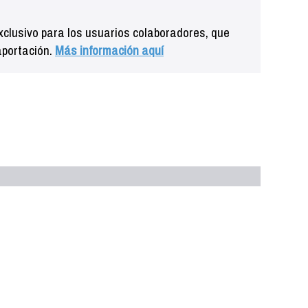
clusivo para los usuarios colaboradores, que
aportación.
Más información aquí