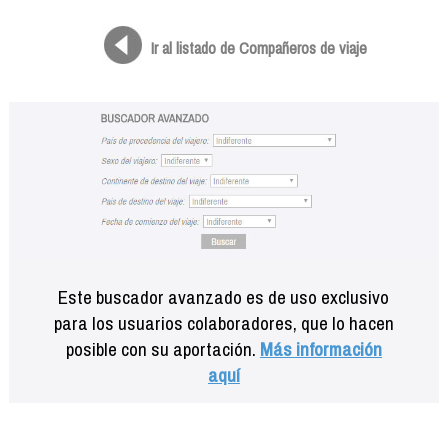
Formación
Info viajeros
Ir al listado de Compañeros de viaje
Contactar
Este buscador avanzado es de uso exclusivo
para los usuarios colaboradores, que lo hacen
posible con su aportación.
Más información
aquí