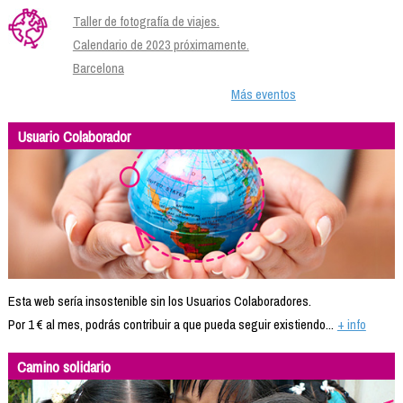
Taller de fotografía de viajes.
Calendario de 2023 próximamente.
Barcelona
Más eventos
Usuario Colaborador
Esta web sería insostenible sin los Usuarios Colaboradores.
Por 1 € al mes, podrás contribuir a que pueda seguir existiendo...
+ info
Camino solidario