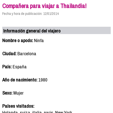
Compañera para viajar a Thailandia!
Fecha y hora de publicación: 12/01/2014
Información general del viajero
Nombre o apodo:
Ninfa
Ciudad:
Barcelona
País:
España
Año de nacimiento:
1980
Sexo:
Mujer
Países visitados:
Holanda, suiza, italia, paris, New York,