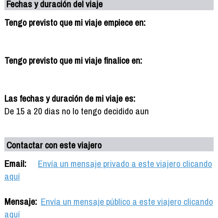
Fechas y duración del viaje
Tengo previsto que mi viaje empiece en:
Tengo previsto que mi viaje finalice en:
Las fechas y duración de mi viaje es:
De 15 a 20 dias no lo tengo decidido aun
Contactar con este viajero
Email:
Envía un mensaje privado a este viajero clicando
aquí
Mensaje:
Envía un mensaje público a este viajero clicando
aquí