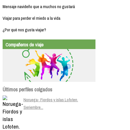
Mensaje navideño que a muchos no gustará
Viajar para perder el miedo a la vida
¿Por qué nos gusta viajar?
Compañeros de viaje
Últimos perfiles colgados
Noruega- Fiordos y islas Lofoten.
Seriembre...