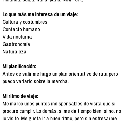
Lo que más me interesa de un viaje:
Cultura y costumbres
Contacto humano
Vida nocturna
Gastronomía
Naturaleza
Mi planificación:
Antes de salir me hago un plan orientativo de ruta pero
puedo variarlo sobre la marcha.
Mi ritmo de viaje:
Me marco unos puntos indispensables de visita que sí
procuro cumplir. Lo demás, si me da tiempo bien, si no, no
lo visito. Me gusta ir a buen ritmo, pero sin estresarme.