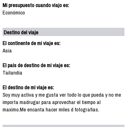
Mi presupuesto cuando viajo es:
Económico
Destino del viaje
El continente de mi viaje es:
Asia
El pais de destino de mi viaje es:
Tailandia
El destino de mi viaje es:
Soy muy activa y me gusta ver todo lo que pueda y no me
importa madrugar para aprovechar el tiempo al
maximo.Me encanta hacer miles d fotografias.