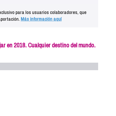
clusivo para los usuarios colaboradores, que
aportación.
Más información aquí
ar en 2018. Cualquier destino del mundo.