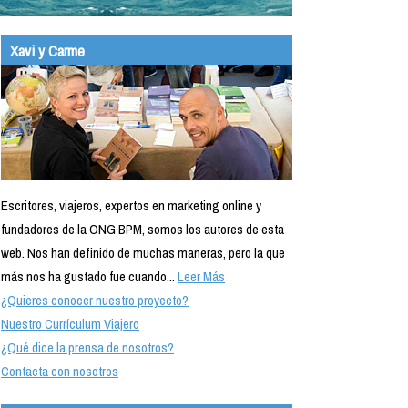
Xavi y Carme
Escritores, viajeros, expertos en marketing online y
fundadores de la ONG BPM, somos los autores de esta
web. Nos han definido de muchas maneras, pero la que
más nos ha gustado fue cuando...
Leer Más
¿Quieres conocer nuestro proyecto?
Nuestro Currículum Viajero
¿Qué dice la prensa de nosotros?
Contacta con nosotros