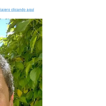
iajero clicando aquí