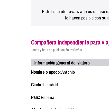
Este buscador avanzado es de uso ex
lo hacen posible con su 
Compañera independiente para viaj
Fecha y hora de publicación: 24/02/2018
Información general del viajero
Nombre o apodo:
Antonio
Ciudad:
madrid
País:
España