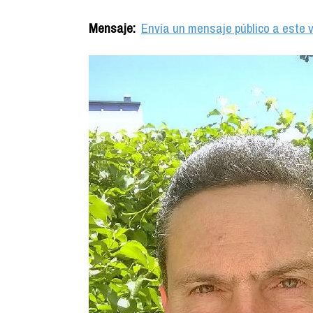
Mensaje:
Envía un mensaje público a este v