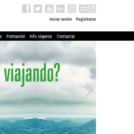
Iniciar sesión
Registrarse
e
Formación
Info viajeros
Contactar