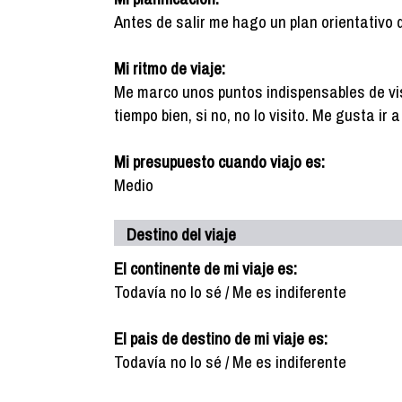
Antes de salir me hago un plan orientativo 
Mi ritmo de viaje:
Me marco unos puntos indispensables de vis
tiempo bien, si no, no lo visito. Me gusta ir
Mi presupuesto cuando viajo es:
Medio
Destino del viaje
El continente de mi viaje es:
Todavía no lo sé / Me es indiferente
El pais de destino de mi viaje es:
Todavía no lo sé / Me es indiferente