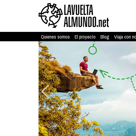
Quienes somos
El proyecto
Blog
Viaja con n