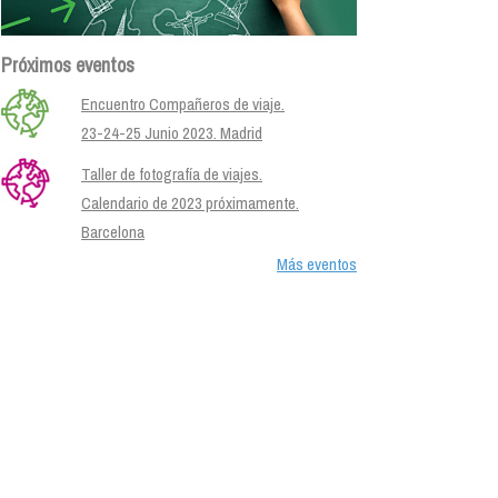
Próximos eventos
Encuentro Compañeros de viaje.
23-24-25 Junio 2023. Madrid
Taller de fotografía de viajes.
Calendario de 2023 próximamente.
Barcelona
Más eventos