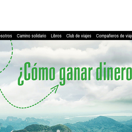
osotros
Camino solidario
Libros
Club de viajes
Compañeros de viaj