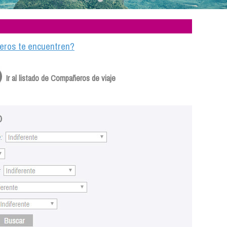
ajeros te encuentren?
Ir al listado de Compañeros de viaje