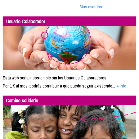
Más eventos
Usuario Colaborador
Esta web sería insostenible sin los Usuarios Colaboradores.
Por 1 € al mes, podrás contribuir a que pueda seguir existiendo...
+ info
Camino solidario