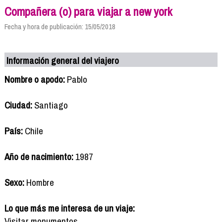
Compañera (o) para viajar a new york
Fecha y hora de publicación: 15/05/2018
Información general del viajero
Nombre o apodo:
Pablo
Ciudad:
Santiago
País:
Chile
Año de nacimiento:
1987
Sexo:
Hombre
Lo que más me interesa de un viaje:
Visitar monumentos