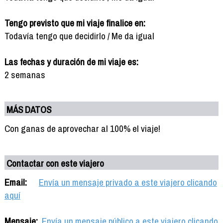
Tengo previsto que mi viaje finalice en:
Todavía tengo que decidirlo / Me da igual
Las fechas y duración de mi viaje es:
2 semanas
MÁS DATOS
Con ganas de aprovechar al 100% el viaje!
Contactar con este viajero
Email:
Envía un mensaje privado a este viajero clicando
aquí
Mensaje:
Envía un mensaje público a este viajero clicando