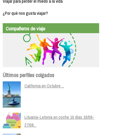
Viajar para perder el miedo a la vida
¿Por qué nos gusta viajar?
Compañeros de viaje
Últimos perfiles colgados
California en Octubre ...
Lituania-Letonia en coche 10 días 16/08-
27/08...