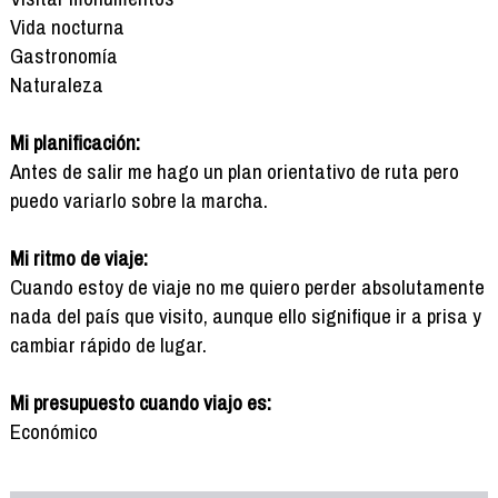
Vida nocturna
Gastronomía
Naturaleza
Mi planificación:
Antes de salir me hago un plan orientativo de ruta pero
puedo variarlo sobre la marcha.
Mi ritmo de viaje:
Cuando estoy de viaje no me quiero perder absolutamente
nada del país que visito, aunque ello signifique ir a prisa y
cambiar rápido de lugar.
Mi presupuesto cuando viajo es:
Económico