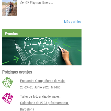
🛵 🐟 Filipinas Enero...
Más perfiles
Eventos
Próximos eventos
Encuentro Compañeros de viaje.
23-24-25 Junio 2023. Madrid
Taller de fotografía de viajes.
Calendario de 2023 próximamente.
Barcelona