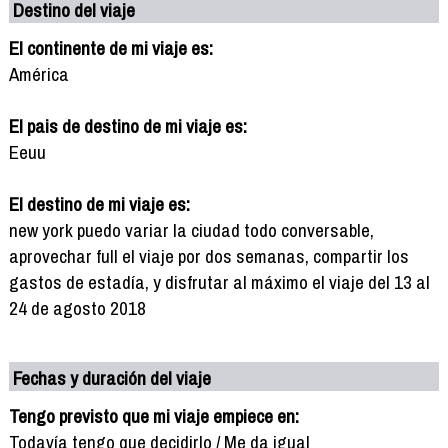
Destino del viaje
El continente de mi viaje es:
América
El pais de destino de mi viaje es:
Eeuu
El destino de mi viaje es:
new york puedo variar la ciudad todo conversable,
aprovechar full el viaje por dos semanas, compartir los
gastos de estadía, y disfrutar al máximo el viaje del 13 al
24 de agosto 2018
Fechas y duración del viaje
Tengo previsto que mi viaje empiece en:
Todavía tengo que decidirlo / Me da igual