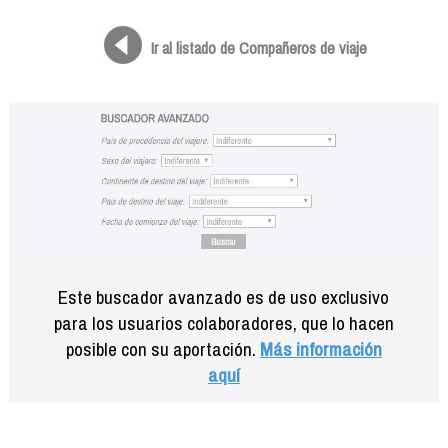
Formación
Info viajeros
Ir al listado de Compañeros de viaje
Contactar
Este buscador avanzado es de uso exclusivo
para los usuarios colaboradores, que lo hacen
posible con su aportación.
Más información
aquí