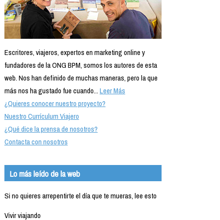
Escritores, viajeros, expertos en marketing online y
fundadores de la ONG BPM, somos los autores de esta
web. Nos han definido de muchas maneras, pero la que
más nos ha gustado fue cuando...
Leer Más
¿Quieres conocer nuestro proyecto?
Nuestro Currículum Viajero
¿Qué dice la prensa de nosotros?
Contacta con nosotros
Lo más leído de la web
Si no quieres arrepentirte el día que te mueras, lee esto
Vivir viajando