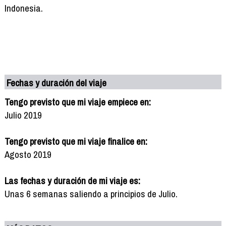
Indonesia.
Fechas y duración del viaje
Tengo previsto que mi viaje empiece en:
Julio 2019
Tengo previsto que mi viaje finalice en:
Agosto 2019
Las fechas y duración de mi viaje es:
Unas 6 semanas saliendo a principios de Julio.