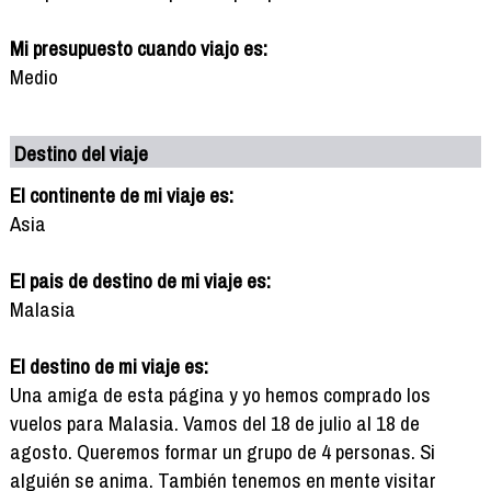
Mi presupuesto cuando viajo es:
Medio
Destino del viaje
El continente de mi viaje es:
Asia
El pais de destino de mi viaje es:
Malasia
El destino de mi viaje es:
Una amiga de esta página y yo hemos comprado los
vuelos para Malasia. Vamos del 18 de julio al 18 de
agosto. Queremos formar un grupo de 4 personas. Si
alguién se anima. También tenemos en mente visitar