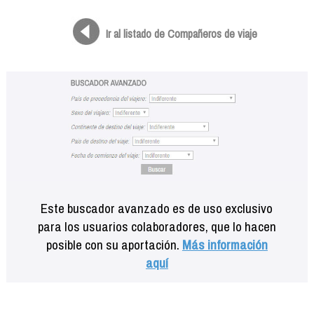
Formación
Info viajeros
Ir al listado de Compañeros de viaje
Contactar
Este buscador avanzado es de uso exclusivo
para los usuarios colaboradores, que lo hacen
posible con su aportación.
Más información
aquí