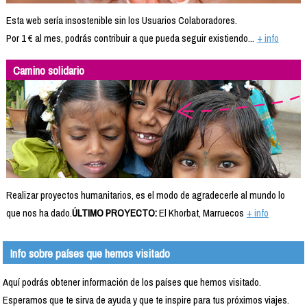
Esta web sería insostenible sin los Usuarios Colaboradores.
Por 1 € al mes, podrás contribuir a que pueda seguir existiendo...
+ info
Camino solidario
Realizar proyectos humanitarios, es el modo de agradecerle al mundo lo
que nos ha dado.
ÚLTIMO PROYECTO:
El Khorbat, Marruecos
+ info
Info sobre países que hemos visitado
Aquí podrás obtener información de los países que hemos visitado.
Esperamos que te sirva de ayuda y que te inspire para tus próximos viajes.