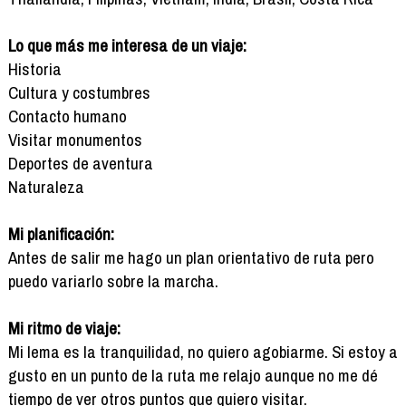
Lo que más me interesa de un viaje:
Historia
Cultura y costumbres
Contacto humano
Visitar monumentos
Deportes de aventura
Naturaleza
Mi planificación:
Antes de salir me hago un plan orientativo de ruta pero
puedo variarlo sobre la marcha.
Mi ritmo de viaje:
Mi lema es la tranquilidad, no quiero agobiarme. Si estoy a
gusto en un punto de la ruta me relajo aunque no me dé
tiempo de ver otros puntos que quiero visitar.