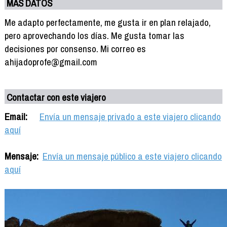
MÁS DATOS
Me adapto perfectamente, me gusta ir en plan relajado,
pero aprovechando los días. Me gusta tomar las
decisiones por consenso. Mi correo es
ahijadoprofe@gmail.com
Contactar con este viajero
Email:
Envía un mensaje privado a este viajero clicando
aquí
Mensaje:
Envía un mensaje público a este viajero clicando
aquí