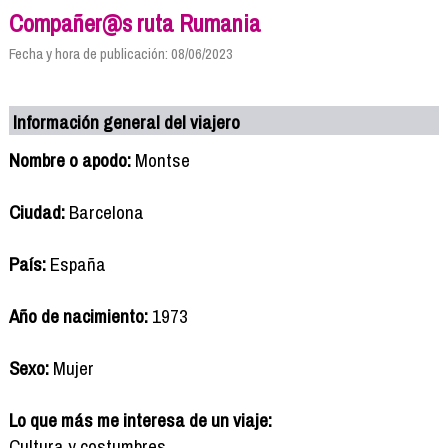
Compañer@s ruta Rumania
Fecha y hora de publicación: 08/06/2023
Información general del viajero
Nombre o apodo:
Montse
Ciudad:
Barcelona
País:
España
Año de nacimiento:
1973
Sexo:
Mujer
Lo que más me interesa de un viaje:
Cultura y costumbres