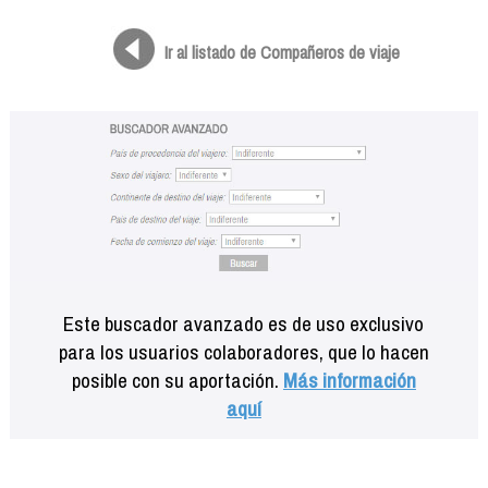
Formación
Info viajeros
Ir al listado de Compañeros de viaje
Contactar
Este buscador avanzado es de uso exclusivo
para los usuarios colaboradores, que lo hacen
posible con su aportación.
Más información
aquí