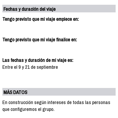
Fechas y duración del viaje
Tengo previsto que mi viaje empiece en:
Tengo previsto que mi viaje finalice en:
Las fechas y duración de mi viaje es:
Entre el 9 y 21 de septiembre
MÁS DATOS
En construcción según intereses de todas las personas
que configuremos el grupo.