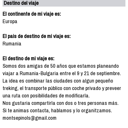
Destino del viaje
El continente de mi viaje es:
Europa
El pais de destino de mi viaje es:
Rumania
El destino de mi viaje es:
Somos dos amigas de 50 años que estamos planeando
viajar a Rumania-Bulgaria entre el 9 y 21 de septiembre.
La idea es combinar las ciudades con algun pequeño
treking, el transporte público con coche privado y preveer
una ruta con posibilidades de modificarla.
Nos gustaria compartirla con dos o tres personas más.
Si te animas contacta, hablamos y lo organitzamos.
montsepinols@gmail.com