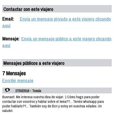
Contactar con este viajero
Email:
Envía un mensaje privado a este viajero clicando
aquí
Mensaje:
Envía un mensaje público a este viajero clicando
aquí
Mensajes públicos a este viajero
7 Mensajes
Escribir mensaje
27/03/2016 - Tomás
Buenas!!. Me interesa vuestra ídea de viaje!. :) Cómo hago para poder
contactar con vosotros y hablar sobre el tema??... Tenéis whatsapp para
poder hablarlo??... También soy de Bcn y estoy en vuestras edades. Un
saludo!.