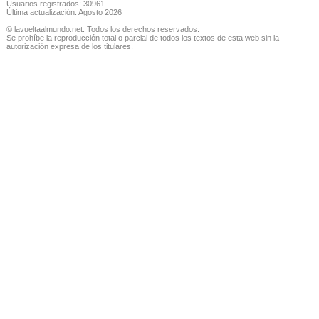
Usuarios registrados: 30961
Última actualización: Agosto 2026
© lavueltaalmundo.net. Todos los derechos reservados.
Se prohíbe la reproducción total o parcial de todos los textos de esta web sin la
autorización expresa de los titulares.