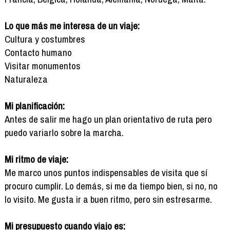
Lo que más me interesa de un viaje:
Cultura y costumbres
Contacto humano
Visitar monumentos
Naturaleza
Mi planificación:
Antes de salir me hago un plan orientativo de ruta pero
puedo variarlo sobre la marcha.
Mi ritmo de viaje:
Me marco unos puntos indispensables de visita que sí
procuro cumplir. Lo demás, si me da tiempo bien, si no, no
lo visito. Me gusta ir a buen ritmo, pero sin estresarme.
Mi presupuesto cuando viajo es: