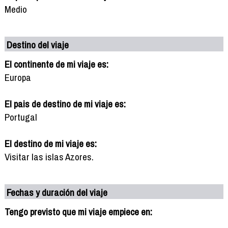
Medio
Destino del viaje
El continente de mi viaje es:
Europa
El pais de destino de mi viaje es:
Portugal
El destino de mi viaje es:
Visitar las islas Azores.
Fechas y duración del viaje
Tengo previsto que mi viaje empiece en: