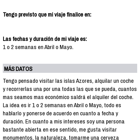
Tengo previsto que mi viaje finalice en:
Las fechas y duración de mi viaje es:
1 o 2 semanas en Abril o Mayo.
MÁS DATOS
Tengo pensado visitar las islas Azores, alquilar un coche
y recorrerlas una por una todas las que se pueda, cuantos
mas seamos mas económico saldrá el alquiler del coche.
La idea es ir 1 o 2 semanas en Abril o Mayo, todo es
hablarlo y ponerse de acuerdo en cuanto a fecha y
duración. En cuanto a mis intereses soy una persona
bastante abierta en ese sentido, me gusta visitar
monumentos, la naturaleza, tomarme una cerveza