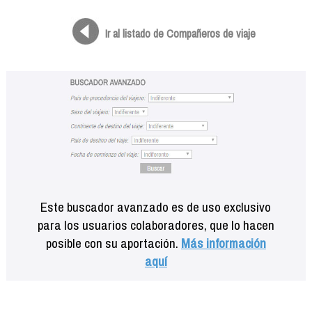
Formación
Info viajeros
Ir al listado de Compañeros de viaje
Contactar
Este buscador avanzado es de uso exclusivo
para los usuarios colaboradores, que lo hacen
posible con su aportación.
Más información
aquí