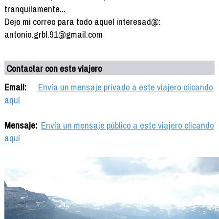
tranquilamente...
Dejo mi correo para todo aquel interesad@:
antonio.grbl.91@gmail.com
Contactar con este viajero
Email:
Envía un mensaje privado a este viajero clicando
aquí
Mensaje:
Envía un mensaje público a este viajero clicando
aquí