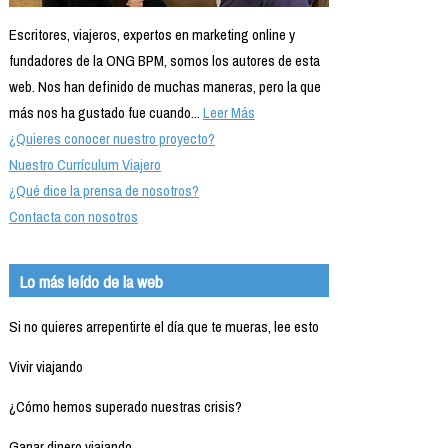
Escritores, viajeros, expertos en marketing online y
fundadores de la ONG BPM, somos los autores de esta
web. Nos han definido de muchas maneras, pero la que
más nos ha gustado fue cuando...
Leer Más
¿Quieres conocer nuestro proyecto?
Nuestro Currículum Viajero
¿Qué dice la prensa de nosotros?
Contacta con nosotros
Lo más leído de la web
Si no quieres arrepentirte el día que te mueras, lee esto
Vivir viajando
¿Cómo hemos superado nuestras crisis?
Ganar dinero viajando