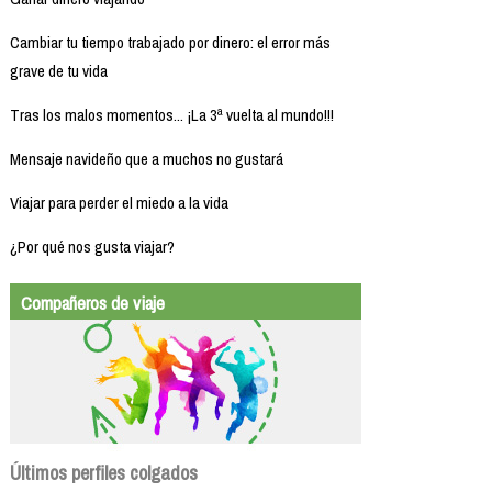
Cambiar tu tiempo trabajado por dinero: el error más
grave de tu vida
Tras los malos momentos... ¡La 3ª vuelta al mundo!!!
Mensaje navideño que a muchos no gustará
Viajar para perder el miedo a la vida
¿Por qué nos gusta viajar?
Compañeros de viaje
Últimos perfiles colgados