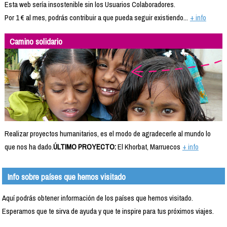
Esta web sería insostenible sin los Usuarios Colaboradores.
Por 1 € al mes, podrás contribuir a que pueda seguir existiendo...
+ info
Camino solidario
Realizar proyectos humanitarios, es el modo de agradecerle al mundo lo
que nos ha dado.
ÚLTIMO PROYECTO:
El Khorbat, Marruecos
+ info
Info sobre países que hemos visitado
Aquí podrás obtener información de los países que hemos visitado.
Esperamos que te sirva de ayuda y que te inspire para tus próximos viajes.