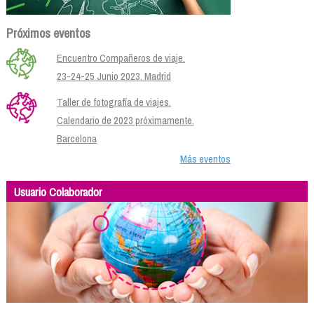
Próximos eventos
Encuentro Compañeros de viaje.
23-24-25 Junio 2023. Madrid
Taller de fotografía de viajes.
Calendario de 2023 próximamente.
Barcelona
Más eventos
Usuario Colaborador