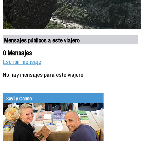
Mensajes públicos a este viajero
0 Mensajes
Escribir mensaje
No hay mensajes para este viajero
Xavi y Carme