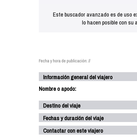
Este buscador avanzado es de uso ex
lo hacen posible con su 
Fecha y hora de publicación: //
Información general del viajero
Nombre o apodo:
Destino del viaje
Fechas y duración del viaje
Contactar con este viajero