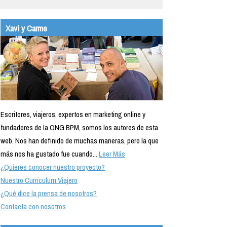
Xavi y Carme
Escritores, viajeros, expertos en marketing online y
fundadores de la ONG BPM, somos los autores de esta
web. Nos han definido de muchas maneras, pero la que
más nos ha gustado fue cuando...
Leer Más
¿Quieres conocer nuestro proyecto?
Nuestro Currículum Viajero
¿Qué dice la prensa de nosotros?
Contacta con nosotros