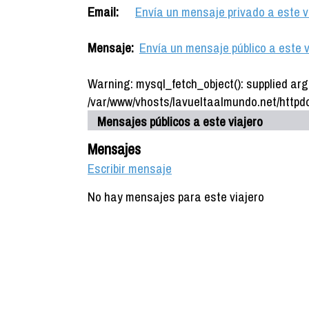
Email:
Envía un mensaje privado a este v
Mensaje:
Envía un mensaje público a este v
Warning: mysql_fetch_object(): supplied arg
/var/www/vhosts/lavueltaalmundo.net/httpdo
Mensajes públicos a este viajero
Mensajes
Escribir mensaje
No hay mensajes para este viajero