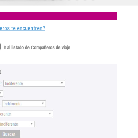
ajeros te encuentren?
Ir al listado de Compañeros de viaje