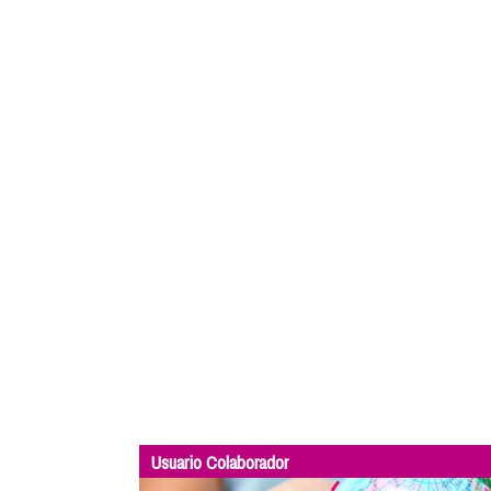
Usuario Colaborador