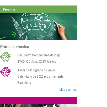
Eventos
Próximos eventos
Encuentro Compañeros de viaje.
23-24-25 Junio 2023. Madrid
Taller de fotografía de viajes.
Calendario de 2023 próximamente.
Barcelona
Más eventos