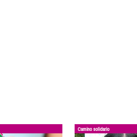
Camino solidario