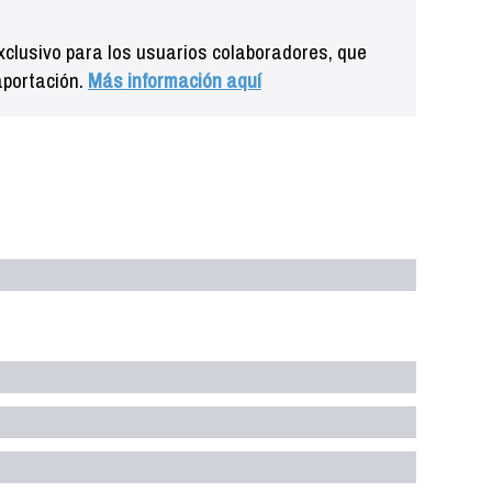
clusivo para los usuarios colaboradores, que
aportación.
Más información aquí