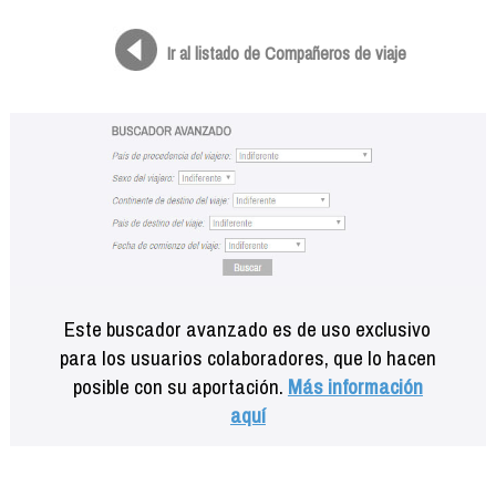
Formación
Info viajeros
Ir al listado de Compañeros de viaje
Contactar
Este buscador avanzado es de uso exclusivo
para los usuarios colaboradores, que lo hacen
posible con su aportación.
Más información
aquí