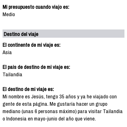
Mi presupuesto cuando viajo es:
Medio
Destino del viaje
El continente de mi viaje es:
Asia
El pais de destino de mi viaje es:
Tailandia
El destino de mi viaje es:
Mi nombre es Jesús, tengo 35 años y ya he viajado con
gente de esta página. Me gustaría hacer un grupo
mediano (unas 6 personas máximo) para visitar Tailandia
o Indonesia en mayo-junio del año que viene.