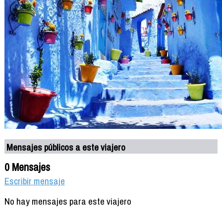
Mensajes públicos a este viajero
0 Mensajes
Escribir mensaje
No hay mensajes para este viajero