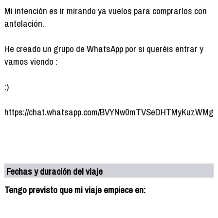
Mi intención es ir mirando ya vuelos para comprarlos con
antelación.
He creado un grupo de WhatsApp por si queréis entrar y
vamos viendo :
:)
https://chat.whatsapp.com/BVYNw0mTVSeDHTMyKuzWMg
Fechas y duración del viaje
Tengo previsto que mi viaje empiece en: