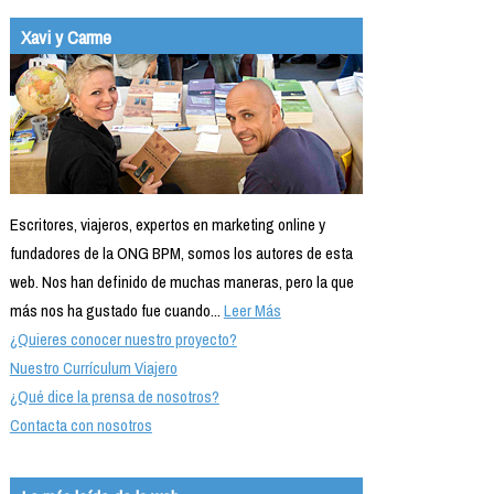
Xavi y Carme
Escritores, viajeros, expertos en marketing online y
fundadores de la ONG BPM, somos los autores de esta
web. Nos han definido de muchas maneras, pero la que
más nos ha gustado fue cuando...
Leer Más
¿Quieres conocer nuestro proyecto?
Nuestro Currículum Viajero
¿Qué dice la prensa de nosotros?
Contacta con nosotros