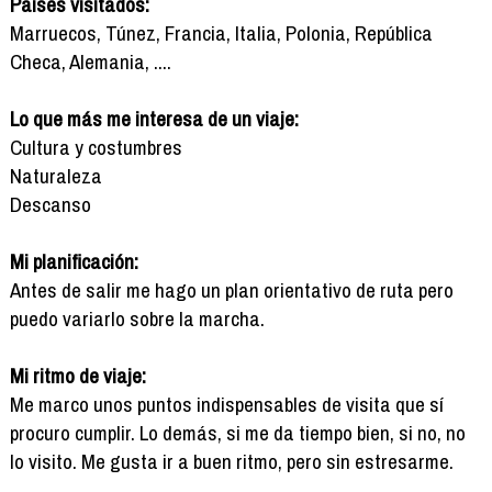
Países visitados:
Marruecos, Túnez, Francia, Italia, Polonia, República
Checa, Alemania, ....
Lo que más me interesa de un viaje:
Cultura y costumbres
Naturaleza
Descanso
Mi planificación:
Antes de salir me hago un plan orientativo de ruta pero
puedo variarlo sobre la marcha.
Mi ritmo de viaje:
Me marco unos puntos indispensables de visita que sí
procuro cumplir. Lo demás, si me da tiempo bien, si no, no
lo visito. Me gusta ir a buen ritmo, pero sin estresarme.