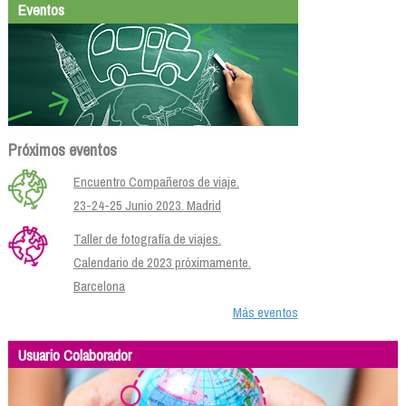
Eventos
Próximos eventos
Encuentro Compañeros de viaje.
23-24-25 Junio 2023. Madrid
Taller de fotografía de viajes.
Calendario de 2023 próximamente.
Barcelona
Más eventos
Usuario Colaborador