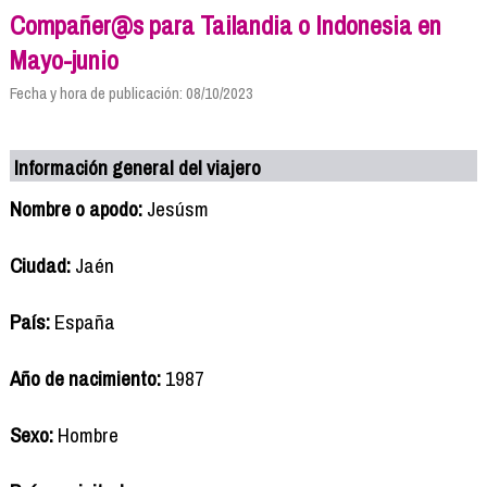
Compañer@s para Tailandia o Indonesia en
Mayo-junio
Fecha y hora de publicación: 08/10/2023
Información general del viajero
Nombre o apodo:
Jesúsm
Ciudad:
Jaén
País:
España
Año de nacimiento:
1987
Sexo:
Hombre