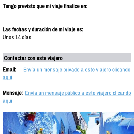
Tengo previsto que mi viaje finalice en:
Las fechas y duración de mi viaje es:
Unos 14 días
Contactar con este viajero
Email:
Envía un mensaje privado a este viajero clicando
aquí
Mensaje:
Envía un mensaje público a este viajero clicando
aquí