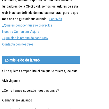
fundadores de la ONG BPM, somos los autores de esta
web. Nos han definido de muchas maneras, pero la que
más nos ha gustado fue cuando...
Leer Más
¿Quieres conocer nuestro proyecto?
Nuestro Currículum Viajero
¿Qué dice la prensa de nosotros?
Contacta con nosotros
Lo más leído de la web
Si no quieres arrepentirte el día que te mueras, lee esto
Vivir viajando
¿Cómo hemos superado nuestras crisis?
Ganar dinero viajando