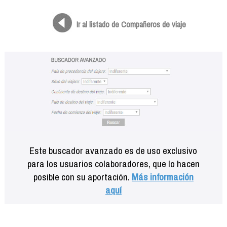
Formación
Info viajeros
Ir al listado de Compañeros de viaje
Contactar
Este buscador avanzado es de uso exclusivo
para los usuarios colaboradores, que lo hacen
posible con su aportación.
Más información
aquí