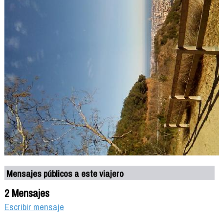
Mensajes públicos a este viajero
2 Mensajes
Escribir mensaje