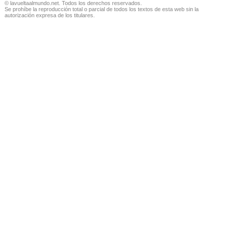
© lavueltaalmundo.net. Todos los derechos reservados.
Se prohíbe la reproducción total o parcial de todos los textos de esta web sin la
autorización expresa de los titulares.