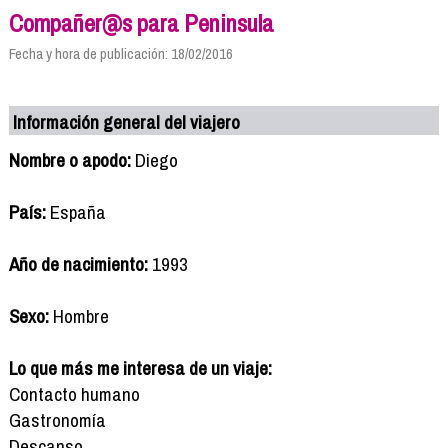
Compañer@s para Peninsula
Fecha y hora de publicación: 18/02/2016
Información general del viajero
Nombre o apodo:
Diego
País:
España
Año de nacimiento:
1993
Sexo:
Hombre
Lo que más me interesa de un viaje:
Contacto humano
Gastronomía
Descanso