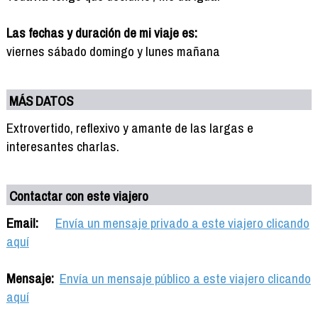
Las fechas y duración de mi viaje es:
viernes sábado domingo y lunes mañana
MÁS DATOS
Extrovertido, reflexivo y amante de las largas e
interesantes charlas.
Contactar con este viajero
Email:
Envía un mensaje privado a este viajero clicando
aquí
Mensaje:
Envía un mensaje público a este viajero clicando
aquí