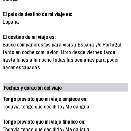
El pais de destino de mi viaje es:
España
El destino de mi viaje es:
Busco compañeros@s para visitar España y/o Portugal
tanto en coche coml avión. Libro desde viernes tarde
hasta lunes a la noche todas las semanas para poder
hacer escapadas.
Fechas y duración del viaje
Tengo previsto que mi viaje empiece en:
Todavía tengo que decidirlo / Me da igual
Tengo previsto que mi viaje finalice en:
Todavía tengo que decidirlo / Me da igual