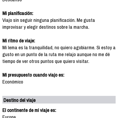
Mi planificación:
Viajo sin seguir ninguna planificación. Me gusta
improvisar y elegir destinos sobre la marcha.
Mi ritmo de viaje:
Mi lema es la tranquilidad, no quiero agobiarme. Si estoy a
gusto en un punto de la ruta me relajo aunque no me dé
tiempo de ver otros puntos que quiero visitar.
Mi presupuesto cuando viajo es:
Económico
Destino del viaje
El continente de mi viaje es:
Europa