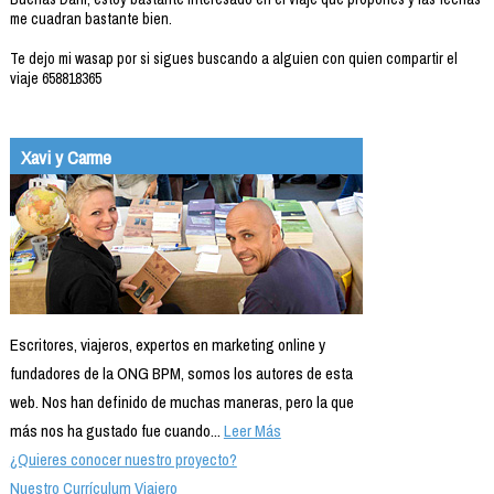
me cuadran bastante bien.
Te dejo mi wasap por si sigues buscando a alguien con quien compartir el
viaje 658818365
Xavi y Carme
Escritores, viajeros, expertos en marketing online y
fundadores de la ONG BPM, somos los autores de esta
web. Nos han definido de muchas maneras, pero la que
más nos ha gustado fue cuando...
Leer Más
¿Quieres conocer nuestro proyecto?
Nuestro Currículum Viajero