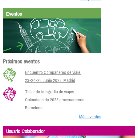
Eventos
Próximos eventos
Encuentro Compañeros de viaje.
23-24-25 Junio 2023. Madrid
Taller de fotografía de viajes.
Calendario de 2023 próximamente.
Barcelona
Más eventos
Usuario Colaborador