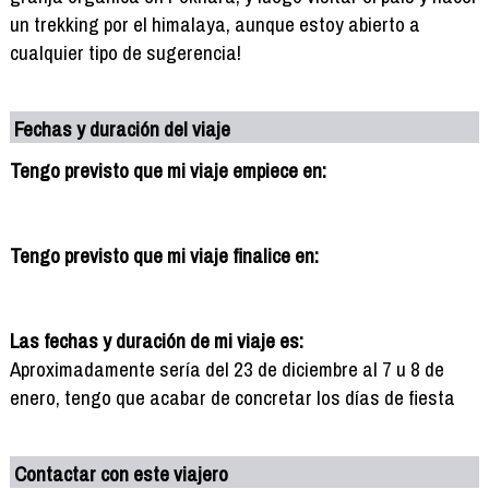
un trekking por el himalaya, aunque estoy abierto a
cualquier tipo de sugerencia!
Fechas y duración del viaje
Tengo previsto que mi viaje empiece en:
Tengo previsto que mi viaje finalice en:
Las fechas y duración de mi viaje es:
Aproximadamente sería del 23 de diciembre al 7 u 8 de
enero, tengo que acabar de concretar los días de fiesta
Contactar con este viajero