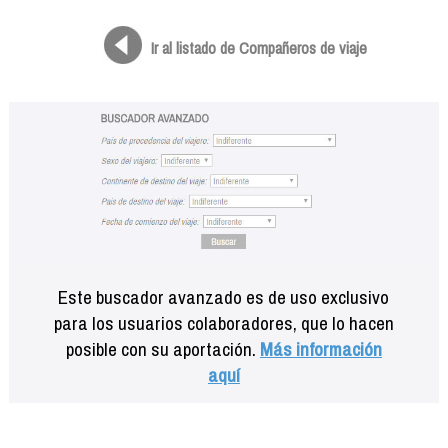
Formación
Info viajeros
Ir al listado de Compañeros de viaje
Contactar
Este buscador avanzado es de uso exclusivo
para los usuarios colaboradores, que lo hacen
posible con su aportación.
Más información
aquí