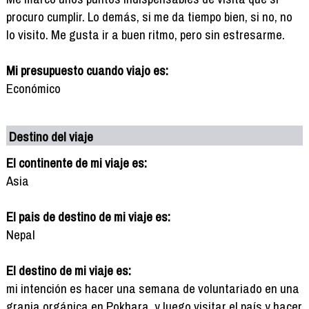
procuro cumplir. Lo demás, si me da tiempo bien, si no, no
lo visito. Me gusta ir a buen ritmo, pero sin estresarme.
Mi presupuesto cuando viajo es:
Económico
Destino del viaje
El continente de mi viaje es:
Asia
El pais de destino de mi viaje es:
Nepal
El destino de mi viaje es:
mi intención es hacer una semana de voluntariado en una
granja orgánica en Pokhara, y luego visitar el país y hacer