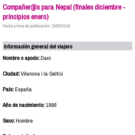
Compañer@s para Nepal (finales diciembre -
principios enero)
Fecha y hora de publicación: 10/05/2016
Información general del viajero
Nombre o apodo:
Dani
Ciudad:
Vilanova i la Geltrú
País:
España
Año de nacimiento:
1986
Sexo:
Hombre