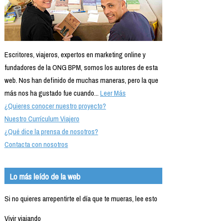
Escritores, viajeros, expertos en marketing online y
fundadores de la ONG BPM, somos los autores de esta
web. Nos han definido de muchas maneras, pero la que
más nos ha gustado fue cuando...
Leer Más
¿Quieres conocer nuestro proyecto?
Nuestro Currículum Viajero
¿Qué dice la prensa de nosotros?
Contacta con nosotros
Lo más leído de la web
Si no quieres arrepentirte el día que te mueras, lee esto
Vivir viajando