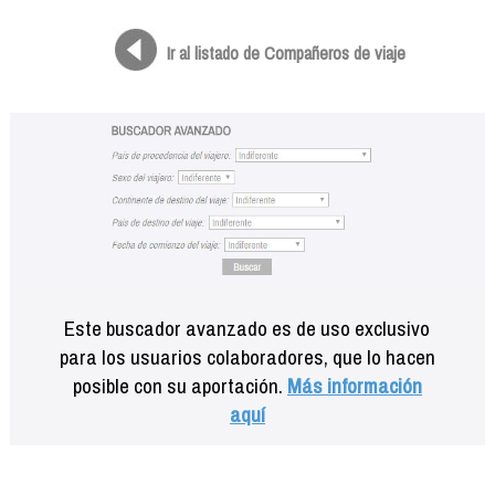
Formación
Info viajeros
Ir al listado de Compañeros de viaje
Contactar
Este buscador avanzado es de uso exclusivo
para los usuarios colaboradores, que lo hacen
posible con su aportación.
Más información
aquí