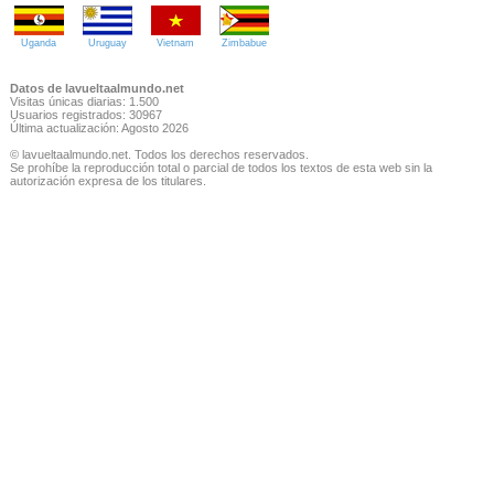
Uganda
Uruguay
Vietnam
Zimbabue
Datos de lavueltaalmundo.net
Visitas únicas diarias: 1.500
Usuarios registrados: 30967
Última actualización: Agosto 2026
© lavueltaalmundo.net. Todos los derechos reservados.
Se prohíbe la reproducción total o parcial de todos los textos de esta web sin la
autorización expresa de los titulares.