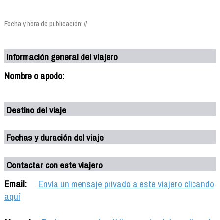
Fecha y hora de publicación: //
Información general del viajero
Nombre o apodo:
Destino del viaje
Fechas y duración del viaje
Contactar con este viajero
Email:
Envía un mensaje privado a este viajero clicando
aquí