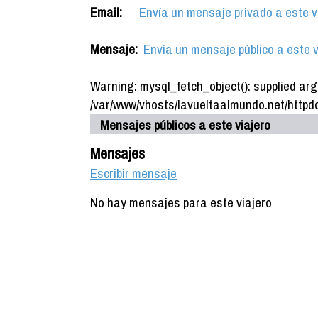
Email:
Envía un mensaje privado a este v
Mensaje:
Envía un mensaje público a este v
Warning: mysql_fetch_object(): supplied arg
/var/www/vhosts/lavueltaalmundo.net/httpdo
Mensajes públicos a este viajero
Mensajes
Escribir mensaje
No hay mensajes para este viajero