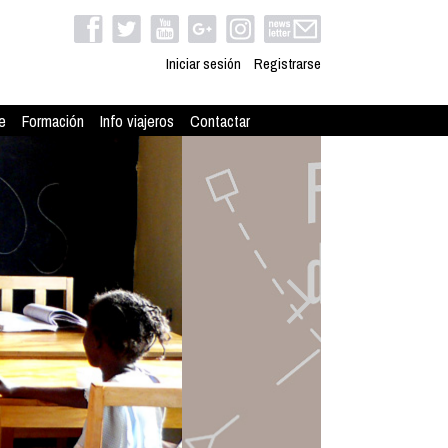
Iniciar sesión
Registrarse
e
Formación
Info viajeros
Contactar