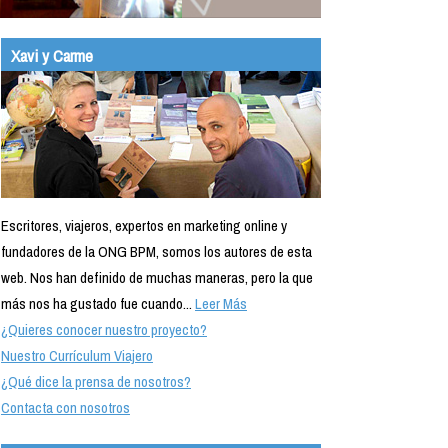
Xavi y Carme
Escritores, viajeros, expertos en marketing online y
fundadores de la ONG BPM, somos los autores de esta
web. Nos han definido de muchas maneras, pero la que
más nos ha gustado fue cuando...
Leer Más
¿Quieres conocer nuestro proyecto?
Nuestro Currículum Viajero
¿Qué dice la prensa de nosotros?
Contacta con nosotros