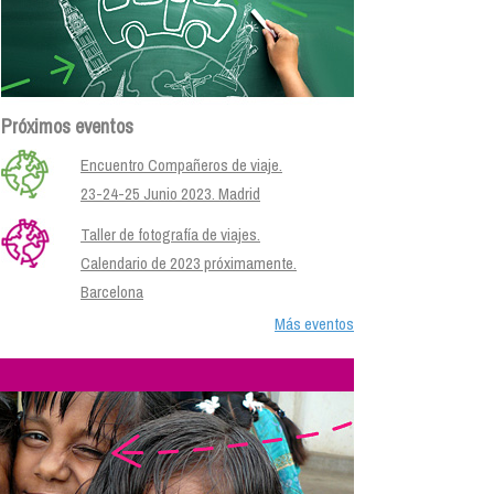
Próximos eventos
Encuentro Compañeros de viaje.
23-24-25 Junio 2023. Madrid
Taller de fotografía de viajes.
Calendario de 2023 próximamente.
Barcelona
Más eventos