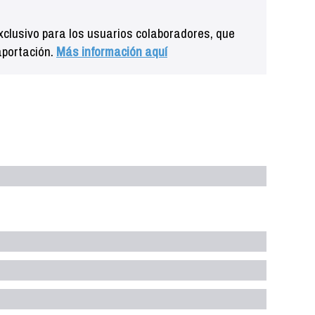
clusivo para los usuarios colaboradores, que
aportación.
Más información aquí