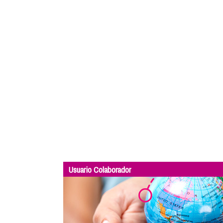
Usuario Colaborador