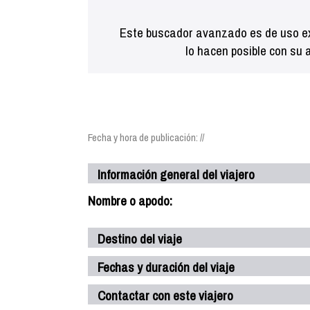
Este buscador avanzado es de uso ex
lo hacen posible con su 
Fecha y hora de publicación: //
Información general del viajero
Nombre o apodo:
Destino del viaje
Fechas y duración del viaje
Contactar con este viajero