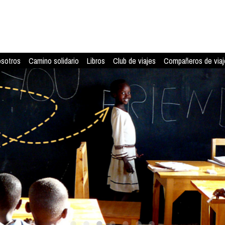
osotros
Camino solidario
Libros
Club de viajes
Compañeros de viaj