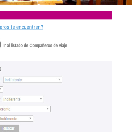
ajeros te encuentren?
Ir al listado de Compañeros de viaje