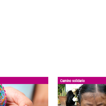
Camino solidario