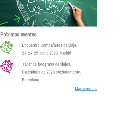
Próximos eventos
Encuentro Compañeros de viaje.
23-24-25 Junio 2023. Madrid
Taller de fotografía de viajes.
Calendario de 2023 próximamente.
Barcelona
Más eventos