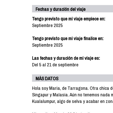
Fechas y duración del viaje
Tengo previsto que mi viaje empiece en:
Septiembre 2025
Tengo previsto que mi viaje finalice en:
Septiembre 2025
Las fechas y duración de mi viaje es:
Del 5 al 21 de septiembre
MÁS DATOS
Hola soy Maria, de Tarragona. Otra chica d
Singapur y Malasia. Aún no tenemos nada m
Kualalumpur, algo de selva y acabar en zona