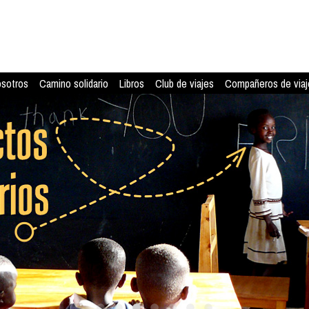
osotros
Camino solidario
Libros
Club de viajes
Compañeros de viaj