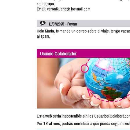
sale grupo.
Email: veronikuenc@ hotmail.com
11/07/2025 - Fayna
Hola María, te mande un correo sobre el viaje, tengo vaca
al spam.
Usuario Colaborador
Esta web sería insostenible sin los Usuarios Colaborador
Por 1 € al mes, podrás contribuir a que pueda seguir exist