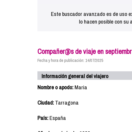
Este buscador avanzado es de uso ex
lo hacen posible con su 
Compañer@s de viaje en septiembr
Fecha y hora de publicación: 14/07/2025
Información general del viajero
Nombre o apodo:
Maria
Ciudad:
Tarragona
País:
España