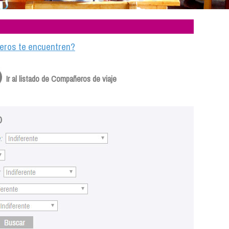
ajeros te encuentren?
Ir al listado de Compañeros de viaje