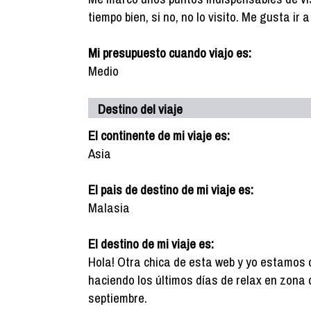
tiempo bien, si no, no lo visito. Me gusta ir
Mi presupuesto cuando viajo es:
Medio
Destino del viaje
El continente de mi viaje es:
Asia
El pais de destino de mi viaje es:
Malasia
El destino de mi viaje es:
Hola! Otra chica de esta web y yo estamos 
haciendo los últimos días de relax en zona d
septiembre.