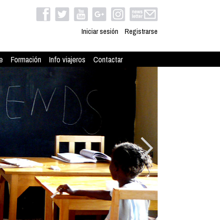
Iniciar sesión
Registrarse
e
Formación
Info viajeros
Contactar