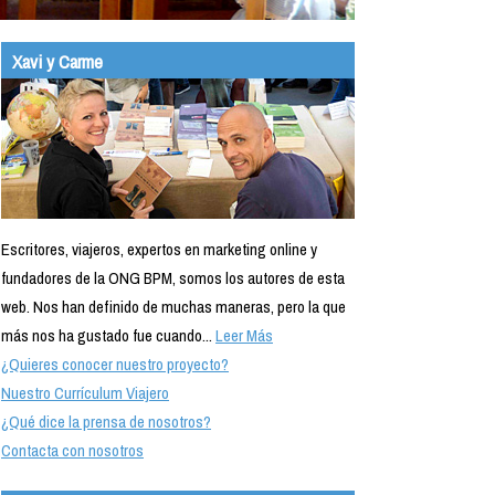
Xavi y Carme
Escritores, viajeros, expertos en marketing online y
fundadores de la ONG BPM, somos los autores de esta
web. Nos han definido de muchas maneras, pero la que
más nos ha gustado fue cuando...
Leer Más
¿Quieres conocer nuestro proyecto?
Nuestro Currículum Viajero
¿Qué dice la prensa de nosotros?
Contacta con nosotros