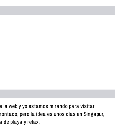
e la web y yo estamos mirando para visitar
ontado, pero la idea es unos días en Singapur,
 de playa y relax.