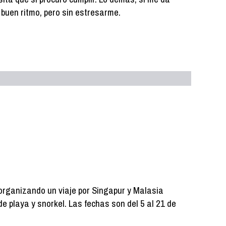
 a buen ritmo, pero sin estresarme.
organizando un viaje por Singapur y Malasia
e playa y snorkel. Las fechas son del 5 al 21 de