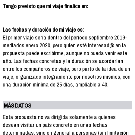
Tengo previsto que mi viaje finalice en:
Las fechas y duración de mi viaje es:
El primer viaje sería dentro del período septiembre 2019-
mediados enero 2020, pero quien esté interesad@ en la
propuesta puede escribirme, aunque no pueda venir este
año. Las fechas concretas y la duración se acordarían
entre los compañeros de viaje, pero parto de la idea de un
viaje, organizado íntegramente por nosotros mismos, con
una duración mínima de 25 días, ampliable a 40.
MÁS DATOS
Esta propuesta no va dirigida solamente a quienes
desean visitar un país concreto en unas fechas
determinadas, sino en general a personas (sin limitación