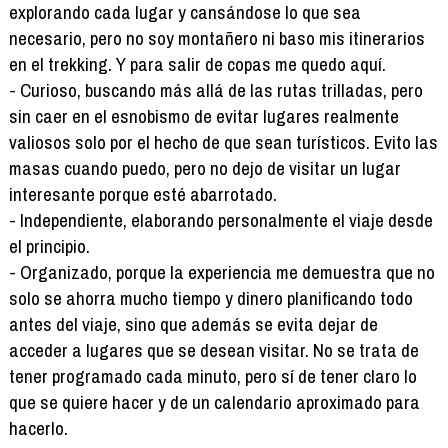
explorando cada lugar y cansándose lo que sea
necesario, pero no soy montañero ni baso mis itinerarios
en el trekking. Y para salir de copas me quedo aquí.
- Curioso, buscando más allá de las rutas trilladas, pero
sin caer en el esnobismo de evitar lugares realmente
valiosos solo por el hecho de que sean turísticos. Evito las
masas cuando puedo, pero no dejo de visitar un lugar
interesante porque esté abarrotado.
- Independiente, elaborando personalmente el viaje desde
el principio.
- Organizado, porque la experiencia me demuestra que no
solo se ahorra mucho tiempo y dinero planificando todo
antes del viaje, sino que además se evita dejar de
acceder a lugares que se desean visitar. No se trata de
tener programado cada minuto, pero sí de tener claro lo
que se quiere hacer y de un calendario aproximado para
hacerlo.