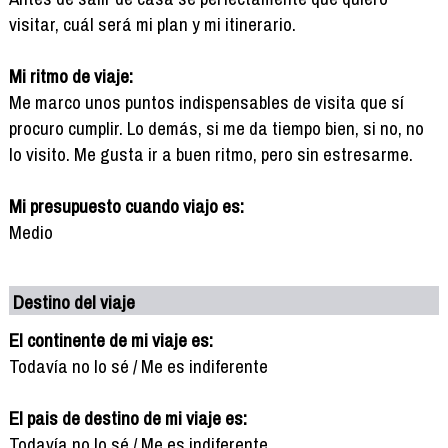
visitar, cuál será mi plan y mi itinerario.
Mi ritmo de viaje:
Me marco unos puntos indispensables de visita que sí
procuro cumplir. Lo demás, si me da tiempo bien, si no, no
lo visito. Me gusta ir a buen ritmo, pero sin estresarme.
Mi presupuesto cuando viajo es:
Medio
Destino del viaje
El continente de mi viaje es:
Todavía no lo sé / Me es indiferente
El pais de destino de mi viaje es:
Todavía no lo sé / Me es indiferente