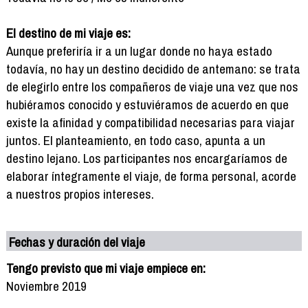
El destino de mi viaje es:
Aunque preferiría ir a un lugar donde no haya estado
todavía, no hay un destino decidido de antemano: se trata
de elegirlo entre los compañeros de viaje una vez que nos
hubiéramos conocido y estuviéramos de acuerdo en que
existe la afinidad y compatibilidad necesarias para viajar
juntos. El planteamiento, en todo caso, apunta a un
destino lejano. Los participantes nos encargaríamos de
elaborar íntegramente el viaje, de forma personal, acorde
a nuestros propios intereses.
Fechas y duración del viaje
Tengo previsto que mi viaje empiece en:
Noviembre 2019