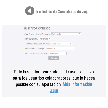
Formación
Info viajeros
Ir al listado de Compañeros de viaje
Contactar
Este buscador avanzado es de uso exclusivo
para los usuarios colaboradores, que lo hacen
posible con su aportación.
Más información
aquí