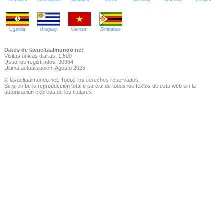
Uganda
Uruguay
Vietnam
Zimbabue
Datos de lavueltaalmundo.net
Visitas únicas diarias: 1.500
Usuarios registrados: 30964
Última actualización: Agosto 2026
© lavueltaalmundo.net. Todos los derechos reservados.
Se prohíbe la reproducción total o parcial de todos los textos de esta web sin la
autorización expresa de los titulares.