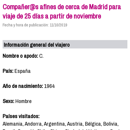
Compañer@s afines de cerca de Madrid para
viaje de 25 días a partir de noviembre
Fecha y hora de publicación: 11/10/2019
Información general del viajero
Nombre o apodo:
C.
País:
España
Año de nacimiento:
1964
Sexo:
Hombre
Países visitados:
Alemania, Andorra, Argentina, Austria, Bélgica, Bolivia,