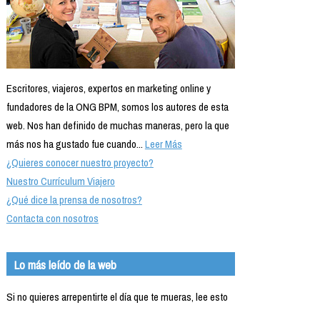
Escritores, viajeros, expertos en marketing online y
fundadores de la ONG BPM, somos los autores de esta
web. Nos han definido de muchas maneras, pero la que
más nos ha gustado fue cuando...
Leer Más
¿Quieres conocer nuestro proyecto?
Nuestro Currículum Viajero
¿Qué dice la prensa de nosotros?
Contacta con nosotros
Lo más leído de la web
Si no quieres arrepentirte el día que te mueras, lee esto