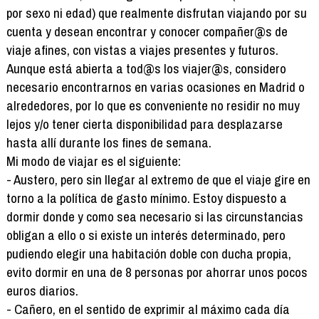
por sexo ni edad) que realmente disfrutan viajando por su
cuenta y desean encontrar y conocer compañer@s de
viaje afines, con vistas a viajes presentes y futuros.
Aunque está abierta a tod@s los viajer@s, considero
necesario encontrarnos en varias ocasiones en Madrid o
alrededores, por lo que es conveniente no residir no muy
lejos y/o tener cierta disponibilidad para desplazarse
hasta allí durante los fines de semana.
Mi modo de viajar es el siguiente:
- Austero, pero sin llegar al extremo de que el viaje gire en
torno a la política de gasto mínimo. Estoy dispuesto a
dormir donde y como sea necesario si las circunstancias
obligan a ello o si existe un interés determinado, pero
pudiendo elegir una habitación doble con ducha propia,
evito dormir en una de 8 personas por ahorrar unos pocos
euros diarios.
- Cañero, en el sentido de exprimir al máximo cada día