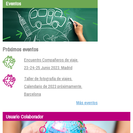
Eventos
Próximos eventos
Encuentro Compañeros de viaje.
23-24-25 Junio 2023. Madrid
Taller de fotografía de viajes.
Calendario de 2023 próximamente.
Barcelona
Más eventos
Usuario Colaborador