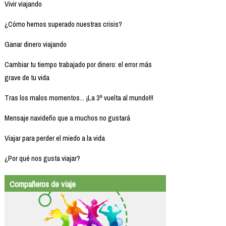
Vivir viajando
¿Cómo hemos superado nuestras crisis?
Ganar dinero viajando
Cambiar tu tiempo trabajado por dinero: el error más
grave de tu vida
Tras los malos momentos... ¡La 3ª vuelta al mundo!!!
Mensaje navideño que a muchos no gustará
Viajar para perder el miedo a la vida
¿Por qué nos gusta viajar?
Compañeros de viaje