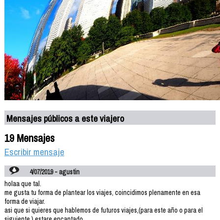
Mensajes públicos a este viajero
19 Mensajes
Escribir mensaje
4/07/2019 - agustin
holaa que tal.
me gusta tu forma de plantear los viajes, coincidimos plenamente en esa
forma de viajar.
asi que si quieres que hablemos de futuros viajes,(para este año o para el
siguiente ) estare encantado.