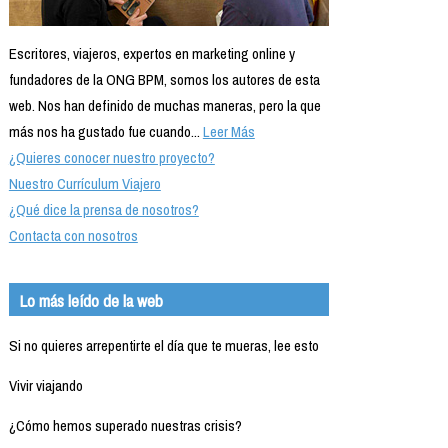
Escritores, viajeros, expertos en marketing online y
fundadores de la ONG BPM, somos los autores de esta
web. Nos han definido de muchas maneras, pero la que
más nos ha gustado fue cuando...
Leer Más
¿Quieres conocer nuestro proyecto?
Nuestro Currículum Viajero
¿Qué dice la prensa de nosotros?
Contacta con nosotros
Lo más leído de la web
Si no quieres arrepentirte el día que te mueras, lee esto
Vivir viajando
¿Cómo hemos superado nuestras crisis?