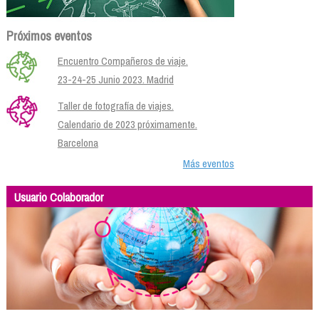
Próximos eventos
Encuentro Compañeros de viaje.
23-24-25 Junio 2023. Madrid
Taller de fotografía de viajes.
Calendario de 2023 próximamente.
Barcelona
Más eventos
Usuario Colaborador