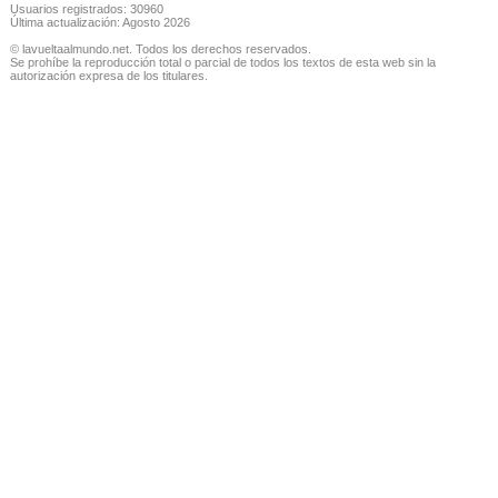
Usuarios registrados: 30960
Última actualización: Agosto 2026
© lavueltaalmundo.net. Todos los derechos reservados.
Se prohíbe la reproducción total o parcial de todos los textos de esta web sin la
autorización expresa de los titulares.