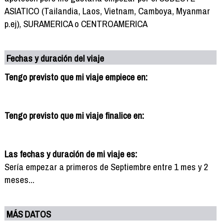
ASIATICO (Tailandia, Laos, Vietnam, Camboya, Myanmar
p.ej), SURAMERICA o CENTROAMERICA
Fechas y duración del viaje
Tengo previsto que mi viaje empiece en:
Tengo previsto que mi viaje finalice en:
Las fechas y duración de mi viaje es:
Sería empezar a primeros de Septiembre entre 1 mes y 2
meses...
MÁS DATOS