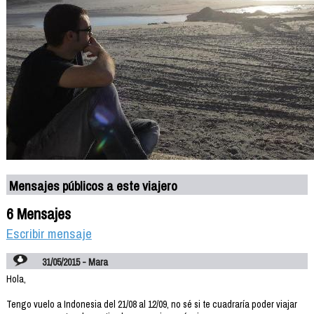
Mensajes públicos a este viajero
6 Mensajes
Escribir mensaje
31/05/2015 - Mara
Hola,
Tengo vuelo a Indonesia del 21/08 al 12/09, no sé si te cuadraría poder viajar