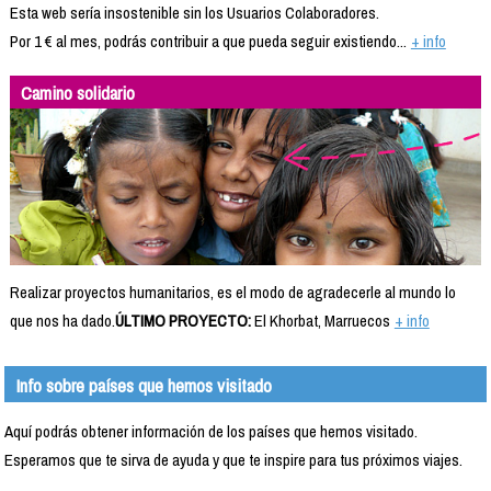
Esta web sería insostenible sin los Usuarios Colaboradores.
Por 1 € al mes, podrás contribuir a que pueda seguir existiendo...
+ info
Camino solidario
Realizar proyectos humanitarios, es el modo de agradecerle al mundo lo
que nos ha dado.
ÚLTIMO PROYECTO:
El Khorbat, Marruecos
+ info
Info sobre países que hemos visitado
Aquí podrás obtener información de los países que hemos visitado.
Esperamos que te sirva de ayuda y que te inspire para tus próximos viajes.