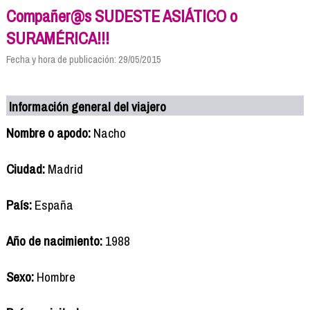
Compañer@s SUDESTE ASIÁTICO o
SURAMÉRICA!!!
Fecha y hora de publicación: 29/05/2015
Información general del viajero
Nombre o apodo:
Nacho
Ciudad:
Madrid
País:
España
Año de nacimiento:
1988
Sexo:
Hombre