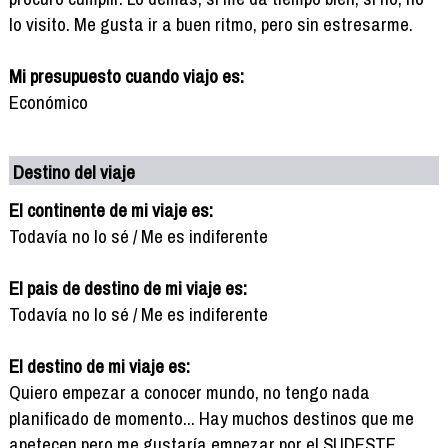
lo visito. Me gusta ir a buen ritmo, pero sin estresarme.
Mi presupuesto cuando viajo es:
Económico
Destino del viaje
El continente de mi viaje es:
Todavía no lo sé / Me es indiferente
El pais de destino de mi viaje es:
Todavía no lo sé / Me es indiferente
El destino de mi viaje es:
Quiero empezar a conocer mundo, no tengo nada
planificado de momento... Hay muchos destinos que me
apetecen pero me gustaría empezar por el SUDESTE