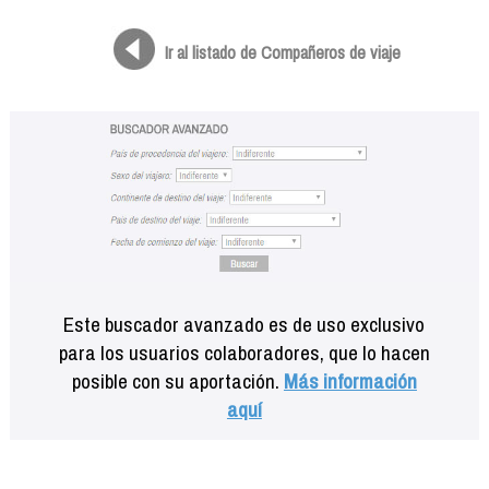
Formación
Info viajeros
Ir al listado de Compañeros de viaje
Contactar
Este buscador avanzado es de uso exclusivo
para los usuarios colaboradores, que lo hacen
posible con su aportación.
Más información
aquí