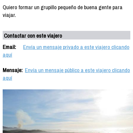
Quiero formar un grupillo pequeño de buena gente para
viajar.
Contactar con este viajero
Email:
Envía un mensaje privado a este viajero clicando
aquí
Mensaje:
Envía un mensaje público a este viajero clicando
aquí