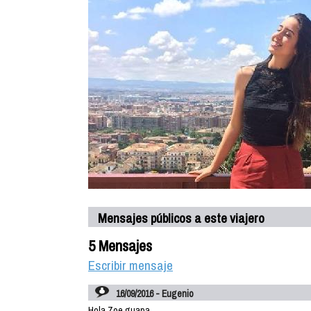
Mensajes públicos a este viajero
5 Mensajes
Escribir mensaje
16/09/2016 - Eugenio
Hola Zoe guapa