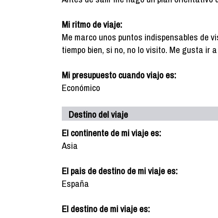
Mi ritmo de viaje:
Me marco unos puntos indispensables de vis
tiempo bien, si no, no lo visito. Me gusta ir
Mi presupuesto cuando viajo es:
Económico
Destino del viaje
El continente de mi viaje es:
Asia
El pais de destino de mi viaje es:
España
El destino de mi viaje es: