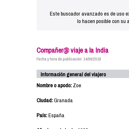
Este buscador avanzado es de uso ex
lo hacen posible con su 
Compañer@ viaje a la India
Fecha y hora de publicación: 14/09/2016
Información general del viajero
Nombre o apodo:
Zoe
Ciudad:
Granada
País:
España