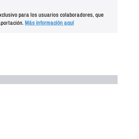
clusivo para los usuarios colaboradores, que
aportación.
Más información aquí