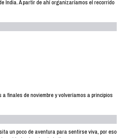
 de India. A partir de ahí organizaríamos el recorrido
 a finales de noviembre y volveríamos a principios
ita un poco de aventura para sentirse viva, por eso