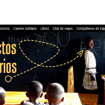
osotros
Camino solidario
Libros
Club de viajes
Compañeros de viaj