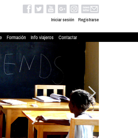
Iniciar sesión
Registrarse
e
Formación
Info viajeros
Contactar