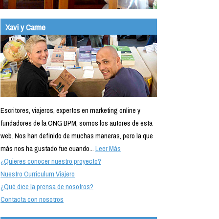
Xavi y Carme
Escritores, viajeros, expertos en marketing online y
fundadores de la ONG BPM, somos los autores de esta
web. Nos han definido de muchas maneras, pero la que
más nos ha gustado fue cuando...
Leer Más
¿Quieres conocer nuestro proyecto?
Nuestro Currículum Viajero
¿Qué dice la prensa de nosotros?
Contacta con nosotros