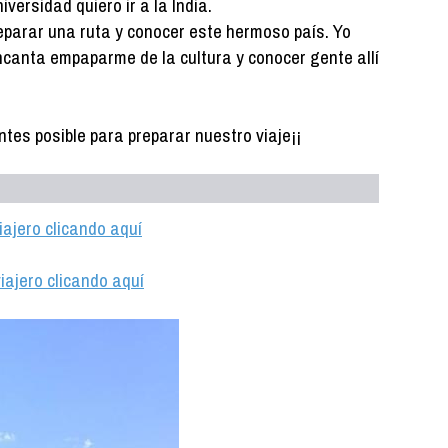
iversidad quiero ir a la India.
parar una ruta y conocer este hermoso país. Yo
canta empaparme de la cultura y conocer gente allí
tes posible para preparar nuestro viaje¡¡
iajero clicando aquí
iajero clicando aquí