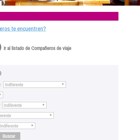
ajeros te encuentren?
Ir al listado de Compañeros de viaje