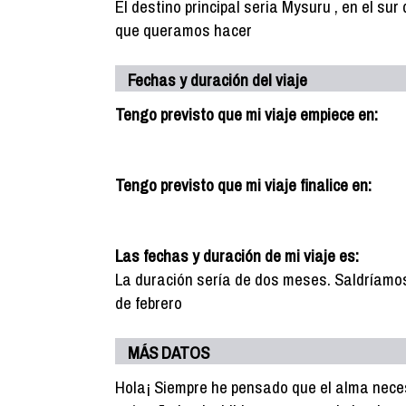
El destino principal seria Mysuru , en el sur
que queramos hacer
Fechas y duración del viaje
Tengo previsto que mi viaje empiece en:
Tengo previsto que mi viaje finalice en:
Las fechas y duración de mi viaje es:
La duración sería de dos meses. Saldríamos
de febrero
MÁS DATOS
Hola¡ Siempre he pensado que el alma neces