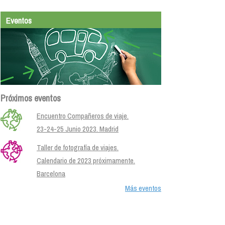
Eventos
Próximos eventos
Encuentro Compañeros de viaje.
23-24-25 Junio 2023. Madrid
Taller de fotografía de viajes.
Calendario de 2023 próximamente.
Barcelona
Más eventos